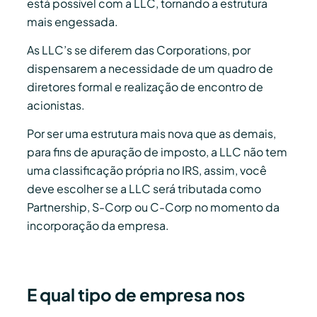
está possível com a LLC, tornando a estrutura
mais engessada.
As LLC’s se diferem das Corporations, por
dispensarem a necessidade de um quadro de
diretores formal e realização de encontro de
acionistas.
Por ser uma estrutura mais nova que as demais,
para fins de apuração de imposto, a LLC não tem
uma classificação própria no IRS, assim, você
deve escolher se a LLC será tributada como
Partnership, S-Corp ou C-Corp no momento da
incorporação da empresa.
E qual tipo de empresa nos