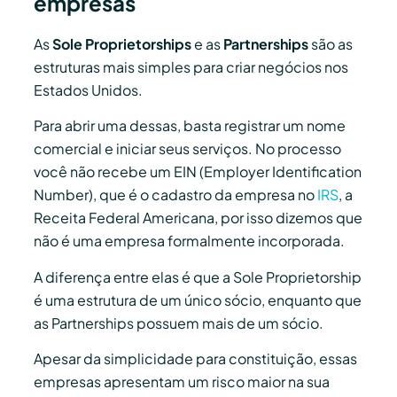
empresas
As
Sole Proprietorships
e as
Partnerships
são as
estruturas mais simples para criar negócios nos
Estados Unidos.
Para abrir uma dessas, basta registrar um nome
comercial e iniciar seus serviços. No processo
você não recebe um EIN (Employer Identification
Number), que é o cadastro da empresa no
IRS
, a
Receita Federal Americana, por isso dizemos que
não é uma empresa formalmente incorporada.
A diferença entre elas é que a Sole Proprietorship
é uma estrutura de um único sócio, enquanto que
as Partnerships possuem mais de um sócio.
Apesar da simplicidade para constituição, essas
empresas apresentam um risco maior na sua