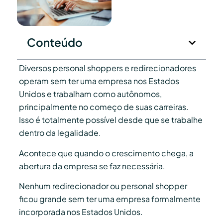
Conteúdo
Diversos personal shoppers e redirecionadores
operam sem ter uma empresa nos Estados
Unidos e trabalham como autônomos,
principalmente no começo de suas carreiras.
Isso é totalmente possível desde que se trabalhe
dentro da legalidade.
Acontece que quando o crescimento chega, a
abertura da empresa se faz necessária.
Nenhum redirecionador ou personal shopper
ficou grande sem ter uma empresa formalmente
incorporada nos Estados Unidos.