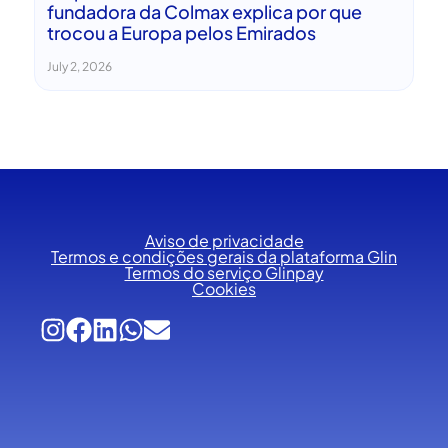
fundadora da Colmax explica por que
trocou a Europa pelos Emirados
July 2, 2026
Aviso de privacidade
Termos e condições gerais da plataforma Glin
Termos do serviço Glinpay
Cookies