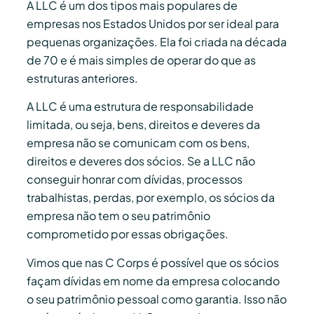
A LLC é um dos tipos mais populares de
empresas nos Estados Unidos por ser ideal para
pequenas organizações. Ela foi criada na década
de 70 e é mais simples de operar do que as
estruturas anteriores.
A LLC é uma estrutura de responsabilidade
limitada, ou seja, bens, direitos e deveres da
empresa não se comunicam com os bens,
direitos e deveres dos sócios. Se a LLC não
conseguir honrar com dívidas, processos
trabalhistas, perdas, por exemplo, os sócios da
empresa não tem o seu patrimônio
comprometido por essas obrigações.
Vimos que nas C Corps é possível que os sócios
façam dívidas em nome da empresa colocando
o seu patrimônio pessoal como garantia. Isso não