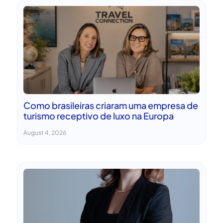
Como brasileiras criaram uma empresa de
turismo receptivo de luxo na Europa
August 4, 2026