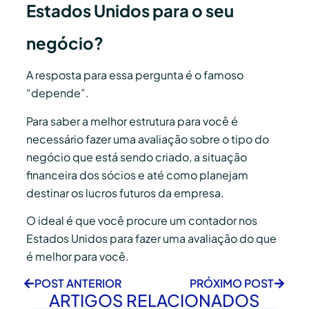
Estados Unidos para o seu
negócio?
A resposta para essa pergunta é o famoso
“depende”.
Para saber a melhor estrutura para você é
necessário fazer uma avaliação sobre o tipo do
negócio que está sendo criado, a situação
financeira dos sócios e até como planejam
destinar os lucros futuros da empresa.
O ideal é que você procure um contador nos
Estados Unidos para fazer uma avaliação do que
é melhor para você.
POST ANTERIOR
PRÓXIMO POST
ARTIGOS RELACIONADOS