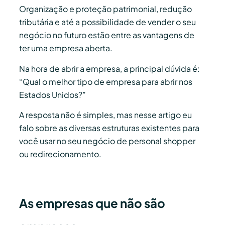
Organização e proteção patrimonial, redução
tributária e até a possibilidade de vender o seu
negócio no futuro estão entre as vantagens de
ter uma empresa aberta.
Na hora de abrir a empresa, a principal dúvida é:
“Qual o melhor tipo de empresa para abrir nos
Estados Unidos?”
A resposta não é simples, mas nesse artigo eu
falo sobre as diversas estruturas existentes para
você usar no seu negócio de personal shopper
ou redirecionamento.
As empresas que não são