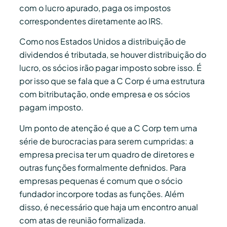
com o lucro apurado, paga os impostos
correspondentes diretamente ao IRS.
Como nos Estados Unidos a distribuição de
dividendos é tributada, se houver distribuição do
lucro, os sócios irão pagar imposto sobre isso. É
por isso que se fala que a C Corp é uma estrutura
com bitributação, onde empresa e os sócios
pagam imposto.
Um ponto de atenção é que a C Corp tem uma
série de burocracias para serem cumpridas: a
empresa precisa ter um quadro de diretores e
outras funções formalmente definidos. Para
empresas pequenas é comum que o sócio
fundador incorpore todas as funções. Além
disso, é necessário que haja um encontro anual
com atas de reunião formalizada.