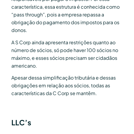
característica, essa estrutura é conhecida como
“pass through”, pois a empresa repassa a
obrigação do pagamento dos impostos para os
donos.
A S Corp ainda apresenta restrições quanto ao
número de sócios, só pode haver 100 sócios no
máximo, e esses sócios precisam ser cidadãos
americano.
Apesar dessa simplificação tributária e dessas
obrigações em relação aos sócios, todas as
características da C Corp se mantêm.
LLC’s