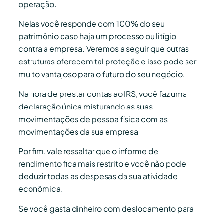
operação.
Nelas você responde com 100% do seu
patrimônio caso haja um processo ou litígio
contra a empresa. Veremos a seguir que outras
estruturas oferecem tal proteção e isso pode ser
muito vantajoso para o futuro do seu negócio.
Na hora de prestar contas ao IRS, você faz uma
declaração única misturando as suas
movimentações de pessoa física com as
movimentações da sua empresa.
Por fim, vale ressaltar que o informe de
rendimento fica mais restrito e você não pode
deduzir todas as despesas da sua atividade
econômica.
Se você gasta dinheiro com deslocamento para