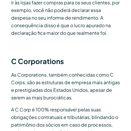
ir às lojas fazer compras para os seus clientes, por
exemplo, você não poderá declarar essa
despesa no seu informe de rendimento. A
consequência disso é que o lucro apurado na
declaração fica maior do que realmente foi.
C Corporations
As Corporations, também conhecidas como C
Corps, são as estruturas de empresa mais antigas
e prestigiadas dos Estados Unidos, apesar de
serem as mais burocráticas.
A C Corp é 100% responsável pelas suas
obrigações contratuais e tributárias, blindando o
patrimônio dos sócios em caso de processos,