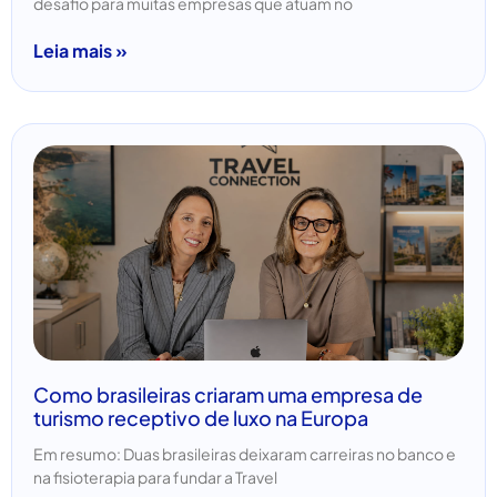
desafio para muitas empresas que atuam no
Leia mais »
Como brasileiras criaram uma empresa de
turismo receptivo de luxo na Europa
Em resumo: Duas brasileiras deixaram carreiras no banco e
na fisioterapia para fundar a Travel