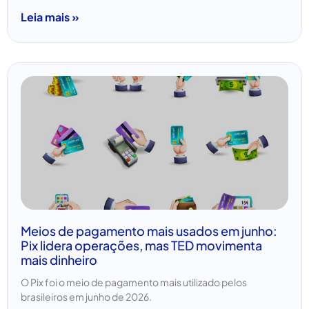
Leia mais »
Meios de pagamento mais usados em junho:
Pix lidera operações, mas TED movimenta
mais dinheiro
O Pix foi o meio de pagamento mais utilizado pelos
brasileiros em junho de 2026.