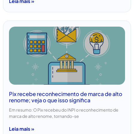
Leia mais »
Pix recebe reconhecimento de marca de alto
renome; veja o que isso significa
Em resumo: O Pix recebeu do INPI o reconhecimento de
marca de alto renome, tornando-se
Leia mais »