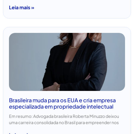
Leia mais »
Brasileira muda para os EUA e cria empresa
especializada em propriedade intelectual
Em resumo: Advogada brasileira Roberta Minuzzo deixou
uma carreira consolidada no Brasil para empreender nos