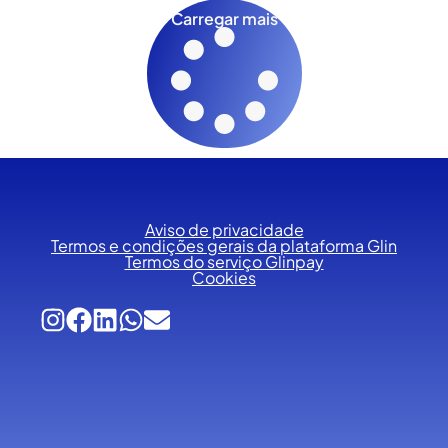
Carregar mais
Aviso de privacidade
Termos e condições gerais da plataforma Glin
Termos do serviço Glinpay
Cookies