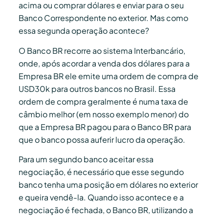
acima ou comprar dólares e enviar para o seu
Banco Correspondente no exterior. Mas como
essa segunda operação acontece?
O Banco BR recorre ao sistema Interbancário,
onde, após acordar a venda dos dólares para a
Empresa BR ele emite uma ordem de compra de
USD30k para outros bancos no Brasil. Essa
ordem de compra geralmente é numa taxa de
câmbio melhor (em nosso exemplo menor) do
que a Empresa BR pagou para o Banco BR para
que o banco possa auferir lucro da operação.
Para um segundo banco aceitar essa
negociação, é necessário que esse segundo
banco tenha uma posição em dólares no exterior
e queira vendê-la. Quando isso acontece e a
negociação é fechada, o Banco BR, utilizando a