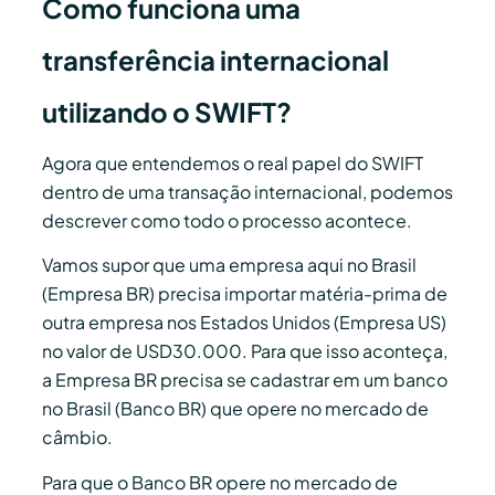
Como funciona uma
transferência internacional
utilizando o SWIFT?
Agora que entendemos o real papel do SWIFT
dentro de uma transação internacional, podemos
descrever como todo o processo acontece.
Vamos supor que uma empresa aqui no Brasil
(Empresa BR) precisa importar matéria-prima de
outra empresa nos Estados Unidos (Empresa US)
no valor de USD30.000. Para que isso aconteça,
a Empresa BR precisa se cadastrar em um banco
no Brasil (Banco BR) que opere no mercado de
câmbio.
Para que o Banco BR opere no mercado de