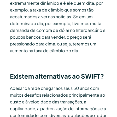
extremamente dinâmico e é ele quem dita, por
exemplo, a taxa de câmbio que somos tão
acostumados a ver nas notícias. Se em um
determinado dia, por exemplo, tivermos muita
demanda de compra de dólar no Interbancário e
poucos bancos para vender, o preço será
pressionado para cima, ou seja, teremos um
aumento na taxa de câmbio do dia.
Existem alternativas ao SWIFT?
Apesar da rede chegar aos seus 50 anos com
muitos desafios relacionados principalmente ao
custo e à velocidade das transações, a
capilaridade, a padronização de informações e a
conformidade com diversas regulações ao redor