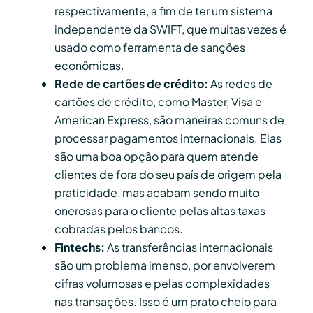
respectivamente, a fim de ter um sistema
independente da SWIFT, que muitas vezes é
usado como ferramenta de sanções
econômicas.
Rede de cartões de crédito:
As redes de
cartões de crédito, como Master, Visa e
American Express, são maneiras comuns de
processar pagamentos internacionais. Elas
são uma boa opção para quem atende
clientes de fora do seu país de origem pela
praticidade, mas acabam sendo muito
onerosas para o cliente pelas altas taxas
cobradas pelos bancos.
Fintechs:
As transferências internacionais
são um problema imenso, por envolverem
cifras volumosas e pelas complexidades
nas transações. Isso é um prato cheio para