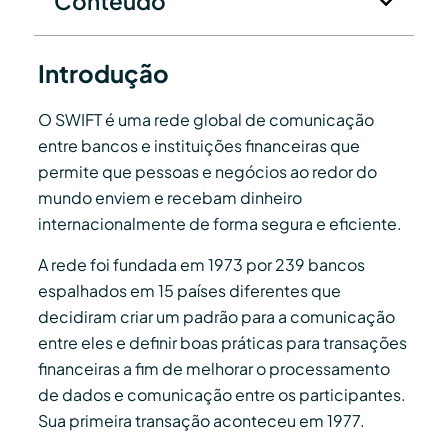
Conteúdo
Introdução
O SWIFT é uma rede global de comunicação
entre bancos e instituições financeiras que
permite que pessoas e negócios ao redor do
mundo enviem e recebam dinheiro
internacionalmente de forma segura e eficiente.
A rede foi fundada em 1973 por 239 bancos
espalhados em 15 países diferentes que
decidiram criar um padrão para a comunicação
entre eles e definir boas práticas para transações
financeiras a fim de melhorar o processamento
de dados e comunicação entre os participantes.
Sua primeira transação aconteceu em 1977.