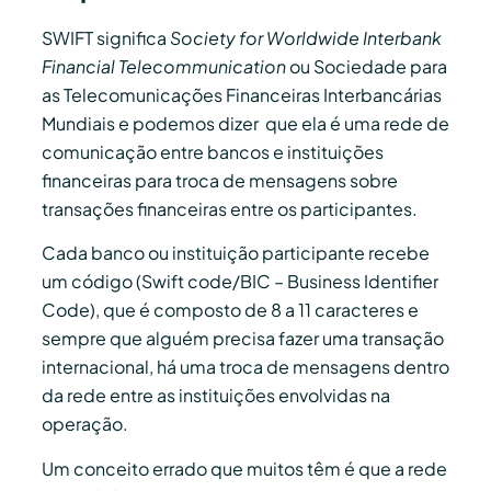
SWIFT significa
Society for Worldwide Interbank
Financial Telecommunication
ou Sociedade para
as Telecomunicações Financeiras Interbancárias
Mundiais e podemos dizer que ela é uma rede de
comunicação entre bancos e instituições
financeiras para troca de mensagens sobre
transações financeiras entre os participantes.
Cada banco ou instituição participante recebe
um código (Swift code/BIC – Business Identifier
Code), que é composto de 8 a 11 caracteres e
sempre que alguém precisa fazer uma transação
internacional, há uma troca de mensagens dentro
da rede entre as instituições envolvidas na
operação.
Um conceito errado que muitos têm é que a rede