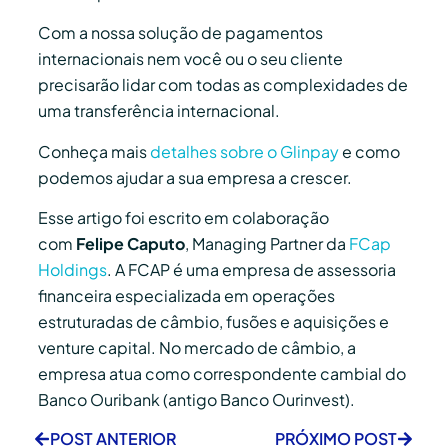
Com a nossa solução de pagamentos
internacionais nem você ou o seu cliente
precisarão lidar com todas as complexidades de
uma transferência internacional.
Conheça mais
detalhes sobre o Glinpay
e como
podemos ajudar a sua empresa a crescer.
Esse artigo foi escrito em colaboração
com
Felipe Caputo
, Managing Partner da
FCap
Holdings
. A FCAP é uma empresa de assessoria
financeira especializada em operações
estruturadas de câmbio, fusões e aquisições e
venture capital. No mercado de câmbio, a
empresa atua como correspondente cambial do
Banco Ouribank (antigo Banco Ourinvest).
POST ANTERIOR
PRÓXIMO POST