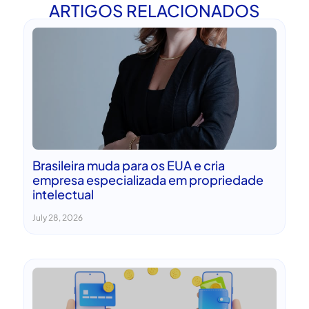
ARTIGOS RELACIONADOS
Brasileira muda para os EUA e cria
empresa especializada em propriedade
intelectual
July 28, 2026