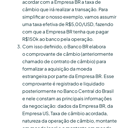
acordar com a Empresa BR a taxa de
câmbio que irá realizar a transação. Para
simplificar o nosso exemplo, vamos assumir
uma taxa efetiva de R$5,00/USD, fazendo
com que a Empresa BR tenha que pagar
R$150k ao banco pela operação.
Com isso definido, o Banco BR elabora
o comprovante de câmbio (anteriormente
chamado de contrato de câmbio) para
formalizar a aquisição da moeda
estrangeira por parte da Empresa BR. Esse
comprovante é registrado e liquidado
posteriormente no Banco Central do Brasil
e nele constam as principais informações
da negociação: dados da Empresa BR, da
Empresa US, Taxa de câmbio acordada,
natureza da operação de câmbio, montante