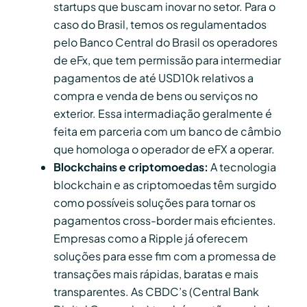
startups que buscam inovar no setor. Para o
caso do Brasil, temos os regulamentados
pelo Banco Central do Brasil os operadores
de eFx, que tem permissão para intermediar
pagamentos de até USD10k relativos a
compra e venda de bens ou serviços no
exterior. Essa intermadiação geralmente é
feita em parceria com um banco de câmbio
que homologa o operador de eFX a operar.
Blockchains e criptomoedas:
A tecnologia
blockchain e as criptomoedas têm surgido
como possíveis soluções para tornar os
pagamentos cross-border mais eficientes.
Empresas como a Ripple já oferecem
soluções para esse fim com a promessa de
transações mais rápidas, baratas e mais
transparentes. As CBDC’s (Central Bank