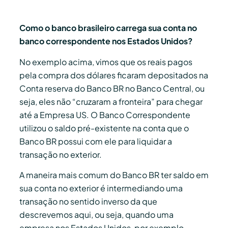
Como o banco brasileiro carrega sua conta no
banco correspondente nos Estados Unidos?
No exemplo acima, vimos que os reais pagos
pela compra dos dólares ficaram depositados na
Conta reserva do Banco BR no Banco Central, ou
seja, eles não “cruzaram a fronteira” para chegar
até a Empresa US. O Banco Correspondente
utilizou o saldo pré-existente na conta que o
Banco BR possui com ele para liquidar a
transação no exterior.
A maneira mais comum do Banco BR ter saldo em
sua conta no exterior é intermediando uma
transação no sentido inverso da que
descrevemos aqui, ou seja, quando uma
empresa nos Estados Unidos, por exemplo,