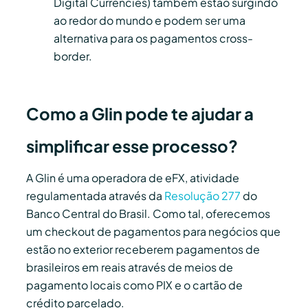
Digital Currencies) também estão surgindo
ao redor do mundo e podem ser uma
alternativa para os pagamentos cross-
border.
Como a Glin pode te ajudar a
simplificar esse processo?
A Glin é uma operadora de eFX, atividade
regulamentada através da
Resolução 277
do
Banco Central do Brasil. Como tal, oferecemos
um checkout de pagamentos para negócios que
estão no exterior receberem pagamentos de
brasileiros em reais através de meios de
pagamento locais como PIX e o cartão de
crédito parcelado.