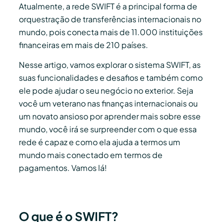
Atualmente, a rede SWIFT é a principal forma de
orquestração de transferências internacionais no
mundo, pois conecta mais de 11.000 instituições
financeiras em mais de 210 países.
Nesse artigo, vamos explorar o sistema SWIFT, as
suas funcionalidades e desafios e também como
ele pode ajudar o seu negócio no exterior. Seja
você um veterano nas finanças internacionais ou
um novato ansioso por aprender mais sobre esse
mundo, você irá se surpreender com o que essa
rede é capaz e como ela ajuda a termos um
mundo mais conectado em termos de
pagamentos. Vamos lá!
O que é o SWIFT?