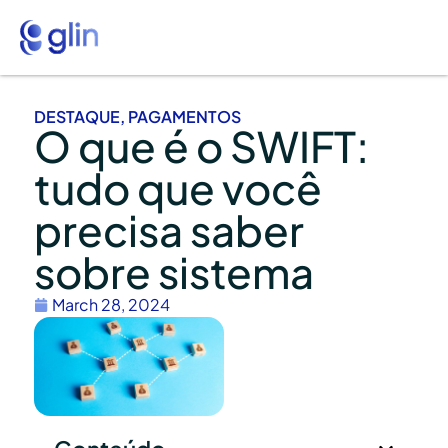
DESTAQUE
,
PAGAMENTOS
O que é o SWIFT:
tudo que você
precisa saber
sobre sistema
March 28, 2024