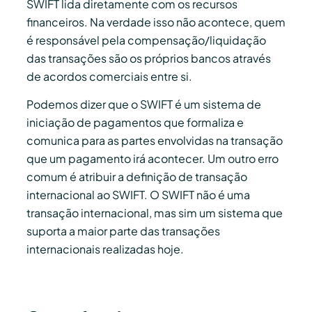
SWIFT lida diretamente com os recursos
financeiros. Na verdade isso não acontece, quem
é responsável pela compensação/liquidação
das transações são os próprios bancos através
de acordos comerciais entre si.
Podemos dizer que o SWIFT é um sistema de
iniciação de pagamentos que formaliza e
comunica para as partes envolvidas na transação
que um pagamento irá acontecer. Um outro erro
comum é atribuir a definição de transação
internacional ao SWIFT. O SWIFT não é uma
transação internacional, mas sim um sistema que
suporta a maior parte das transações
internacionais realizadas hoje.