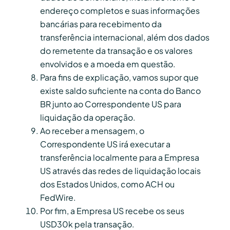
endereço completos e suas informações
bancárias para recebimento da
transferência internacional, além dos dados
do remetente da transação e os valores
envolvidos e a moeda em questão.
Para fins de explicação, vamos supor que
existe saldo suficiente na conta do Banco
BR junto ao Correspondente US para
liquidação da operação.
Ao receber a mensagem, o
Correspondente US irá executar a
transferência localmente para a Empresa
US através das redes de liquidação locais
dos Estados Unidos, como ACH ou
FedWire.
Por fim, a Empresa US recebe os seus
USD30k pela transação.