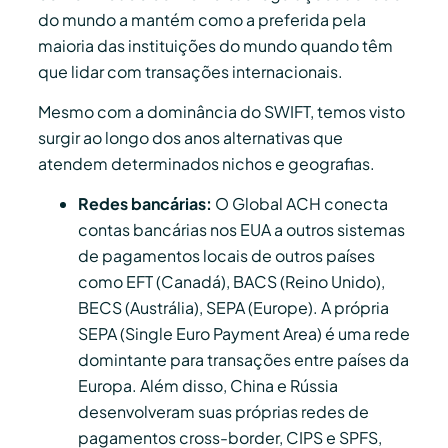
do mundo a mantém como a preferida pela
maioria das instituições do mundo quando têm
que lidar com transações internacionais.
Mesmo com a dominância do SWIFT, temos visto
surgir ao longo dos anos alternativas que
atendem determinados nichos e geografias.
Redes bancárias:
O Global ACH conecta
contas bancárias nos EUA a outros sistemas
de pagamentos locais de outros países
como EFT (Canadá), BACS (Reino Unido),
BECS (Austrália), SEPA (Europe). A própria
SEPA (Single Euro Payment Area) é uma rede
domintante para transações entre países da
Europa. Além disso, China e Rússia
desenvolveram suas próprias redes de
pagamentos cross-border, CIPS e SPFS,