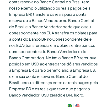
conta reserva no Banco Central do Brasil (em
nosso exemplo utilizando os reais pagos pela
Empresa BR) transfere os reais para a conta
reserva do o Banco Vendedor no Banco Central
do Brasil e o Banco Vendedor pede que o seu
correspondente nos EUA transfira os dólares para
a conta do Banco BR no Correspondente dele
nos EUA (transferência em dólares entre bancos
correspondentes do Banco Vendedor e do
Banco Comprador). No fim o Banco BR zerou sua
posição em USD ao entregar os dólares vendidos
à Empresa BR para o beneficiário, a Empresa US,
e em sua conta reserva no Banco Central do
Brasil lucrou a diferença entre os reais pagos pela
Empresa BR e os reais que teve que pagar ao
Banco Vendedor: USD zerado e BRL lucro.