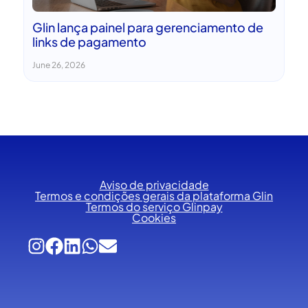
Glin lança painel para gerenciamento de
links de pagamento
June 26, 2026
Aviso de privacidade
Termos e condições gerais da plataforma Glin
Termos do serviço Glinpay
Cookies