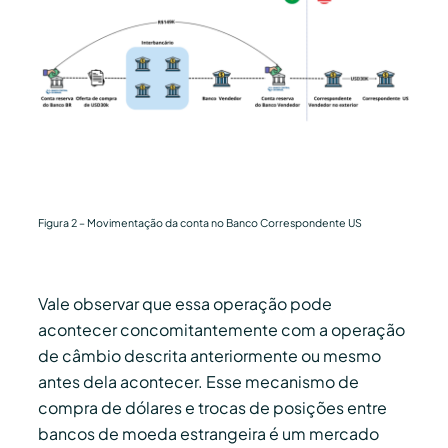
Figura 2 – Movimentação da conta no Banco Correspondente US
Vale observar que essa operação pode
acontecer concomitantemente com a operação
de câmbio descrita anteriormente ou mesmo
antes dela acontecer. Esse mecanismo de
compra de dólares e trocas de posições entre
bancos de moeda estrangeira é um mercado