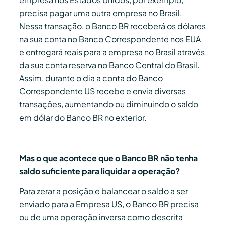
precisa pagar uma outra empresa no Brasil.
Nessa transação, o Banco BR receberá os dólares
na sua conta no Banco Correspondente nos EUA
e entregará reais para a empresa no Brasil através
da sua conta reserva no Banco Central do Brasil.
Assim, durante o dia a conta do Banco
Correspondente US recebe e envia diversas
transações, aumentando ou diminuindo o saldo
em dólar do Banco BR no exterior.
Mas o que acontece que o Banco BR não tenha
saldo suficiente para liquidar a operação?
Para zerar a posição e balancear o saldo a ser
enviado para a Empresa US, o Banco BR precisa
ou de uma operação inversa como descrita