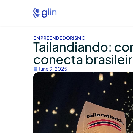
EMPREENDEDORISMO
Tailandiando: co
conecta brasileir
June 9, 2025