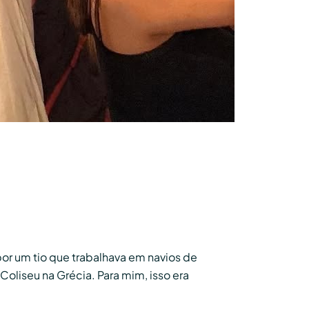
 por um tio que trabalhava em navios de
 Coliseu na Grécia. Para mim, isso era