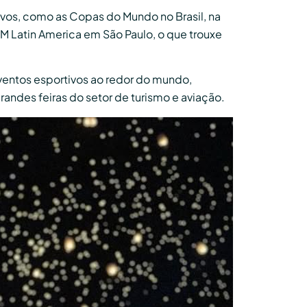
ivos, como as Copas do Mundo no Brasil, na
M Latin America em São Paulo, o que trouxe
ventos esportivos ao redor do mundo,
randes feiras do setor de turismo e aviação.