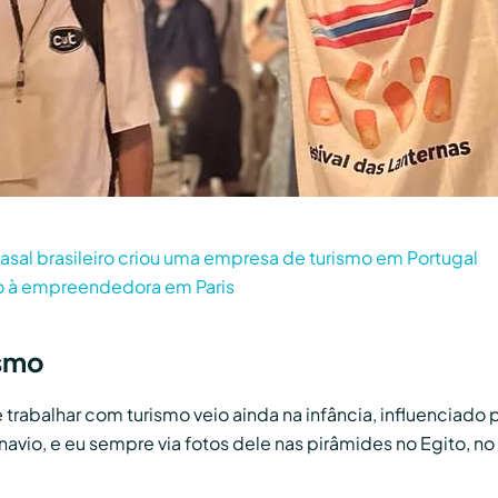
casal brasileiro criou uma empresa de turismo em Portugal
ito à empreendedora em Paris
ismo
e trabalhar com turismo veio ainda na infância, influenciado
navio, e eu sempre via fotos dele nas pirâmides no Egito, no