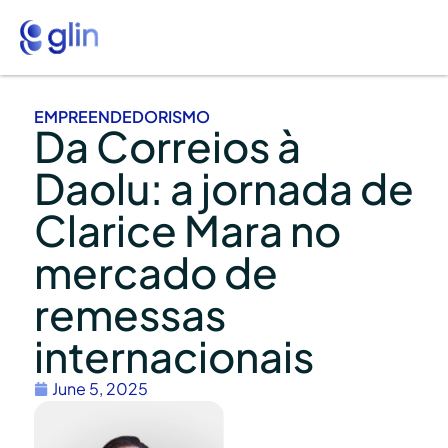
EMPREENDEDORISMO
Da Correios à
Daolu: a jornada de
Clarice Mara no
mercado de
remessas
internacionais
June 5, 2025