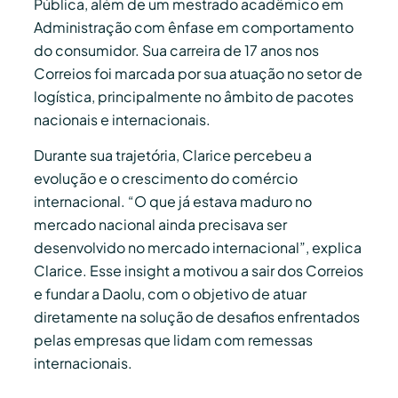
Pública, além de um mestrado acadêmico em
Administração com ênfase em comportamento
do consumidor. Sua carreira de 17 anos nos
Correios foi marcada por sua atuação no setor de
logística, principalmente no âmbito de pacotes
nacionais e internacionais.
Durante sua trajetória, Clarice percebeu a
evolução e o crescimento do comércio
internacional. “O que já estava maduro no
mercado nacional ainda precisava ser
desenvolvido no mercado internacional”, explica
Clarice. Esse insight a motivou a sair dos Correios
e fundar a Daolu, com o objetivo de atuar
diretamente na solução de desafios enfrentados
pelas empresas que lidam com remessas
internacionais.