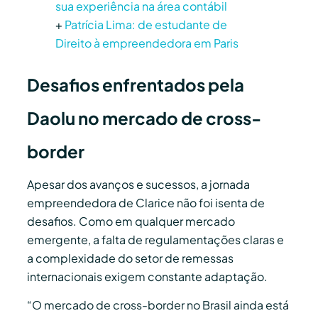
sua experiência na área contábil
+
Patrícia Lima: de estudante de
Direito à empreendedora em Paris
Desafios enfrentados pela
Daolu no mercado de cross-
border
Apesar dos avanços e sucessos, a jornada
empreendedora de Clarice não foi isenta de
desafios. Como em qualquer mercado
emergente, a falta de regulamentações claras e
a complexidade do setor de remessas
internacionais exigem constante adaptação.
“O mercado de cross-border no Brasil ainda está