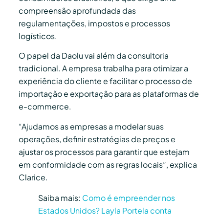
compreensão aprofundada das
regulamentações, impostos e processos
logísticos.
O papel da Daolu vai além da consultoria
tradicional. A empresa trabalha para otimizar a
experiência do cliente e facilitar o processo de
importação e exportação para as plataformas de
e-commerce.
“Ajudamos as empresas a modelar suas
operações, definir estratégias de preços e
ajustar os processos para garantir que estejam
em conformidade com as regras locais”, explica
Clarice.
Saiba mais:
Como é empreender nos
Estados Unidos? Layla Portela conta