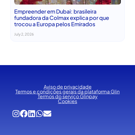
Empreender em Dubai: brasileira
fundadora da Colmax explica por que
trocou a Europa pelos Emirados
July 2, 2026
Aviso de privacidade
Termos e condições gerais da plataforma Glin
Termos do serviço Glinpay
Cookies