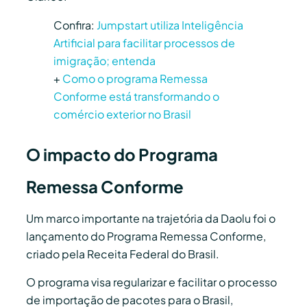
Confira:
Jumpstart utiliza Inteligência
Artificial para facilitar processos de
imigração; entenda
+
Como o programa Remessa
Conforme está transformando o
comércio exterior no Brasil
O impacto do Programa
Remessa Conforme
Um marco importante na trajetória da Daolu foi o
lançamento do Programa Remessa Conforme,
criado pela Receita Federal do Brasil.
O programa visa regularizar e facilitar o processo
de importação de pacotes para o Brasil,