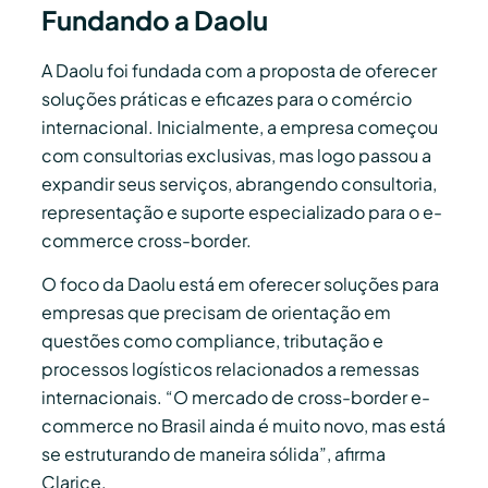
Fundando a Daolu
A Daolu foi fundada com a proposta de oferecer
soluções práticas e eficazes para o comércio
internacional. Inicialmente, a empresa começou
com consultorias exclusivas, mas logo passou a
expandir seus serviços, abrangendo consultoria,
representação e suporte especializado para o e-
commerce cross-border.
O foco da Daolu está em oferecer soluções para
empresas que precisam de orientação em
questões como compliance, tributação e
processos logísticos relacionados a remessas
internacionais. “O mercado de cross-border e-
commerce no Brasil ainda é muito novo, mas está
se estruturando de maneira sólida”, afirma
Clarice.