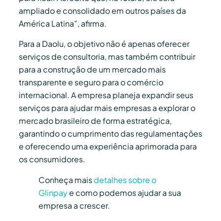
ampliado e consolidado em outros países da
América Latina”, afirma.
Para a Daolu, o objetivo não é apenas oferecer
serviços de consultoria, mas também contribuir
para a construção de um mercado mais
transparente e seguro para o comércio
internacional. A empresa planeja expandir seus
serviços para ajudar mais empresas a explorar o
mercado brasileiro de forma estratégica,
garantindo o cumprimento das regulamentações
e oferecendo uma experiência aprimorada para
os consumidores.
Conheça mais
detalhes sobre o
Glinpay
e como podemos ajudar a sua
empresa a crescer.