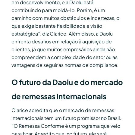
em desenvolvimento, e a Daolu está
contribuindo para moldá-lo. Porém, é um
caminho com muitos obstáculos e incertezas, o
que exige bastante flexibilidade e visão
estratégica”, diz Clarice. Além disso, a Daolu
enfrenta desafios em relação à aquisição de
clientes, já que muitos empresários ainda não
compreendem a complexidade do setor ou as
vantagens de seguir as normas de compliance.
O futuro da Daolu e do mercado
de remessas internacionais
Clarice acredita que o mercado de remessas
internacionais tem um futuro promissor no Brasil.
“O Remessa Conforme é um programa que veio
para ficar. Acredito que, no futuro, ele será