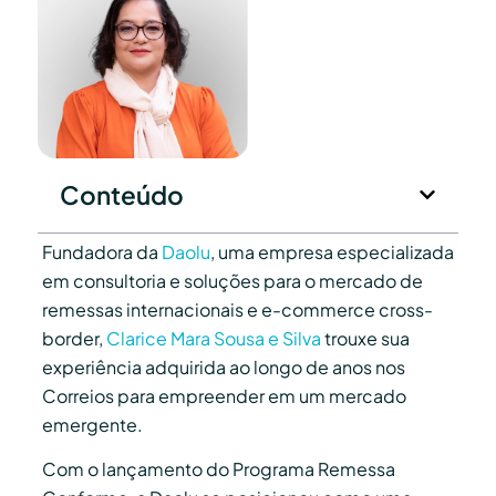
Conteúdo
Fundadora da
Daolu
, uma empresa especializada
em consultoria e soluções para o mercado de
remessas internacionais e e-commerce cross-
border,
Clarice Mara Sousa e Silva
trouxe sua
experiência adquirida ao longo de anos nos
Correios para empreender em um mercado
emergente.
Com o lançamento do Programa Remessa