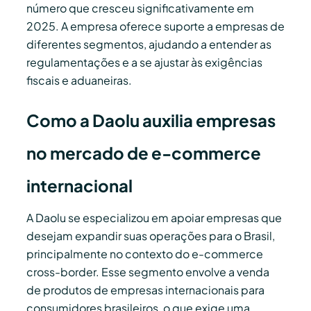
número que cresceu significativamente em
2025. A empresa oferece suporte a empresas de
diferentes segmentos, ajudando a entender as
regulamentações e a se ajustar às exigências
fiscais e aduaneiras.
Como a Daolu auxilia empresas
no mercado de e-commerce
internacional
A Daolu se especializou em apoiar empresas que
desejam expandir suas operações para o Brasil,
principalmente no contexto do e-commerce
cross-border. Esse segmento envolve a venda
de produtos de empresas internacionais para
consumidores brasileiros, o que exige uma