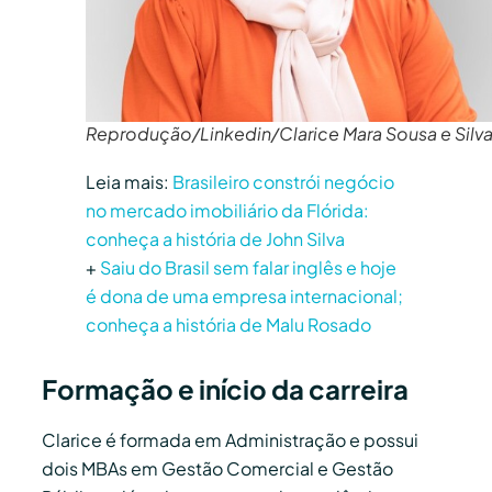
Reprodução/Linkedin/Clarice Mara Sousa e Silv
Leia mais:
Brasileiro constrói negócio
no mercado imobiliário da Flórida:
conheça a história de John Silva
+
Saiu do Brasil sem falar inglês e hoje
é dona de uma empresa internacional;
conheça a história de Malu Rosado
Formação e início da carreira
Clarice é formada em Administração e possui
dois MBAs em Gestão Comercial e Gestão