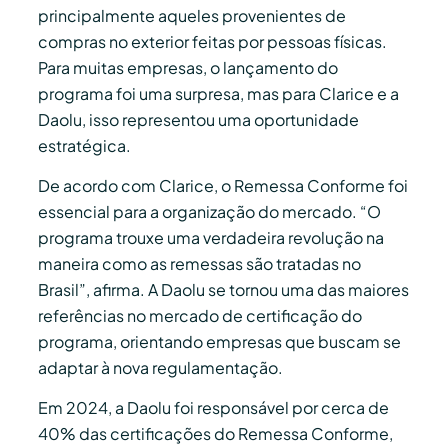
principalmente aqueles provenientes de
compras no exterior feitas por pessoas físicas.
Para muitas empresas, o lançamento do
programa foi uma surpresa, mas para Clarice e a
Daolu, isso representou uma oportunidade
estratégica.
De acordo com Clarice, o Remessa Conforme foi
essencial para a organização do mercado. “O
programa trouxe uma verdadeira revolução na
maneira como as remessas são tratadas no
Brasil”, afirma. A Daolu se tornou uma das maiores
referências no mercado de certificação do
programa, orientando empresas que buscam se
adaptar à nova regulamentação.
Em 2024, a Daolu foi responsável por cerca de
40% das certificações do Remessa Conforme,