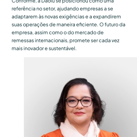
Conforme, a Daolu se posicionou como uma
referência no setor, ajudando empresas a se
adaptarem às novas exigências e a expandirem
suas operações de maneira eficiente. O futuro da
empresa, assim como o do mercado de
remessas internacionais, promete ser cada vez
mais inovador e sustentável.