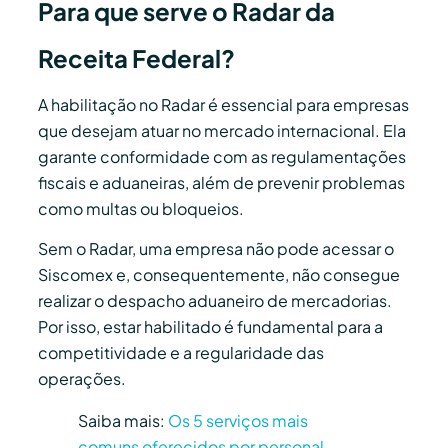
Para que serve o Radar da
Receita Federal?
A habilitação no Radar é essencial para empresas
que desejam atuar no mercado internacional. Ela
garante conformidade com as regulamentações
fiscais e aduaneiras, além de prevenir problemas
como multas ou bloqueios.
Sem o Radar, uma empresa não pode acessar o
Siscomex e, consequentemente, não consegue
realizar o despacho aduaneiro de mercadorias.
Por isso, estar habilitado é fundamental para a
competitividade e a regularidade das
operações.
Saiba mais:
Os 5 serviços mais
comuns oferecidos por personal