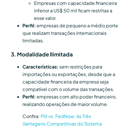
Empresas com capacidade financeira
inferior a US$ 50 mil ficam restritas a
esse valor.
Perfil:
empresas de pequeno a médio porte
que realizam transações internacionais
limitadas.
3. Modalidade Ilimitada
Características:
sem restrições para
importações ou exportações, desde que a
capacidade financeira da empresa seja
compatível com o volume das transações.
Perfil:
empresas com alto poder financeiro,
realizando operações de maior volume.
Confira:
PIX vs. FedNow: As Três
Vantagens Competitivas do Sistema