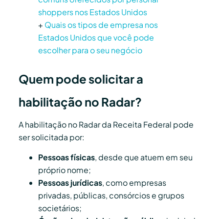
shoppers nos Estados Unidos
+
Quais os tipos de empresa nos
Estados Unidos que você pode
escolher para o seu negócio
Quem pode solicitar a
habilitação no Radar?
A habilitação no Radar da Receita Federal pode
ser solicitada por:
Pessoas físicas
, desde que atuem em seu
próprio nome;
Pessoas jurídicas
, como empresas
privadas, públicas, consórcios e grupos
societários;