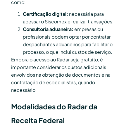
como:
Certificação digital:
necessária para
acessar o Siscomex e realizar transações.
Consultoria aduaneira:
empresas ou
profissionais podem optar por contratar
despachantes aduaneiros para facilitar o
processo, o que inclui custos de serviço.
Embora o acesso ao Radar seja gratuito, é
importante considerar os custos adicionais
envolvidos na obtenção de documentos e na
contratação de especialistas, quando
necessário.
Modalidades do Radar da
Receita Federal