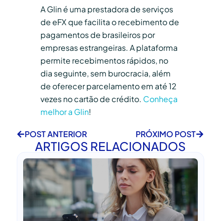
A Glin é uma prestadora de serviços
de eFX que facilita o recebimento de
pagamentos de brasileiros por
empresas estrangeiras. A plataforma
permite recebimentos rápidos, no
dia seguinte, sem burocracia, além
de oferecer parcelamento em até 12
vezes no cartão de crédito.
Conheça
melhor a Glin
!
POST ANTERIOR
PRÓXIMO POST
ARTIGOS RELACIONADOS