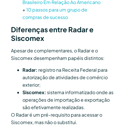
Brasileiro Em Relação Ao Americano
+
10 passos para um grupo de
compras de sucesso
Diferenças entre Radar e
Siscomex
Apesar de complementares, o Radar e o
Siscomex desempenham papéis distintos:
Radar:
registro na Receita Federal para
autorização de atividades de comércio
exterior;
Siscomex:
sistema informatizado onde as
operações de importação e exportação
são efetivamente realizadas.
O Radar é um pré-requisito para acessar o
Siscomex, mas não o substitui.