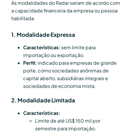
As modalidades do Radar variam de acordo com
a capacidade financeira da empresa ou pessoa
habilitada.
1. Modalidade Expressa
Características:
sem limite para
importação ou exportação.
Perfil:
indicado para empresas de grande
porte, como sociedades anônimas de
capital aberto, subsidiárias integrais e
sociedades de economia mista.
2. Modalidade Limitada
Características:
Limite de até US$ 150 mil por
semestre para importação.