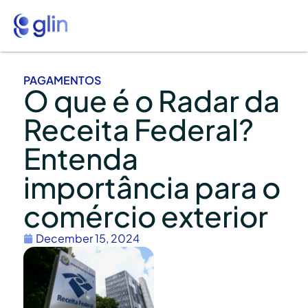
PAGAMENTOS
O que é o Radar da
Receita Federal?
Entenda
importância para o
comércio exterior
December 15, 2024