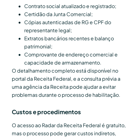
Contrato social atualizado e registrado;
Certidão da Junta Comercial;
Cópias autenticadas de RG e CPF do
representante legal;
Extratos bancários recentes e balanço
patrimonial;
Comprovante de endereço comercial e
capacidade de armazenamento.
O detalhamento completo está disponível no
portal da Receita Federal, e a consulta prévia a
uma agência da Receita pode ajudar a evitar
problemas durante o processo de habilitação.
Custos e procedimentos
O acesso ao Radar da Receita Federal é gratuito,
mas o processo pode gerar custos indiretos,