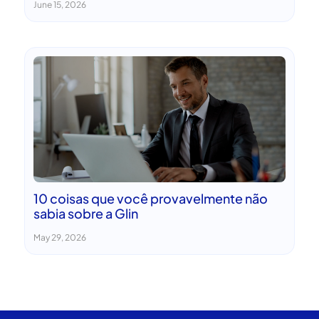
June 15, 2026
10 coisas que você provavelmente não
sabia sobre a Glin
May 29, 2026