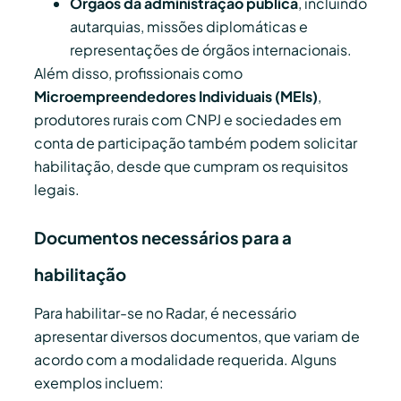
Órgãos da administração pública
, incluindo
autarquias, missões diplomáticas e
representações de órgãos internacionais.
Além disso, profissionais como
Microempreendedores Individuais (MEIs)
,
produtores rurais com CNPJ e sociedades em
conta de participação também podem solicitar
habilitação, desde que cumpram os requisitos
legais.
Documentos necessários para a
habilitação
Para habilitar-se no Radar, é necessário
apresentar diversos documentos, que variam de
acordo com a modalidade requerida. Alguns
exemplos incluem: