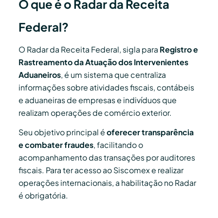
O que é o Radar da Receita
Federal?
O Radar da Receita Federal, sigla para
Registro e
Rastreamento da Atuação dos Intervenientes
Aduaneiros
, é um sistema que centraliza
informações sobre atividades fiscais, contábeis
e aduaneiras de empresas e indivíduos que
realizam operações de comércio exterior.
Seu objetivo principal é
oferecer transparência
e combater fraudes
, facilitando o
acompanhamento das transações por auditores
fiscais. Para ter acesso ao Siscomex e realizar
operações internacionais, a habilitação no Radar
é obrigatória.