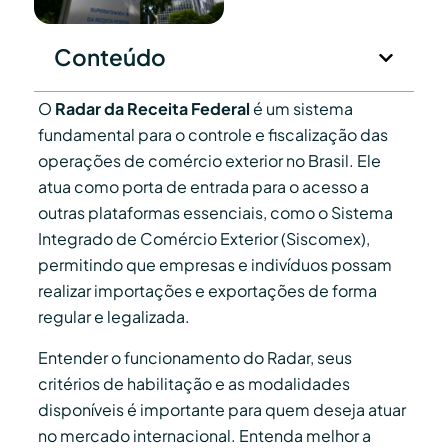
Conteúdo
O
Radar da Receita Federal
é um sistema
fundamental para o controle e fiscalização das
operações de comércio exterior no Brasil. Ele
atua como porta de entrada para o acesso a
outras plataformas essenciais, como o Sistema
Integrado de Comércio Exterior (Siscomex),
permitindo que empresas e indivíduos possam
realizar importações e exportações de forma
regular e legalizada.
Entender o funcionamento do Radar, seus
critérios de habilitação e as modalidades
disponíveis é importante para quem deseja atuar
no mercado internacional. Entenda melhor a