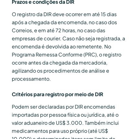
Prazos e condições da DIR
O registro da DIR deve ocorrer em até 15 dias
após a chegada da encomenda, no caso dos
Correios, e em até 72 horas, no caso das
empresas de courier. Caso não seja registrada, a
encomenda é devolvida ao remetente. No
Programa Remessa Conforme (PRC), o registro
ocorre antes da chegada da mercadoria,
agilizando os procedimentos de análise e
processamento.
Critérios para registro por meio de DIR
Podem ser declaradas por DIR encomendas
importadas por pessoa física ou jurídica, até o
valor aduaneiro de US$ 3.000. Também inclui
medicamentos para uso próprio (até US$
10.000) e determinados itens sem limite de