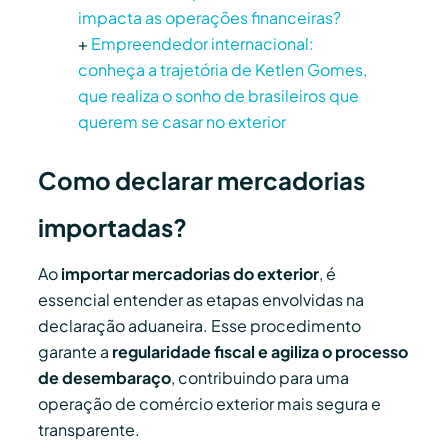
impacta as operações financeiras?
+
Empreendedor internacional:
conheça a trajetória de Ketlen Gomes,
que realiza o sonho de brasileiros que
querem se casar no exterior
Como declarar mercadorias
importadas?
Ao
importar mercadorias do exterior
, é
essencial entender as etapas envolvidas na
declaração aduaneira. Esse procedimento
garante a
regularidade fiscal e agiliza o processo
de desembaraço
, contribuindo para uma
operação de comércio exterior mais segura e
transparente.