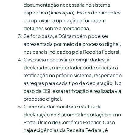
documentação necessária no sistema
específico (Anexação). Esses documentos
comprovam a operação e fornecem
detalhes sobre a mercadoria.
Se for o caso, a DSI também pode ser
apresentada por meio de processo digital,
nos canais indicados pela Receita Federal.
Caso seja necessário corrigir dados já
declarados, o importador pode solicitar a
retificação no próprio sistema, respeitando
as regras para cada tipo de declaração. No
caso da DSI, essa retificação é realizada via
processo digital.
O importador monitora o status da
declaração no Siscomex Importação ou no
Portal Único de Comércio Exterior. Caso
haja exigências da Receita Federal, é