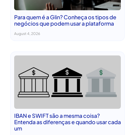
Para quem é a Glin? Conheça os tipos de
negócios que podem usar a plataforma
August 4, 2026
IBAN e SWIFT são a mesma coisa?
Entenda as diferenças e quando usar cada
um