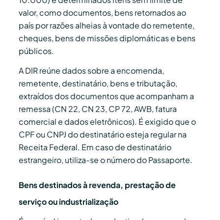
valor, como documentos, bens retornados ao
país por razões alheias à vontade do remetente,
cheques, bens de missões diplomáticas e bens
públicos.
A DIR reúne dados sobre a encomenda,
remetente, destinatário, bens e tributação,
extraídos dos documentos que acompanham a
remessa (CN 22, CN 23, CP 72, AWB, fatura
comercial e dados eletrônicos). É exigido que o
CPF ou CNPJ do destinatário esteja regular na
Receita Federal. Em caso de destinatário
estrangeiro, utiliza-se o número do Passaporte.
Bens destinados à revenda, prestação de
serviço ou industrialização