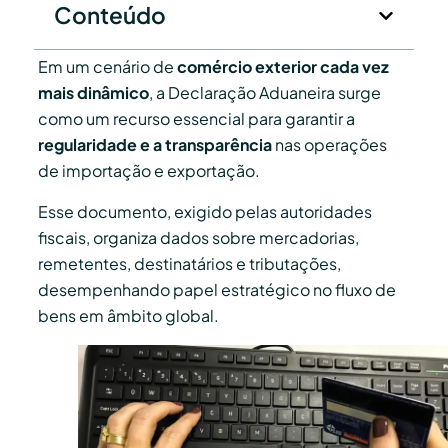
Conteúdo
Em um cenário de
comércio exterior cada vez
mais dinâmico
, a Declaração Aduaneira surge
como um recurso essencial para garantir a
regularidade e a transparência
nas operações
de importação e exportação.
Esse documento, exigido pelas autoridades
fiscais, organiza dados sobre mercadorias,
remetentes, destinatários e tributações,
desempenhando papel estratégico no fluxo de
bens em âmbito global.