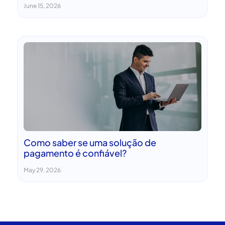
June 15, 2026
Como saber se uma solução de
pagamento é confiável?
May 29, 2026