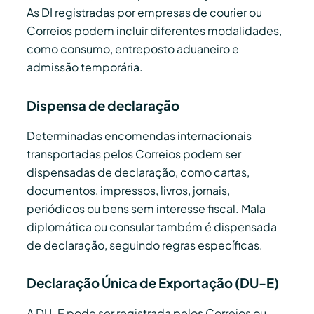
As DI registradas por empresas de courier ou
Correios podem incluir diferentes modalidades,
como consumo, entreposto aduaneiro e
admissão temporária.
Dispensa de declaração
Determinadas encomendas internacionais
transportadas pelos Correios podem ser
dispensadas de declaração, como cartas,
documentos, impressos, livros, jornais,
periódicos ou bens sem interesse fiscal. Mala
diplomática ou consular também é dispensada
de declaração, seguindo regras específicas.
Declaração Única de Exportação (DU-E)
A DU-E pode ser registrada pelos Correios ou