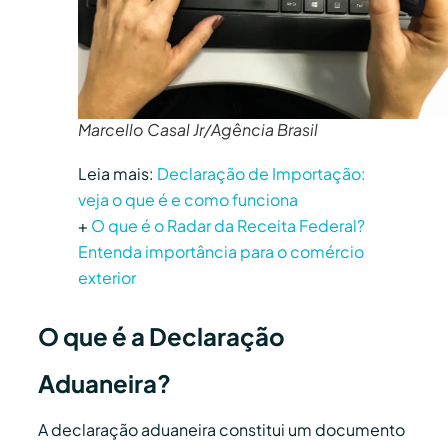
Marcello Casal Jr/Agência Brasil
Leia mais:
Declaração de Importação:
veja o que é e como funciona
+
O que é o Radar da Receita Federal?
Entenda importância para o comércio
exterior
O que é a Declaração
Aduaneira?
A declaração aduaneira constitui um documento