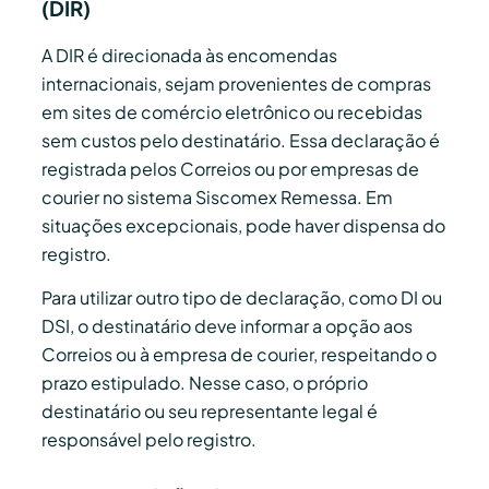
(DIR)
A DIR é direcionada às encomendas
internacionais, sejam provenientes de compras
em sites de comércio eletrônico ou recebidas
sem custos pelo destinatário. Essa declaração é
registrada pelos Correios ou por empresas de
courier no sistema Siscomex Remessa. Em
situações excepcionais, pode haver dispensa do
registro.
Para utilizar outro tipo de declaração, como DI ou
DSI, o destinatário deve informar a opção aos
Correios ou à empresa de courier, respeitando o
prazo estipulado. Nesse caso, o próprio
destinatário ou seu representante legal é
responsável pelo registro.