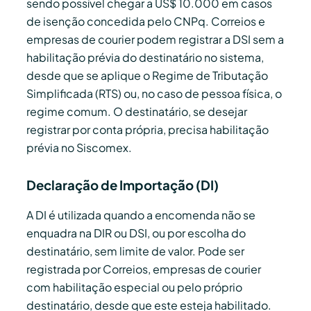
sendo possível chegar a US$ 10.000 em casos
de isenção concedida pelo CNPq. Correios e
empresas de courier podem registrar a DSI sem a
habilitação prévia do destinatário no sistema,
desde que se aplique o Regime de Tributação
Simplificada (RTS) ou, no caso de pessoa física, o
regime comum. O destinatário, se desejar
registrar por conta própria, precisa habilitação
prévia no Siscomex.
Declaração de Importação (DI)
A DI é utilizada quando a encomenda não se
enquadra na DIR ou DSI, ou por escolha do
destinatário, sem limite de valor. Pode ser
registrada por Correios, empresas de courier
com habilitação especial ou pelo próprio
destinatário, desde que este esteja habilitado.