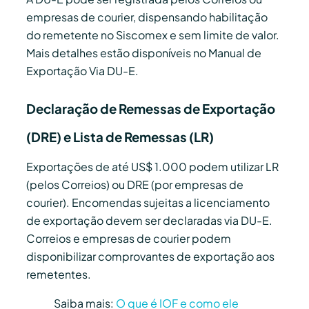
empresas de courier, dispensando habilitação
do remetente no Siscomex e sem limite de valor.
Mais detalhes estão disponíveis no Manual de
Exportação Via DU-E.
Declaração de Remessas de Exportação
(DRE) e Lista de Remessas (LR)
Exportações de até US$ 1.000 podem utilizar LR
(pelos Correios) ou DRE (por empresas de
courier). Encomendas sujeitas a licenciamento
de exportação devem ser declaradas via DU-E.
Correios e empresas de courier podem
disponibilizar comprovantes de exportação aos
remetentes.
Saiba mais:
O que é IOF e como ele