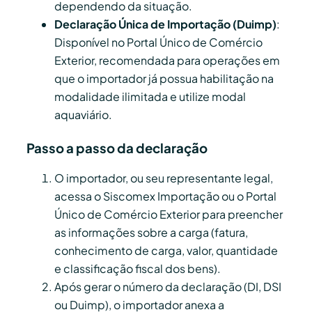
dependendo da situação.
Declaração Única de Importação (Duimp)
:
Disponível no Portal Único de Comércio
Exterior, recomendada para operações em
que o importador já possua habilitação na
modalidade ilimitada e utilize modal
aquaviário.
Passo a passo da declaração
O importador, ou seu representante legal,
acessa o Siscomex Importação ou o Portal
Único de Comércio Exterior para preencher
as informações sobre a carga (fatura,
conhecimento de carga, valor, quantidade
e classificação fiscal dos bens).
Após gerar o número da declaração (DI, DSI
ou Duimp), o importador anexa a