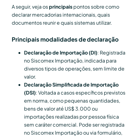
A seguir, veja os
principais
pontos sobre como
declarar mercadorias internacionais, quais
documentos reunir e quais sistemas utilizar.
Principais modalidades de declaração
Declaração de Importação (DI)
: Registrada
no Siscomex Importação, indicada para
diversos tipos de operações, sem limite de
valor.
Declaração Simplificada de Importação
(DSI)
: Voltada a casos específicos previstos
em norma, como pequenas quantidades,
bens de valor até US$ 3.000 ou
importações realizadas por pessoa física
sem caráter comercial. Pode ser registrada
no Siscomex Importação ou via formulário,