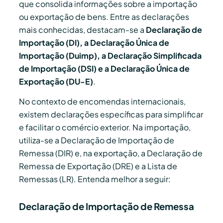
que consolida informações sobre a importação
ou exportação de bens. Entre as declarações
mais conhecidas, destacam-se a
Declaração de
Importação (DI), a Declaração Única de
Importação (Duimp), a Declaração Simplificada
de Importação (DSI) e a Declaração Única de
Exportação (DU-E)
.
No contexto de encomendas internacionais,
existem declarações específicas para simplificar
e facilitar o comércio exterior. Na importação,
utiliza-se a Declaração de Importação de
Remessa (DIR) e, na exportação, a Declaração de
Remessa de Exportação (DRE) e a Lista de
Remessas (LR). Entenda melhor a seguir:
Declaração de Importação de Remessa