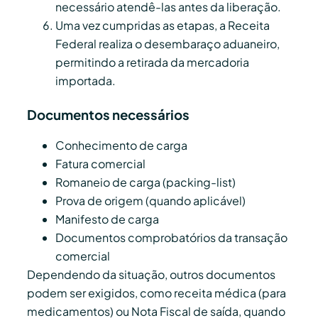
necessário atendê-las antes da liberação.
Uma vez cumpridas as etapas, a Receita
Federal realiza o desembaraço aduaneiro,
permitindo a retirada da mercadoria
importada.
Documentos necessários
Conhecimento de carga
Fatura comercial
Romaneio de carga (packing-list)
Prova de origem (quando aplicável)
Manifesto de carga
Documentos comprobatórios da transação
comercial
Dependendo da situação, outros documentos
podem ser exigidos, como receita médica (para
medicamentos) ou Nota Fiscal de saída, quando