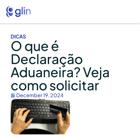
DICAS
O que é
Declaração
Aduaneira? Veja
como solicitar
December 19, 2024