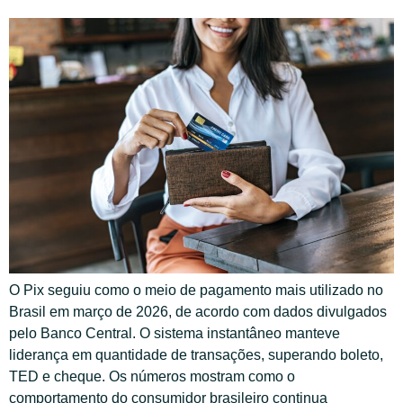
O Pix seguiu como o meio de pagamento mais utilizado no
Brasil em março de 2026, de acordo com dados divulgados
pelo Banco Central. O sistema instantâneo manteve
liderança em quantidade de transações, superando boleto,
TED e cheque. Os números mostram como o
comportamento do consumidor brasileiro continua