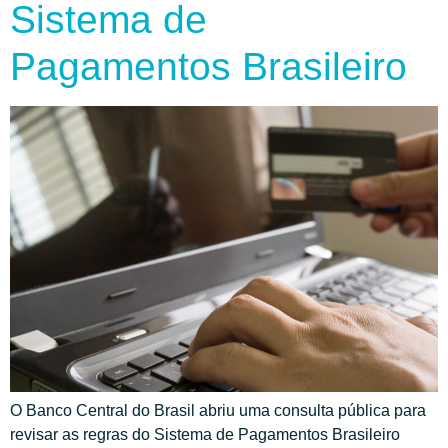
Sistema de
Pagamentos Brasileiro
O Banco Central do Brasil abriu uma consulta pública para
revisar as regras do Sistema de Pagamentos Brasileiro