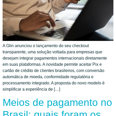
A Glin anunciou o lançamento do seu checkout
transparente, uma solução voltada para empresas que
desejam integrar pagamentos internacionais diretamente
em suas plataformas. A novidade permite aceitar Pix e
cartão de crédito de clientes brasileiros, com conversão
automática de moeda, conformidade regulatória e
processamento integrado. A proposta do novo modelo é
simplificar a experiência de […]
Meios de pagamento no
Brasil: quais foram os