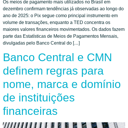
Os meios de pagamento mais utilizados no Brasil em
dezembro confirmam tendências já observadas ao longo do
ano de 2025: o Pix segue como principal instrumento em
volume de transações, enquanto a TED concentra os
maiores valores financeiros movimentados. Os dados fazem
parte das Estatísticas de Meios de Pagamentos Mensais,
divulgadas pelo Banco Central do […]
Banco Central e CMN
definem regras para
nome, marca e domínio
de instituições
financeiras