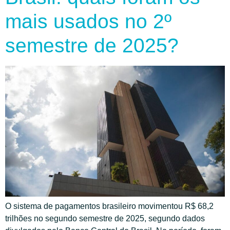
mais usados no 2º
semestre de 2025?
O sistema de pagamentos brasileiro movimentou R$ 68,2
trilhões no segundo semestre de 2025, segundo dados