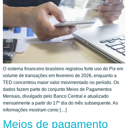
O sistema financeiro brasileiro registrou forte uso do Pix em
volume de transações em fevereiro de 2026, enquanto a
TED concentrou maior valor movimentado no período. Os
dados fazem parte do conjunto Meios de Pagamentos
Mensais, divulgado pelo Banco Central e atualizado
mensalmente a partir do 17º dia do mês subsequente. As
informações mostram como […]
Meios de pagamento