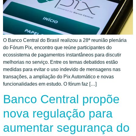
O Banco Central do Brasil realizou a 28ª reunião plenária
do Fórum Pix, encontro que reúne participantes do
ecossistema de pagamentos instantâneos para discutir
melhorias no serviço. Entre os temas debatidos estão
medidas para evitar o uso indevido de mensagens nas
transações, a ampliação do Pix Automático e novas
funcionalidades em estudo. O fórum faz […]
Banco Central propõe
nova regulação para
aumentar segurança do