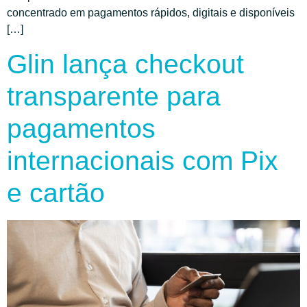
concentrado em pagamentos rápidos, digitais e disponíveis
[…]
Glin lança checkout
transparente para
pagamentos
internacionais com Pix
e cartão