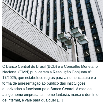
O Banco Central do Brasil (BCB) e o Conselho Monetário
Nacional (CMN) publicaram a Resolução Conjunta nº
17/2025, que estabelece regras para a nomenclatura e a
forma de apresentação ao público das instituições
autorizadas a funcionar pelo Banco Central. A medida
atinge nome empresarial, nome fantasia, marca e domínio
de internet, e vale para qualquer […]