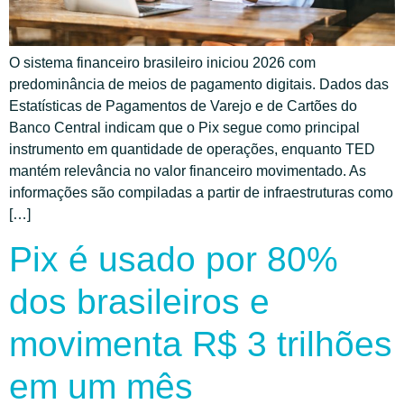
O sistema financeiro brasileiro iniciou 2026 com
predominância de meios de pagamento digitais. Dados das
Estatísticas de Pagamentos de Varejo e de Cartões do
Banco Central indicam que o Pix segue como principal
instrumento em quantidade de operações, enquanto TED
mantém relevância no valor financeiro movimentado. As
informações são compiladas a partir de infraestruturas como
[…]
Pix é usado por 80%
dos brasileiros e
movimenta R$ 3 trilhões
em um mês