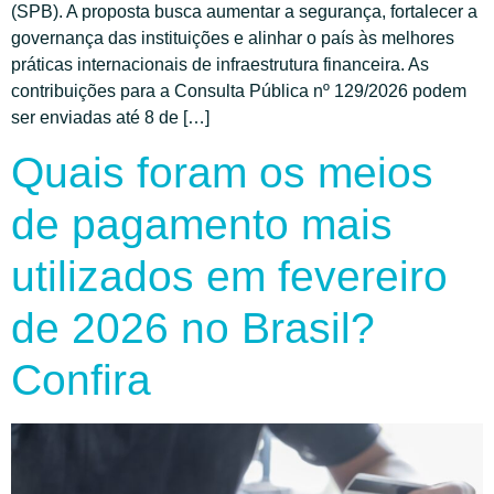
(SPB). A proposta busca aumentar a segurança, fortalecer a
governança das instituições e alinhar o país às melhores
práticas internacionais de infraestrutura financeira. As
contribuições para a Consulta Pública nº 129/2026 podem
ser enviadas até 8 de […]
Quais foram os meios
de pagamento mais
utilizados em fevereiro
de 2026 no Brasil?
Confira