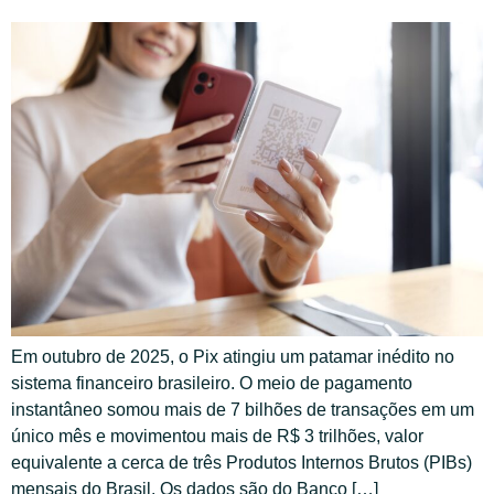
Em outubro de 2025, o Pix atingiu um patamar inédito no
sistema financeiro brasileiro. O meio de pagamento
instantâneo somou mais de 7 bilhões de transações em um
único mês e movimentou mais de R$ 3 trilhões, valor
equivalente a cerca de três Produtos Internos Brutos (PIBs)
mensais do Brasil. Os dados são do Banco […]