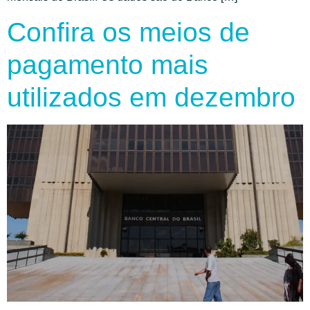
Confira os meios de
pagamento mais
utilizados em dezembro