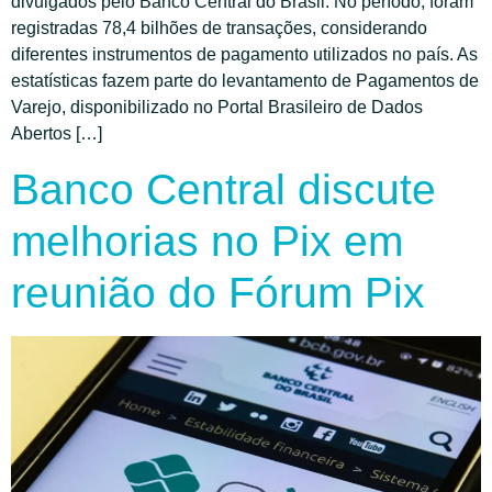
divulgados pelo Banco Central do Brasil. No período, foram
registradas 78,4 bilhões de transações, considerando
diferentes instrumentos de pagamento utilizados no país. As
estatísticas fazem parte do levantamento de Pagamentos de
Varejo, disponibilizado no Portal Brasileiro de Dados
Abertos […]
Banco Central discute
melhorias no Pix em
reunião do Fórum Pix