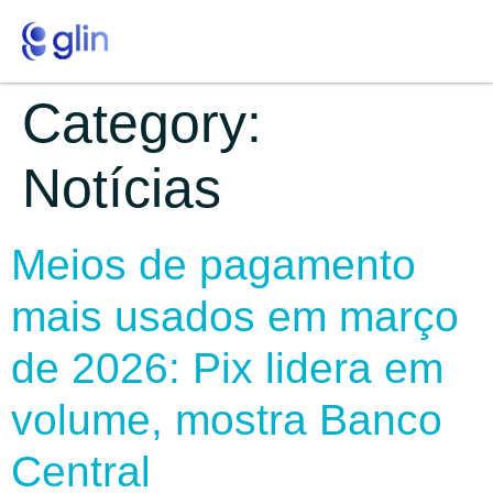
Category:
Notícias
Meios de pagamento
mais usados em março
de 2026: Pix lidera em
volume, mostra Banco
Central