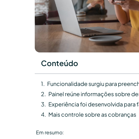
Conteúdo
Funcionalidade surgiu para preenc
Painel reúne informações sobre d
Experiência foi desenvolvida para 
Mais controle sobre as cobranças
Em resumo: