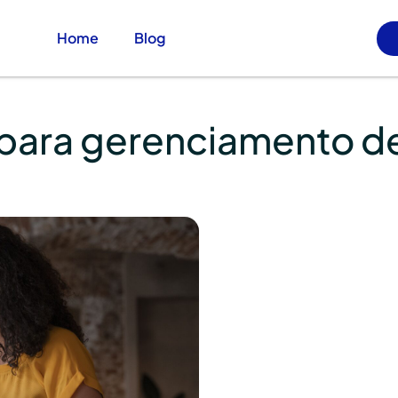
Home
Blog
l para gerenciamento de