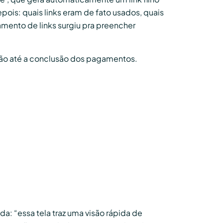
pois: quais links eram de fato usados, quais
mento de links surgiu pra preencher
ação até a conclusão dos pagamentos.
: “essa tela traz uma visão rápida de