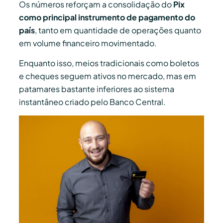
Os números reforçam a consolidação do
Pix
como principal instrumento de pagamento do
país
, tanto em quantidade de operações quanto
em volume financeiro movimentado.
Enquanto isso, meios tradicionais como boletos
e cheques seguem ativos no mercado, mas em
patamares bastante inferiores ao sistema
instantâneo criado pelo Banco Central.