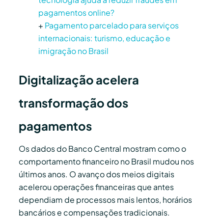
pagamentos online?
+
Pagamento parcelado para serviços
internacionais: turismo, educação e
imigração no Brasil
Digitalização acelera
transformação dos
pagamentos
Os dados do Banco Central mostram como o
comportamento financeiro no Brasil mudou nos
últimos anos. O avanço dos meios digitais
acelerou operações financeiras que antes
dependiam de processos mais lentos, horários
bancários e compensações tradicionais.