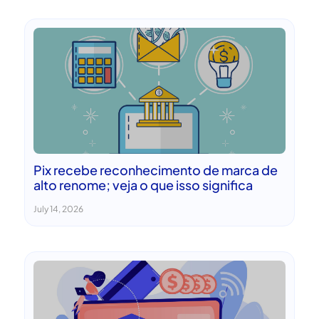
Pix recebe reconhecimento de marca de
alto renome; veja o que isso significa
July 14, 2026