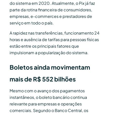
do sistema em 2020. Atualmente, o Pix já faz
parte da rotina financeira de consumidores,
empresas, e-commerces e prestadores de
serviço em todo o país.
A rapidez nas transferências, funcionamento 24
horas e ausência de tarifas para pessoas físicas
estão entre os principais fatores que
impulsionam a popularização do sistema.
Boletos ainda movimentam
mais de R$ 552 bilhões
Mesmo com o avanço dos pagamentos
instantâneos, o boleto bancário continua
relevante para empresas e operações
comerciais. Segundo o Banco Central, os