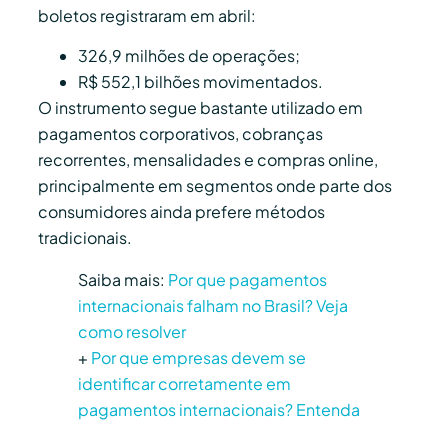
boletos registraram em abril:
326,9 milhões de operações;
R$ 552,1 bilhões movimentados.
O instrumento segue bastante utilizado em
pagamentos corporativos, cobranças
recorrentes, mensalidades e compras online,
principalmente em segmentos onde parte dos
consumidores ainda prefere métodos
tradicionais.
Saiba mais:
Por que pagamentos
internacionais falham no Brasil? Veja
como resolver
+
Por que empresas devem se
identificar corretamente em
pagamentos internacionais? Entenda