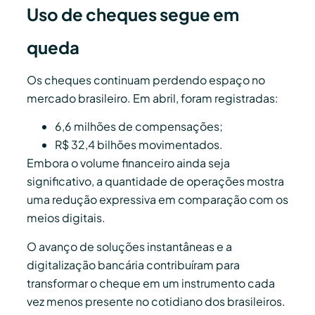
Uso de cheques segue em
queda
Os cheques continuam perdendo espaço no
mercado brasileiro. Em abril, foram registradas:
6,6 milhões de compensações;
R$ 32,4 bilhões movimentados.
Embora o volume financeiro ainda seja
significativo, a quantidade de operações mostra
uma redução expressiva em comparação com os
meios digitais.
O avanço de soluções instantâneas e a
digitalização bancária contribuíram para
transformar o cheque em um instrumento cada
vez menos presente no cotidiano dos brasileiros.