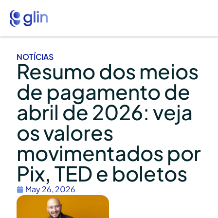
NOTÍCIAS
Resumo dos meios
de pagamento de
abril de 2026: veja
os valores
movimentados por
Pix, TED e boletos
May 26, 2026