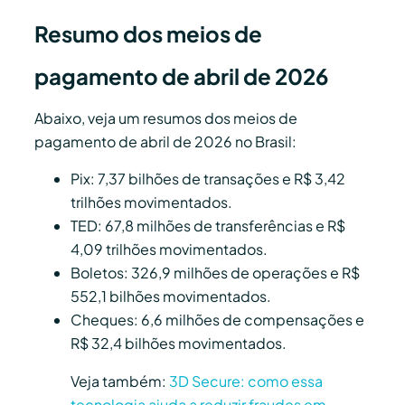
Resumo dos meios de
pagamento de abril de 2026
Abaixo, veja um resumos dos meios de
pagamento de abril de 2026 no Brasil:
Pix: 7,37 bilhões de transações e R$ 3,42
trilhões movimentados.
TED: 67,8 milhões de transferências e R$
4,09 trilhões movimentados.
Boletos: 326,9 milhões de operações e R$
552,1 bilhões movimentados.
Cheques: 6,6 milhões de compensações e
R$ 32,4 bilhões movimentados.
Veja também:
3D Secure: como essa
tecnologia ajuda a reduzir fraudes em