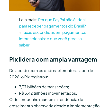
Leia mais:
Por que PayPal não é ideal
para receber pagamentos do Brasil?
+
Taxas escondidas em pagamentos
internacionais: o que você precisa
saber
Pix lidera com ampla vantagem
De acordo com os dados referentes a abril de
2026, o Pix registrou:
7,37 bilhões de transações;
R$ 3,42 trilhões movimentados.
O desempenho mantém a tendência de
crescimento observada desde a implementação