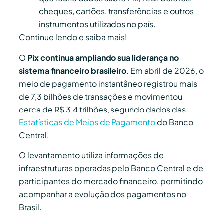
cheques, cartões, transferências e outros
instrumentos utilizados no país.
Continue lendo e saiba mais!
O
Pix continua ampliando sua liderança no
sistema financeiro brasileiro
. Em abril de 2026, o
meio de pagamento instantâneo registrou mais
de 7,3 bilhões de transações e movimentou
cerca de R$ 3,4 trilhões, segundo dados das
Estatísticas de Meios de Pagamento
do Banco
Central.
O levantamento utiliza informações de
infraestruturas operadas pelo Banco Central e de
participantes do mercado financeiro, permitindo
acompanhar a evolução dos pagamentos no
Brasil.