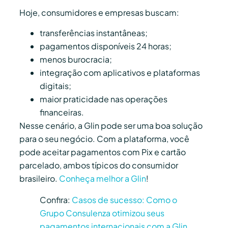
Hoje, consumidores e empresas buscam:
transferências instantâneas;
pagamentos disponíveis 24 horas;
menos burocracia;
integração com aplicativos e plataformas
digitais;
maior praticidade nas operações
financeiras.
Nesse cenário, a Glin pode ser uma boa solução
para o seu negócio. Com a plataforma, você
pode aceitar pagamentos com Pix e cartão
parcelado, ambos típicos do consumidor
brasileiro.
Conheça melhor a Glin
!
Confira:
Casos de sucesso: Como o
Grupo Consulenza otimizou seus
pagamentos internacionais com a Glin