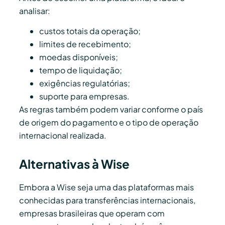
analisar:
custos totais da operação;
limites de recebimento;
moedas disponíveis;
tempo de liquidação;
exigências regulatórias;
suporte para empresas.
As regras também podem variar conforme o país
de origem do pagamento e o tipo de operação
internacional realizada.
Alternativas à Wise
Embora a Wise seja uma das plataformas mais
conhecidas para transferências internacionais,
empresas brasileiras que operam com