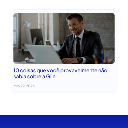
10 coisas que você provavelmente não
sabia sobre a Glin
May 29, 2026