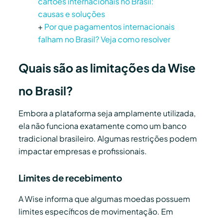
cartões internacionais no Brasil:
causas e soluções
+
Por que pagamentos internacionais
falham no Brasil? Veja como resolver
Quais são as limitações da Wise
no Brasil?
Embora a plataforma seja amplamente utilizada,
ela não funciona exatamente como um banco
tradicional brasileiro. Algumas restrições podem
impactar empresas e profissionais.
Limites de recebimento
A Wise informa que algumas moedas possuem
limites específicos de movimentação. Em