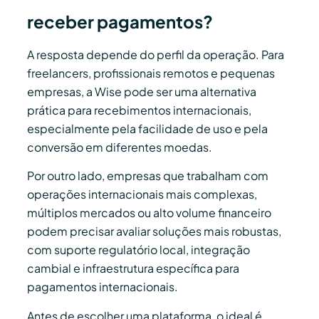
receber pagamentos?
A resposta depende do perfil da operação. Para
freelancers, profissionais remotos e pequenas
empresas, a Wise pode ser uma alternativa
prática para recebimentos internacionais,
especialmente pela facilidade de uso e pela
conversão em diferentes moedas.
Por outro lado, empresas que trabalham com
operações internacionais mais complexas,
múltiplos mercados ou alto volume financeiro
podem precisar avaliar soluções mais robustas,
com suporte regulatório local, integração
cambial e infraestrutura específica para
pagamentos internacionais.
Antes de escolher uma plataforma, o ideal é