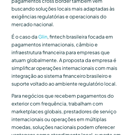
pagamentos cross border também vêm
buscando soluções locais mais adaptadas às
exigências regulatórias e operacionais do
mercado nacional.
É o caso da
Glin
, fintech brasileira focada em
pagamentos internacionais, câmbio e
infraestrutura financeira para empresas que
atuam globalmente. A proposta da empresa é
simplificar operações internacionais com mais
integração ao sistema financeiro brasileiro e
suporte voltado ao ambiente regulatório local.
Para negócios que recebem pagamentos do
exterior com frequência, trabalham com
marketplaces globais, prestadores de serviço
internacionais ou operações em múltiplas
moedas, soluções nacionais podem oferecer
vantagens como atendimento local, suporte em