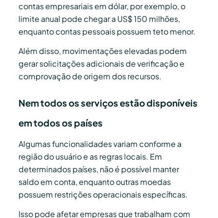
contas empresariais em dólar, por exemplo, o
limite anual pode chegar a US$ 150 milhões,
enquanto contas pessoais possuem teto menor.
Além disso, movimentações elevadas podem
gerar solicitações adicionais de verificação e
comprovação de origem dos recursos.
Nem todos os serviços estão disponíveis
em todos os países
Algumas funcionalidades variam conforme a
região do usuário e as regras locais. Em
determinados países, não é possível manter
saldo em conta, enquanto outras moedas
possuem restrições operacionais específicas.
Isso pode afetar empresas que trabalham com