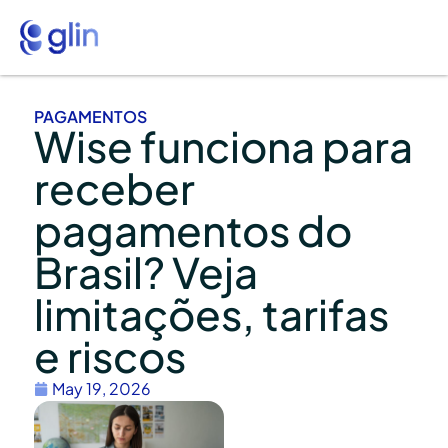
PAGAMENTOS
Wise funciona para
receber
pagamentos do
Brasil? Veja
limitações, tarifas
e riscos
May 19, 2026