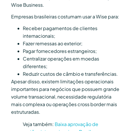
Wise Business.
Empresas brasileiras costumam usar a Wise para:
Receber pagamentos de clientes
internacionais;
Fazer remessas ao exterior;
Pagar fornecedores estrangeiros;
Centralizar operações em moedas
diferentes;
Reduzir custos de câmbio e transferências.
Apesar disso, existem limitações operacionais
importantes para negócios que possuem grande
volume transacional, necessidade regulatória
mais complexa ou operações cross border mais
estruturadas.
Veja também:
Baixa aprovação de