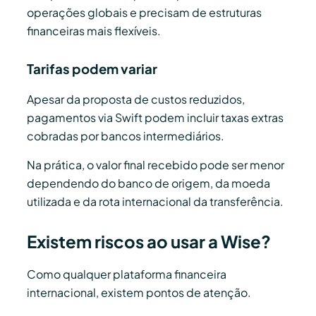
operações globais e precisam de estruturas
financeiras mais flexíveis.
Tarifas podem variar
Apesar da proposta de custos reduzidos,
pagamentos via Swift podem incluir taxas extras
cobradas por bancos intermediários.
Na prática, o valor final recebido pode ser menor
dependendo do banco de origem, da moeda
utilizada e da rota internacional da transferência.
Existem riscos ao usar a Wise?
Como qualquer plataforma financeira
internacional, existem pontos de atenção.