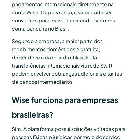
pagamentos internacionais diretamente na
conta Wise. Depois disso, o valor pode ser
convertido para reais e transferido para uma
conta bancária no Brasil.
Segundo a empresa, a maior parte dos
recebimentos domésticos é gratuita,
dependendo da moeda utilizada. Já
transferências internacionais via rede Swift
podem envolver cobranças adicionais e tarifas
de bancos intermediários.
Wise funciona para empresas
brasileiras?
Sim. A plataforma possui soluções voltadas para
pessoas físicas e jurídicas por meio do serviço