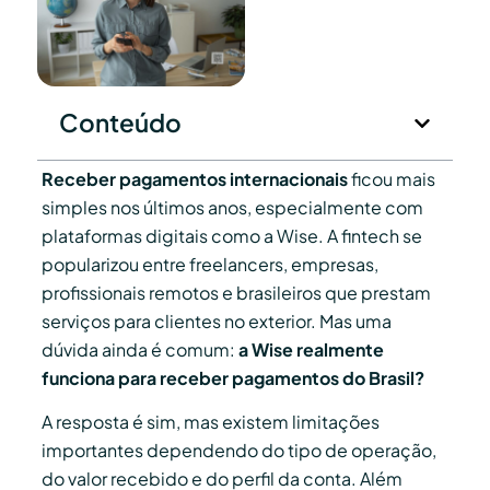
Conteúdo
Receber pagamentos internacionais
ficou mais
simples nos últimos anos, especialmente com
plataformas digitais como a Wise. A fintech se
popularizou entre freelancers, empresas,
profissionais remotos e brasileiros que prestam
serviços para clientes no exterior. Mas uma
dúvida ainda é comum:
a Wise realmente
funciona para receber pagamentos do Brasil?
A resposta é sim, mas existem limitações
importantes dependendo do tipo de operação,
do valor recebido e do perfil da conta. Além