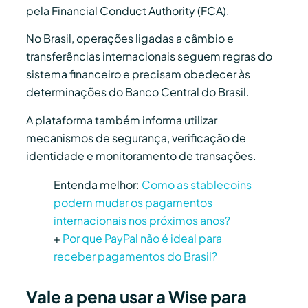
pela Financial Conduct Authority (FCA).
No Brasil, operações ligadas a câmbio e
transferências internacionais seguem regras do
sistema financeiro e precisam obedecer às
determinações do
Banco Central do Brasil
.
A plataforma também informa utilizar
mecanismos de segurança, verificação de
identidade e monitoramento de transações.
Entenda melhor:
Como as stablecoins
podem mudar os pagamentos
internacionais nos próximos anos?
+
Por que PayPal não é ideal para
receber pagamentos do Brasil?
Vale a pena usar a Wise para