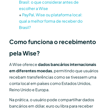
Brasil: o que considerar antes de
escolher a Wise
+
PayPal, Wise ou plataforma local:
qual a melhor forma de receber do
Brasil?
Como funciona o recebimento
pela Wise?
A Wise oferece
dados bancários internacionais
em diferentes moedas
, permitindo que usuários
recebam transferências como se tivessem uma
conta local em países como Estados Unidos,
Reino Unido e Europa.
Na prática, o usuário pode compartilhar dados
bancários em dólar, euro ou libra para receber