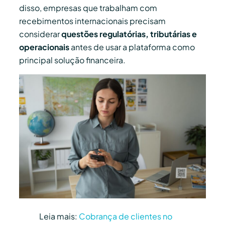
disso, empresas que trabalham com
recebimentos internacionais precisam
considerar
questões regulatórias, tributárias e
operacionais
antes de usar a plataforma como
principal solução financeira.
Leia mais:
Cobrança de clientes no