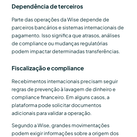
Dependência de terceiros
Parte das operações da Wise depende de
parceiros bancários e sistemas internacionais de
pagamento. Isso significa que atrasos, análises
de compliance ou mudanças regulatórias
podem impactar determinadas transferências.
Fiscalização e compliance
Recebimentos internacionais precisam seguir
regras de prevenção à lavagem de dinheiro e
compliance financeiro. Em alguns casos, a
plataforma pode solicitar documentos
adicionais para validar a operação.
Segundo a Wise, grandes movimentações
podem exigir informações sobre a origem dos