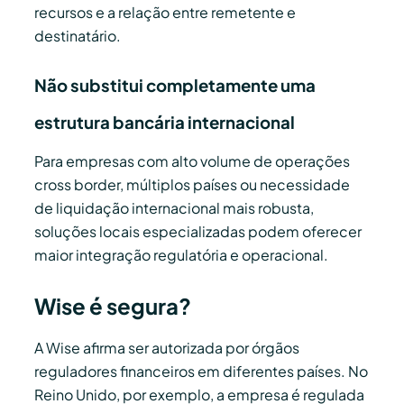
recursos e a relação entre remetente e
destinatário.
Não substitui completamente uma
estrutura bancária internacional
Para empresas com alto volume de operações
cross border, múltiplos países ou necessidade
de liquidação internacional mais robusta,
soluções locais especializadas podem oferecer
maior integração regulatória e operacional.
Wise é segura?
A Wise afirma ser autorizada por órgãos
reguladores financeiros em diferentes países. No
Reino Unido, por exemplo, a empresa é regulada