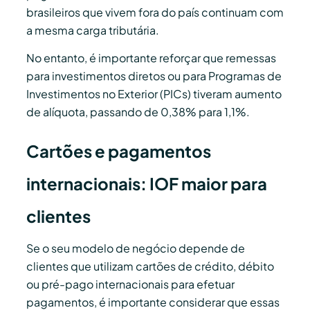
brasileiros que vivem fora do país continuam com
a mesma carga tributária.
No entanto, é importante reforçar que remessas
para investimentos diretos ou para Programas de
Investimentos no Exterior (PICs) tiveram aumento
de alíquota, passando de 0,38% para 1,1%.
Cartões e pagamentos
internacionais: IOF maior para
clientes
Se o seu modelo de negócio depende de
clientes que utilizam cartões de crédito, débito
ou pré-pago internacionais para efetuar
pagamentos, é importante considerar que essas