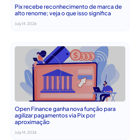
Pix recebe reconhecimento de marca de
alto renome; veja o que isso significa
July 14, 2026
Open Finance ganha nova função para
agilizar pagamentos via Pix por
aproximação
July 14, 2026