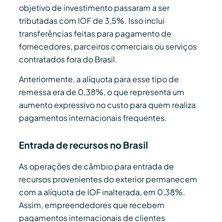
objetivo de investimento passaram a ser
tributadas com IOF de 3,5%. Isso inclui
transferências feitas para pagamento de
fornecedores, parceiros comerciais ou serviços
contratados fora do Brasil.
Anteriormente, a alíquota para esse tipo de
remessa era de 0,38%, o que representa um
aumento expressivo no custo para quem realiza
pagamentos internacionais frequentes.
Entrada de recursos no Brasil
As operações de câmbio para entrada de
recursos provenientes do exterior permanecem
com a alíquota de IOF inalterada, em 0,38%.
Assim, empreendedores que recebem
pagamentos internacionais de clientes