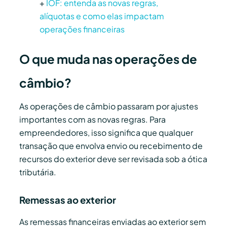
+
IOF: entenda as novas regras,
alíquotas e como elas impactam
operações financeiras
O que muda nas operações de
câmbio?
As operações de câmbio passaram por ajustes
importantes com as novas regras. Para
empreendedores, isso significa que qualquer
transação que envolva envio ou recebimento de
recursos do exterior deve ser revisada sob a ótica
tributária.
Remessas ao exterior
As remessas financeiras enviadas ao exterior sem