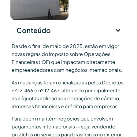
Conteúdo
Desde o final de maio de 2025, estão em vigor
novas regras do Imposto sobre Operações
Financeiras (IOF) que impactam diretamente
empreendedores com negócios internacionais.
As mudanças foram oficializadas pelos Decretos
nº 12.466 e nº 12.467, alterando principalmente
as alíquotas aplicadas a operações de câmbio,
remessas financeiras e crédito para empresas.
Para quem mantém negócios que envolvem
pagamentos internacionais — seja vendendo
produtos ou serviços para brasileiros no exterior,