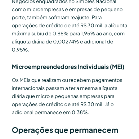
Negócios enquadrados no Simples Nacional,
como microempresas e empresas de pequeno
porte, também sofreram reajuste. Para
operações de crédito de até R$ 30 mil, a alíquota
máxima subiu de 0,88% para 1,95% ao ano, com
alíquota diária de 0,00274% e adicional de
0,95%.
Microempreendedores Individuais (MEI)
Os MEIs que realizam ou recebem pagamentos
internacionais passam a ter a mesma alíquota
diária que micro e pequenas empresas para
operações de crédito de até R$ 30 mil. Já o
adicional permanece em 0,38%.
Operações que permanecem