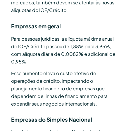
mercados, também devem se atentar às novas
alíquotas do IOF/Crédito.
Empresas em geral
Para pessoas jurídicas, a alíquota máxima anual
do IOF/Crédito passou de 1,88% para 3,95%,
com alíquota diária de 0,0082% e adicional de
0,95%.
Esse aumento eleva o custo efetivo de
operações de crédito, impactando o
planejamento financeiro de empresas que
dependem de linhas de financiamento para
expandir seus negócios internacionais.
Empresas do Simples Nacional