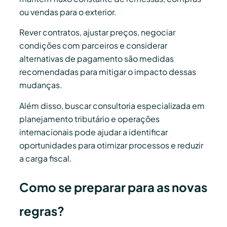
ou vendas para o exterior.
Rever contratos, ajustar preços, negociar
condições com parceiros e considerar
alternativas de pagamento são medidas
recomendadas para mitigar o impacto dessas
mudanças.
Além disso, buscar consultoria especializada em
planejamento tributário e operações
internacionais pode ajudar a identificar
oportunidades para otimizar processos e reduzir
a carga fiscal.
Como se preparar para as novas
regras?