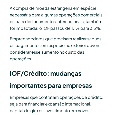
A compra de moeda estrangeira em espécie,
necessária para algumas operações comerciais
ou para deslocamentos internacionais, também
foi impactada: o IOF passou de 1,1% para 3,5%.
Empreendedores que precisam realizar saques
ou pagamentos em espécie no exterior devem
considerar esse aumento no custo das
operações.
IOF/Crédito: mudanças
importantes para empresas
Empresas que contratam operações de crédito,
seja para financiar expansão internacional,
capital de giro ou investimento em novos