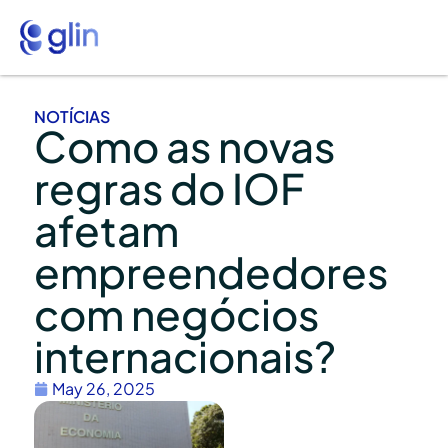
NOTÍCIAS
Como as novas
regras do IOF
afetam
empreendedores
com negócios
internacionais?
May 26, 2025