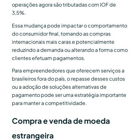
operações agora são tributadas com IOF de
3,5%.
Essa mudança pode impactar o comportamento
do consumidor final, tornando as compras
internacionais mais caras e potencialmente
reduzindo a demanda ou alterando a forma como
clientes efetuam pagamentos.
Para empreendedores que oferecem serviços a
brasileiros fora do país, o repasse desses custos
ou a adoção de soluções alternativas de
pagamento pode ser uma estratégia importante
para manter a competitividade.
Compra e venda de moeda
estrangeira