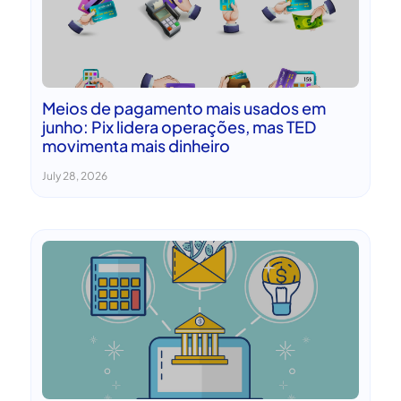
Meios de pagamento mais usados em
junho: Pix lidera operações, mas TED
movimenta mais dinheiro
July 28, 2026