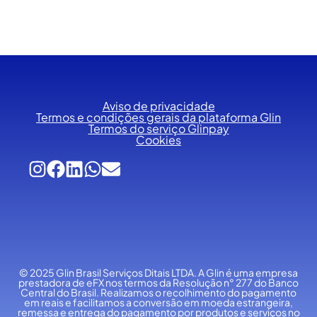
Aviso de privacidade
Termos e condições gerais da plataforma Glin
Termos do serviço Glinpay
Cookies
© 2025 Glin Brasil Serviços Ditais LTDA.
A Glin é uma empresa
prestadora de eFX nos termos da Resolução n° 277 do Banco
Central do Brasil. Realizamos o recolhimento do pagamento
em reais e facilitamos a conversão em moeda estrangeira,
remessa e entrega do pagamento por produtos e serviços no