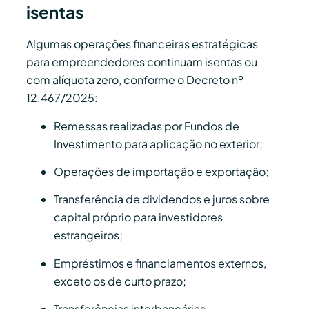
isentas
Algumas operações financeiras estratégicas
para empreendedores continuam isentas ou
com alíquota zero, conforme o Decreto nº
12.467/2025:
Remessas realizadas por Fundos de
Investimento para aplicação no exterior;
Operações de importação e exportação;
Transferência de dividendos e juros sobre
capital próprio para investidores
estrangeiros;
Empréstimos e financiamentos externos,
exceto os de curto prazo;
Transferências interbancárias.