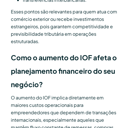
Esses pontos são relevantes para quem atua com
comércio exterior ou recebe investimentos
estrangeiros, pois garantem competitividade e
previsibilidade tributária em operações
estruturadas.
Como o aumento do IOF afeta o
planejamento financeiro do seu
negócio?
O aumento do IOF implica diretamente em
maiores custos operacionais para
empreendedores que dependem de transações
internacionais, especialmente aqueles que
mantêm fluxo constante de remessas, compras