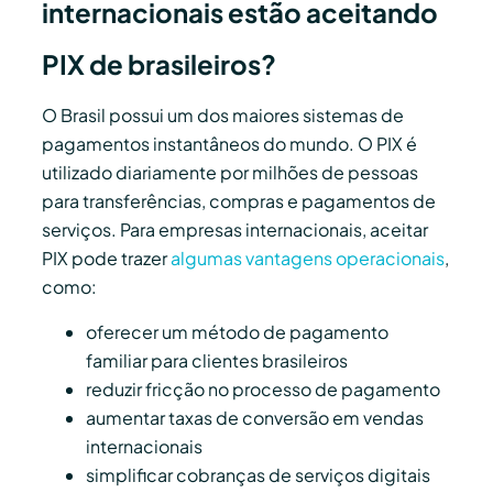
internacionais estão aceitando
PIX de brasileiros?
O Brasil possui um dos maiores sistemas de
pagamentos instantâneos do mundo. O PIX é
utilizado diariamente por milhões de pessoas
para transferências, compras e pagamentos de
serviços. Para empresas internacionais, aceitar
PIX pode trazer
algumas vantagens operacionais
,
como:
oferecer um método de pagamento
familiar para clientes brasileiros
reduzir fricção no processo de pagamento
aumentar taxas de conversão em vendas
internacionais
simplificar cobranças de serviços digitais