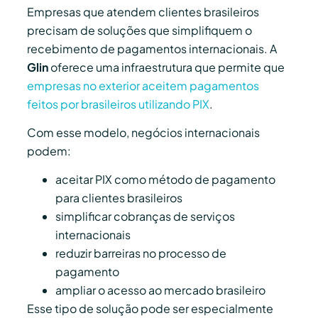
Empresas que atendem clientes brasileiros
precisam de soluções que simplifiquem o
recebimento de pagamentos internacionais. A
Glin
oferece uma infraestrutura que permite que
empresas no exterior aceitem pagamentos
feitos por brasileiros utilizando PIX
.
Com esse modelo, negócios internacionais
podem:
aceitar PIX como método de pagamento
para clientes brasileiros
simplificar cobranças de serviços
internacionais
reduzir barreiras no processo de
pagamento
ampliar o acesso ao mercado brasileiro
Esse tipo de solução pode ser especialmente