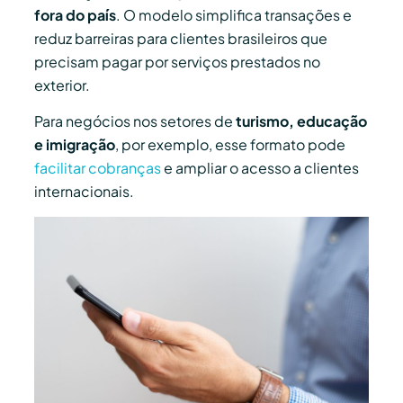
fora do país
. O modelo simplifica transações e
reduz barreiras para clientes brasileiros que
precisam pagar por serviços prestados no
exterior.
Para negócios nos setores de
turismo, educação
e imigração
, por exemplo, esse formato pode
facilitar cobranças
e ampliar o acesso a clientes
internacionais.