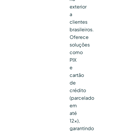
exterior
a
clientes
brasileiros.
Oferece
soluções
como
PIX
e
cartão
de
crédito
(parcelado
em
até
12x),
garantindo