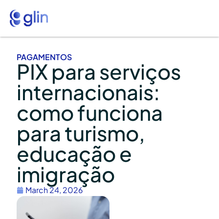
PAGAMENTOS
PIX para serviços
internacionais:
como funciona
para turismo,
educação e
imigração
March 24, 2026