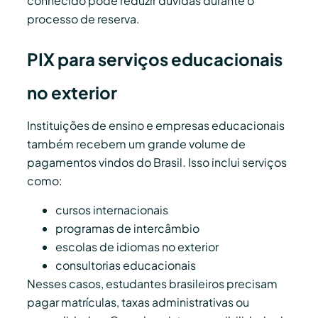
conhecido pode reduzir dúvidas durante o
processo de reserva.
PIX para serviços educacionais
no exterior
Instituições de ensino e empresas educacionais
também recebem um grande volume de
pagamentos vindos do Brasil. Isso inclui serviços
como:
cursos internacionais
programas de intercâmbio
escolas de idiomas no exterior
consultorias educacionais
Nesses casos, estudantes brasileiros precisam
pagar matrículas, taxas administrativas ou