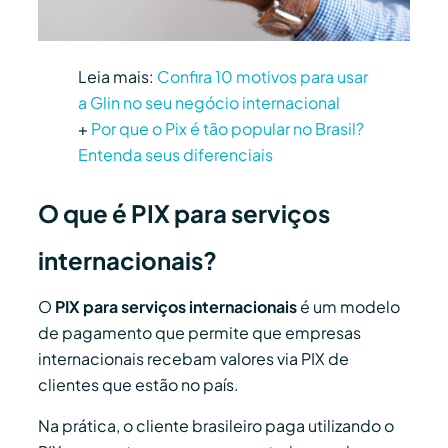
Leia mais:
Confira 10 motivos para usar
a Glin no seu negócio internacional
+
Por que o Pix é tão popular no Brasil?
Entenda seus diferenciais
O que é PIX para serviços
internacionais?
O
PIX para serviços internacionais
é um modelo
de pagamento que permite que empresas
internacionais recebam valores via PIX de
clientes que estão no país.
Na prática, o cliente brasileiro paga utilizando o