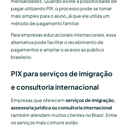
mensalidades. Quando existe a possibilidade de
pagar utilizando PIX, o processo pode se tornar
mais simples para o aluno, já que ele utiliza um
método de pagamento familiar.
Para empresas educacionais internacionais, essa
alternativa pode facilitar o recebimento de
pagamentos e ampliar o acesso ao público
brasileiro.
PIX para serviços de imigração
e consultoria internacional
Empresas que oferecem
serviços de imigração,
assessoria jurídica ou consultoria internacional
também atendem muitos clientes no Brasil. Entre
os serviços mais comuns estão: