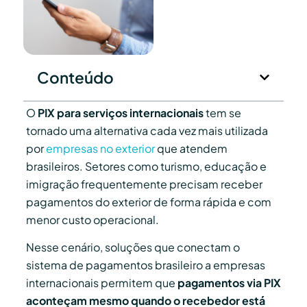
Conteúdo
O
PIX para serviços internacionais
tem se
tornado uma alternativa cada vez mais utilizada
por
empresas no exterior
que atendem
brasileiros. Setores como turismo, educação e
imigração frequentemente precisam receber
pagamentos do exterior de forma rápida e com
menor custo operacional.
Nesse cenário, soluções que conectam o
sistema de pagamentos brasileiro a empresas
internacionais permitem que
pagamentos via PIX
aconteçam mesmo quando o recebedor está