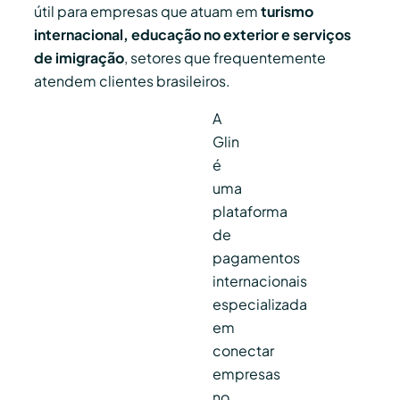
útil para empresas que atuam em
turismo
internacional, educação no exterior e serviços
de imigração
, setores que frequentemente
atendem clientes brasileiros.
A
Glin
é
uma
plataforma
de
pagamentos
internacionais
especializada
em
conectar
empresas
no