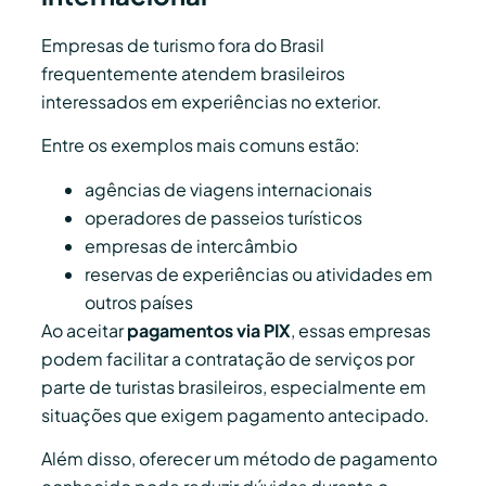
Empresas de turismo fora do Brasil
frequentemente atendem brasileiros
interessados em experiências no exterior.
Entre os exemplos mais comuns estão:
agências de viagens internacionais
operadores de passeios turísticos
empresas de intercâmbio
reservas de experiências ou atividades em
outros países
Ao aceitar
pagamentos via PIX
, essas empresas
podem facilitar a contratação de serviços por
parte de turistas brasileiros, especialmente em
situações que exigem pagamento antecipado.
Além disso, oferecer um método de pagamento