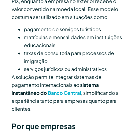
PIX, enquanto a empresa no exterior recebe o
valor convertido na moeda local. Esse modelo
costuma ser utilizado em situações como:
pagamento de serviços turísticos
matrículas e mensalidades em instituições
educacionais
taxas de consultoria para processos de
imigração
serviços jurídicos ou administrativos
A solução permite integrar sistemas de
pagamento internacionais ao
sistema
instantâneo do
Banco Central
, simplificando a
experiência tanto para empresas quanto para
clientes.
Por que empresas