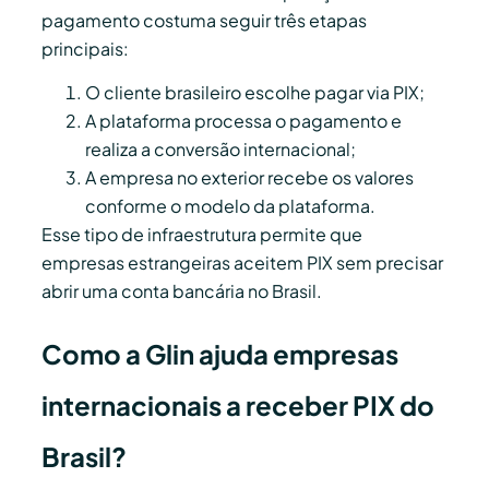
pagamento costuma seguir três etapas
principais:
O cliente brasileiro escolhe pagar via PIX;
A plataforma processa o pagamento e
realiza a conversão internacional;
A empresa no exterior recebe os valores
conforme o modelo da plataforma.
Esse tipo de infraestrutura permite que
empresas estrangeiras aceitem PIX sem precisar
abrir uma conta bancária no Brasil.
Como a Glin ajuda empresas
internacionais a receber PIX do
Brasil?