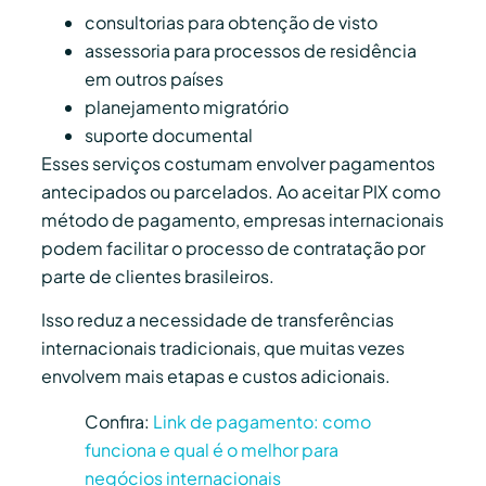
consultorias para obtenção de visto
assessoria para processos de residência
em outros países
planejamento migratório
suporte documental
Esses serviços costumam envolver pagamentos
antecipados ou parcelados. Ao aceitar PIX como
método de pagamento, empresas internacionais
podem facilitar o processo de contratação por
parte de clientes brasileiros.
Isso reduz a necessidade de transferências
internacionais tradicionais, que muitas vezes
envolvem mais etapas e custos adicionais.
Confira:
Link de pagamento: como
funciona e qual é o melhor para
negócios internacionais