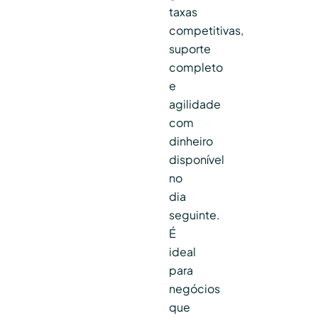
taxas
competitivas,
suporte
completo
e
agilidade
com
dinheiro
disponível
no
dia
seguinte.
É
ideal
para
negócios
que