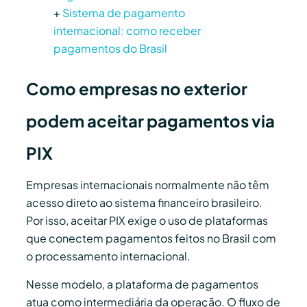
+
Sistema de pagamento
internacional: como receber
pagamentos do Brasil
Como empresas no exterior
podem aceitar pagamentos via
PIX
Empresas internacionais normalmente não têm
acesso direto ao sistema financeiro brasileiro.
Por isso, aceitar PIX exige o uso de plataformas
que conectem pagamentos feitos no Brasil com
o processamento internacional.
Nesse modelo, a plataforma de pagamentos
atua como intermediária da operação. O fluxo de