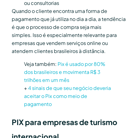
ou consultorias
Quando o cliente encontra uma forma de
pagamento que já utiliza no dia a dia, a tendência
é que o processo de compra seja mais
simples. Isso é especialmente relevante para
empresas que vendem serviços online ou
atendem clientes brasileiros à distância.
Veja também:
Pix é usado por 80%
dos brasileiros e movimenta R$ 3
trilhões em um mês
+
4 sinais de que seu negócio deveria
aceitar o Pix como meio de
pagamento
PIX para empresas de turismo
internacional