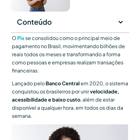
Conteúdo
O
Pix
se consolidou como o principal meio de
pagamento no Brasil, movimentando bilhões de
reais todos os meses e transformando a forma
como pessoas e empresas realizam transações
financeiras.
Lançado pelo
Banco Central
em 2020, o sistema
conquistou os brasileiros por unir
velocidade,
acessibilidade e baixo custo
, além de estar
disponível a qualquer hora, em todos os dias da
semana.