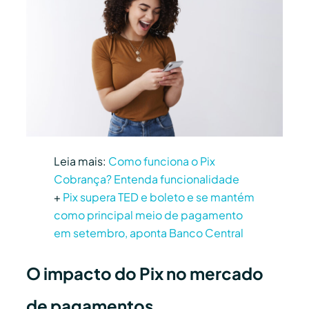
Leia mais:
Como funciona o Pix
Cobrança? Entenda funcionalidade
+
Pix supera TED e boleto e se mantém
como principal meio de pagamento
em setembro, aponta Banco Central
O impacto do Pix no mercado
de pagamentos