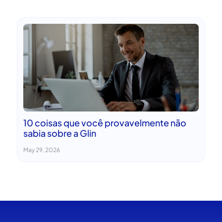
10 coisas que você provavelmente não
sabia sobre a Glin
May 29, 2026