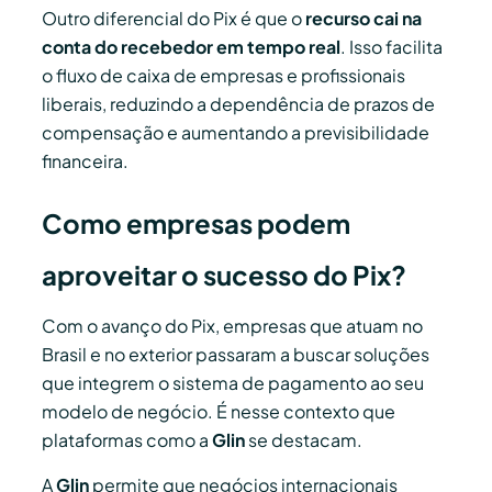
Outro diferencial do Pix é que o
recurso cai na
conta do recebedor em tempo real
. Isso facilita
o fluxo de caixa de empresas e profissionais
liberais, reduzindo a dependência de prazos de
compensação e aumentando a previsibilidade
financeira.
Como empresas podem
aproveitar o sucesso do Pix?
Com o avanço do Pix, empresas que atuam no
Brasil e no exterior passaram a buscar soluções
que integrem o sistema de pagamento ao seu
modelo de negócio. É nesse contexto que
plataformas como a
Glin
se destacam.
A
Glin
permite que negócios internacionais