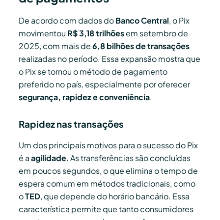
De acordo com dados do
Banco Central
, o Pix
movimentou
R$ 3,18 trilhões
em setembro de
2025, com mais de
6,8 bilhões de transações
realizadas no período. Essa expansão mostra que
o Pix se tornou o método de pagamento
preferido no país, especialmente por oferecer
segurança, rapidez e conveniência
.
Rapidez nas transações
Um dos principais motivos para o sucesso do Pix
é a
agilidade
. As transferências são concluídas
em poucos segundos, o que elimina o tempo de
espera comum em métodos tradicionais, como
o
TED
, que depende do horário bancário. Essa
característica permite que tanto consumidores