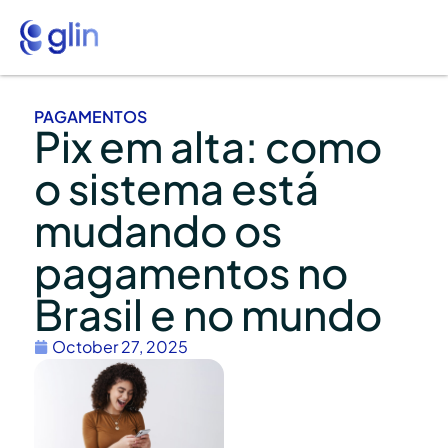
PAGAMENTOS
Pix em alta: como
o sistema está
mudando os
pagamentos no
Brasil e no mundo
October 27, 2025