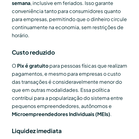
semana
, inclusive em feriados. Isso garante
conveniência tanto para consumidores quanto
para empresas, permitindo que o dinheiro circule
continuamente na economia, sem restrições de
horário.
Custo reduzido
O
Pix é gratuito
para pessoas físicas que realizam
pagamentos, e mesmo para empresas o custo
das transações é consideravelmente menor do
que em outras modalidades. Essa política
contribui para a popularização do sistema entre
pequenos empreendedores, autônomos e
Microempreendedores Individuais (MEIs)
.
Liquidez imediata