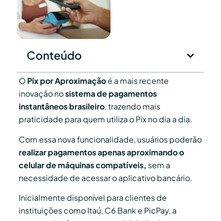
Conteúdo
O
Pix por Aproximação
é a mais recente
inovação no
sistema de pagamentos
instantâneos brasileiro
, trazendo mais
praticidade para quem utiliza o Pix no dia a dia.
Com essa nova funcionalidade, usuários poderão
realizar pagamentos apenas aproximando o
celular de máquinas compatíveis,
sem a
necessidade de acessar o aplicativo bancário.
Inicialmente disponível para clientes de
instituições como Itaú, C6 Bank e PicPay, a