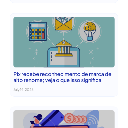
Pix recebe reconhecimento de marca de
alto renome; veja o que isso significa
July 14, 2026