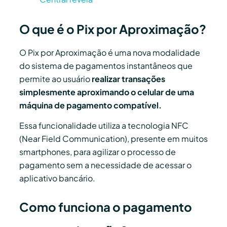
O que é o Pix por Aproximação?
O Pix por Aproximação é uma nova modalidade
do sistema de pagamentos instantâneos que
permite ao usuário
realizar transações
simplesmente aproximando o celular de uma
máquina de pagamento compatível.
Essa funcionalidade utiliza a tecnologia NFC
(Near Field Communication), presente em muitos
smartphones, para agilizar o processo de
pagamento sem a necessidade de acessar o
aplicativo bancário.
Como funciona o pagamento