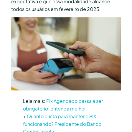
expectativa é que essa modalidade alcance
todos os usuários em fevereiro de 2025.
Leia mais:
Pix Agendado passa a ser
obrigatório; entenda melhor
+
Quanto custa para manter o PIX
funcionando? Presidente do Banco
Central revela