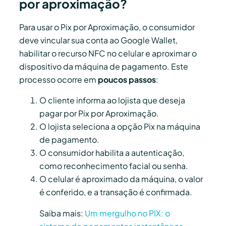
por aproximação?
Para usar o Pix por Aproximação, o consumidor
deve vincular sua conta ao Google Wallet,
habilitar o recurso NFC no celular e aproximar o
dispositivo da máquina de pagamento. Este
processo ocorre em
poucos passos
:
O cliente informa ao lojista que deseja
pagar por Pix por Aproximação.
O lojista seleciona a opção Pix na máquina
de pagamento.
O consumidor habilita a autenticação,
como reconhecimento facial ou senha.
O celular é aproximado da máquina, o valor
é conferido, e a transação é confirmada.
Saiba mais:
Um mergulho no PIX: o