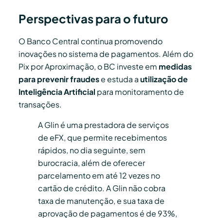
Perspectivas para o futuro
O Banco Central continua promovendo
inovações no sistema de pagamentos. Além do
Pix por Aproximação, o BC investe em
medidas
para prevenir fraudes
e estuda a
utilização de
Inteligência Artificial
para monitoramento de
transações.
A Glin é uma prestadora de serviços
de eFX, que permite recebimentos
rápidos, no dia seguinte, sem
burocracia, além de oferecer
parcelamento em até 12 vezes no
cartão de crédito. A Glin não cobra
taxa de manutenção, e sua taxa de
aprovação de pagamentos é de 93%,