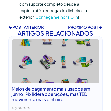
com suporte completo desde a
captura até a entrega do dinheiro no
exterior.
Conheça melhor a Glin
!
POST ANTERIOR
PRÓXIMO POST
ARTIGOS RELACIONADOS
Meios de pagamento mais usados em
junho: Pix lidera operações, mas TED
movimenta mais dinheiro
July 28, 2026