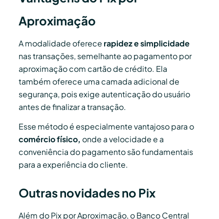
Aproximação
A modalidade oferece
rapidez e simplicidade
nas transações, semelhante ao pagamento por
aproximação com cartão de crédito. Ela
também oferece uma camada adicional de
segurança, pois exige autenticação do usuário
antes de finalizar a transação.
Esse método é especialmente vantajoso para o
comércio físico,
onde a velocidade e a
conveniência do pagamento são fundamentais
para a experiência do cliente.
Outras novidades no Pix
Além do Pix por Aproximação, o Banco Central