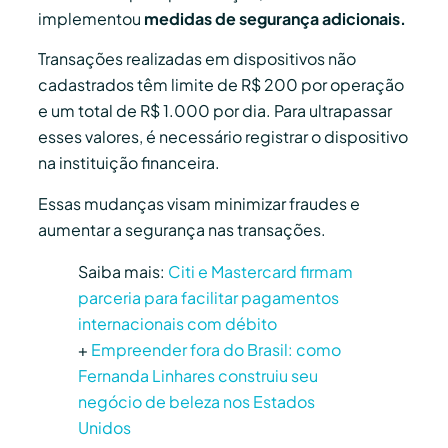
implementou
medidas de segurança adicionais.
Transações realizadas em dispositivos não
cadastrados têm limite de R$ 200 por operação
e um total de R$ 1.000 por dia. Para ultrapassar
esses valores, é necessário registrar o dispositivo
na instituição financeira.
Essas mudanças visam minimizar fraudes e
aumentar a segurança nas transações.
Saiba mais:
Citi e Mastercard firmam
parceria para facilitar pagamentos
internacionais com débito
+
Empreender fora do Brasil: como
Fernanda Linhares construiu seu
negócio de beleza nos Estados
Unidos