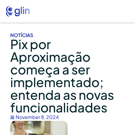
NOTÍCIAS
Pix por
Aproximação
começa a ser
implementado;
entenda as novas
funcionalidades
November 8, 2024