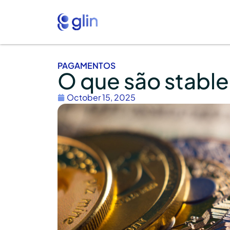
PAGAMENTOS
O que são stable
October 15, 2025