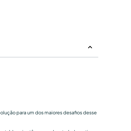
solução para um dos maiores desafios desse