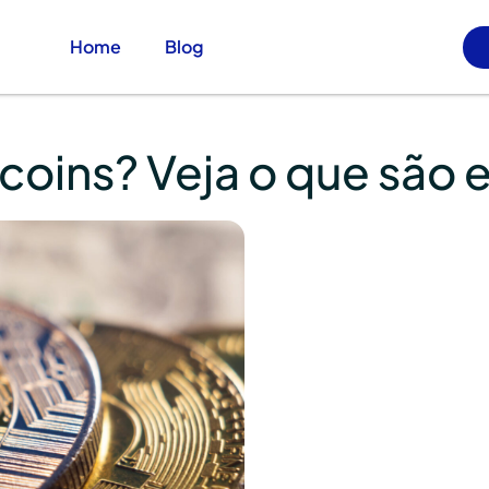
Home
Blog
coins? Veja o que são 