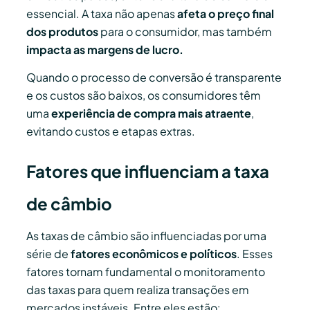
essencial. A taxa não apenas
afeta o preço final
dos produtos
para o consumidor, mas também
impacta as margens de lucro.
Quando o processo de conversão é transparente
e os custos são baixos, os consumidores têm
uma
experiência de compra mais atraente
,
evitando custos e etapas extras.
Fatores que influenciam a taxa
de câmbio
As taxas de câmbio são influenciadas por uma
série de
fatores econômicos e políticos
. Esses
fatores tornam fundamental o monitoramento
das taxas para quem realiza transações em
mercados instáveis. Entre eles estão: