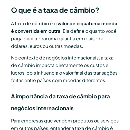
O que é a taxa de câmbio?
A taxa de câmbio é o
valor pelo qual uma moeda
é convertida em outra
. Ela define o quanto você
paga para trocar uma quantia em reais por
dólares, euros ou outras moedas.
No contexto de negócios internacionais, a taxa
de câmbio impacta diretamente os custos e
lucros, pois influencia o valor final das transações
feitas entre países com moedas diferentes.
A importância da taxa de câmbio para
negócios internacionais
Para empresas que vendem produtos ou serviços
em outros países, entender a taxa de câmbio é