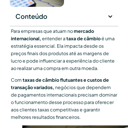
Conteúdo
Para empresas que atuam no
mercado
internacional,
entender a
taxa de câmbio
é uma
estratégia essencial. Ela impacta desde os
preços finais dos produtos até as margens de
lucro e pode influenciar a experiência do cliente
ao realizar uma compra em outra moeda.
Com
taxas de câmbio flutuantes e custos de
transação variados,
negócios que dependem
de pagamentos internacionais precisam dominar
o funcionamento desse processo para oferecer
aos clientes taxas competitivas e garantir
melhores resultados financeiros.