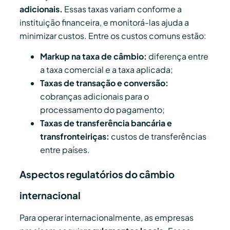
adicionais.
Essas taxas variam conforme a
instituição financeira, e monitorá-las ajuda a
minimizar custos. Entre os custos comuns estão:
Markup na taxa de câmbio:
diferença entre
a taxa comercial e a taxa aplicada;
Taxas de transação e conversão:
cobranças adicionais para o
processamento do pagamento;
Taxas de transferência bancária e
transfronteiriças:
custos de transferências
entre países.
Aspectos regulatórios do câmbio
internacional
Para operar internacionalmente, as empresas