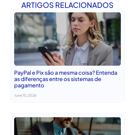
ARTIGOS RELACIONADOS
PayPal e Pix são a mesma coisa? Entenda
as diferenças entre os sistemas de
pagamento
June 15, 2026