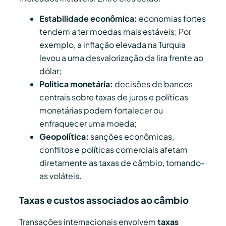
Estabilidade econômica:
economias fortes
tendem a ter moedas mais estáveis; Por
exemplo, a inflação elevada na Turquia
levou a uma desvalorização da lira frente ao
dólar;
Política monetária:
decisões de bancos
centrais sobre taxas de juros e políticas
monetárias podem fortalecer ou
enfraquecer uma moeda;
Geopolítica:
sanções econômicas,
conflitos e políticas comerciais afetam
diretamente as taxas de câmbio, tornando-
as voláteis.
Taxas e custos associados ao câmbio
Transações internacionais envolvem
taxas