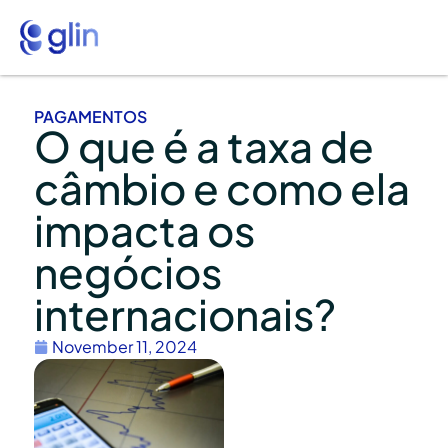
PAGAMENTOS
O que é a taxa de
câmbio e como ela
impacta os
negócios
internacionais?
November 11, 2024