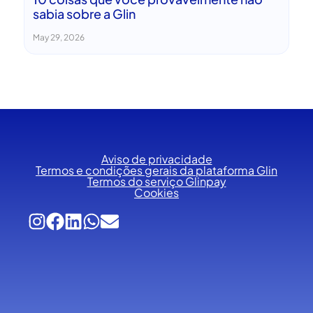
sabia sobre a Glin
May 29, 2026
Aviso de privacidade
Termos e condições gerais da plataforma Glin
Termos do serviço Glinpay
Cookies