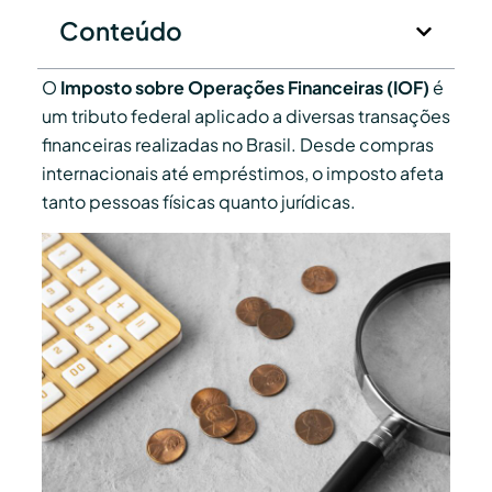
Conteúdo
O
Imposto sobre Operações Financeiras (IOF)
é
um tributo federal aplicado a diversas transações
financeiras realizadas no Brasil. Desde compras
internacionais até empréstimos, o imposto afeta
tanto pessoas físicas quanto jurídicas.