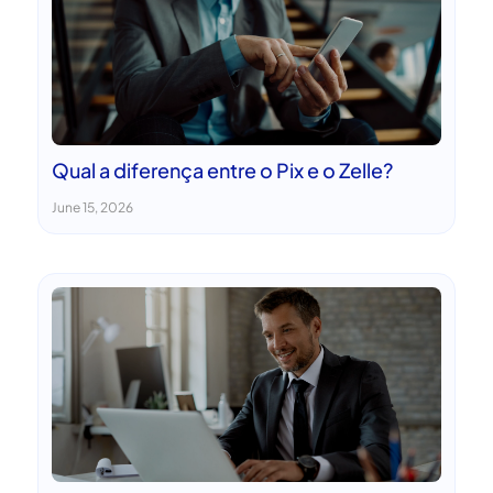
Qual a diferença entre o Pix e o Zelle?
June 15, 2026