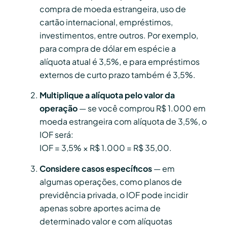
compra de moeda estrangeira, uso de
cartão internacional, empréstimos,
investimentos, entre outros. Por exemplo,
para compra de dólar em espécie a
alíquota atual é 3,5%, e para empréstimos
externos de curto prazo também é 3,5%.
Multiplique a alíquota pelo valor da
operação
— se você comprou R$ 1.000 em
moeda estrangeira com alíquota de 3,5%, o
IOF será:
IOF = 3,5% × R$ 1.000 = R$ 35,00.
Considere casos específicos
— em
algumas operações, como planos de
previdência privada, o IOF pode incidir
apenas sobre aportes acima de
determinado valor e com alíquotas