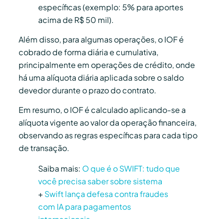
específicas (exemplo: 5% para aportes
acima de R$ 50 mil).
Além disso, para algumas operações, o IOF é
cobrado de forma diária e cumulativa,
principalmente em operações de crédito, onde
há uma alíquota diária aplicada sobre o saldo
devedor durante o prazo do contrato.
Em resumo, o IOF é calculado aplicando-se a
alíquota vigente ao valor da operação financeira,
observando as regras específicas para cada tipo
de transação.
Saiba mais:
O que é o SWIFT: tudo que
você precisa saber sobre sistema
+
Swift lança defesa contra fraudes
com IA para pagamentos