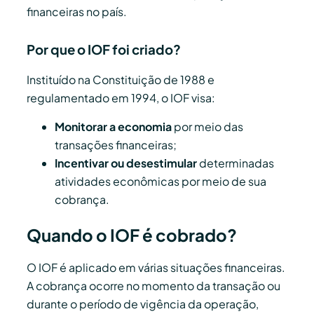
financeiras no país.
Por que o IOF foi criado?
Instituído na Constituição de 1988 e
regulamentado em 1994, o IOF visa:
Monitorar a economia
por meio das
transações financeiras;
Incentivar ou desestimular
determinadas
atividades econômicas por meio de sua
cobrança.
Quando o IOF é cobrado?
O IOF é aplicado em várias situações financeiras.
A cobrança ocorre no momento da transação ou
durante o período de vigência da operação,