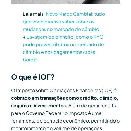
Leia mais:
Novo Marco Cambial: tudo
que você precisa saber sobre as
mudanças no mercado de câmbio
+
Lavagem de dinheiro: como o KYC
pode prevenir ilícitos no mercado de
câmbio e nos pagamentos cross
border
O que é IOF?
O Imposto sobre Operações Financeiras (IOF) é
cobrado em transações como crédito, câmbio,
seguros e investimentos.
Além de gerar receita
para o Governo Federal, o imposto é uma
ferramenta de controle econômico, permitindo o
monitoramento do volume de operações