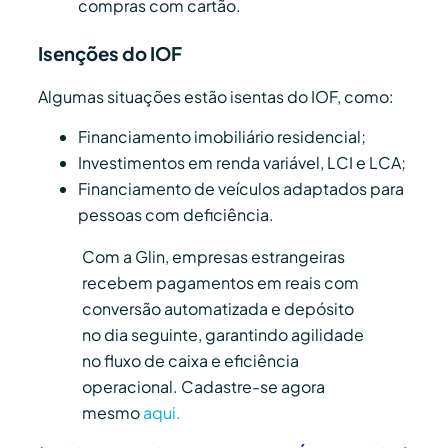
compras com cartão.
Isenções do IOF
Algumas situações estão isentas do IOF, como:
Financiamento imobiliário residencial;
Investimentos em renda variável, LCI e LCA;
Financiamento de veículos adaptados para
pessoas com deficiência.
Com a Glin, empresas estrangeiras
recebem pagamentos em reais com
conversão automatizada e depósito
no dia seguinte, garantindo agilidade
no fluxo de caixa e eficiência
operacional. Cadastre-se agora
mesmo
aqui.