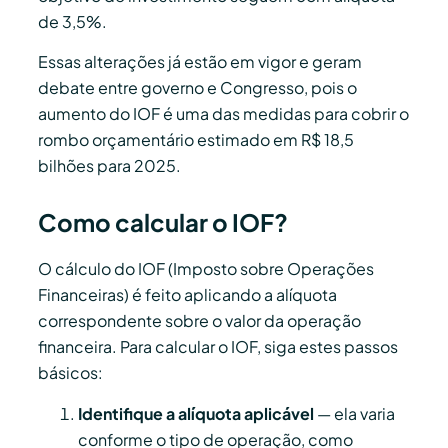
de 3,5%.
Essas alterações já estão em vigor e geram
debate entre governo e Congresso, pois o
aumento do IOF é uma das medidas para cobrir o
rombo orçamentário estimado em R$ 18,5
bilhões para 2025.
Como calcular o IOF?
O cálculo do IOF (Imposto sobre Operações
Financeiras) é feito aplicando a alíquota
correspondente sobre o valor da operação
financeira. Para calcular o IOF, siga estes passos
básicos:
Identifique a alíquota aplicável
— ela varia
conforme o tipo de operação, como