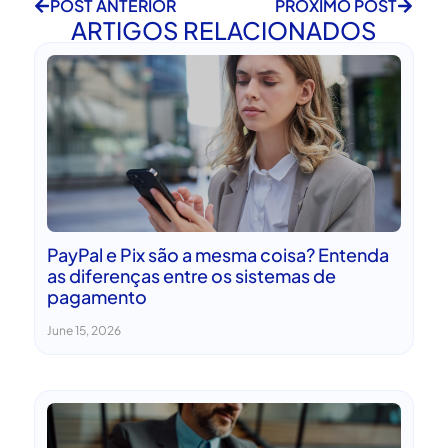
POST ANTERIOR
PRÓXIMO POST
ARTIGOS RELACIONADOS
PayPal e Pix são a mesma coisa? Entenda
as diferenças entre os sistemas de
pagamento
June 15, 2026