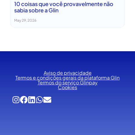
10 coisas que você provavelmente não
sabia sobre a Glin
May 29, 2026
Aviso de privacidade
Termos e condições gerais da plataforma Glin
Termos do serviço Glinpay
Cookies