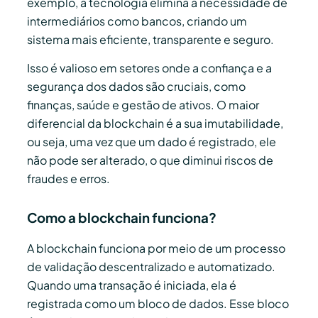
exemplo, a tecnologia elimina a necessidade de
intermediários como bancos, criando um
sistema mais eficiente, transparente e seguro.
Isso é valioso em setores onde a confiança e a
segurança dos dados são cruciais, como
finanças, saúde e gestão de ativos. O maior
diferencial da blockchain é a sua imutabilidade,
ou seja, uma vez que um dado é registrado, ele
não pode ser alterado, o que diminui riscos de
fraudes e erros.
Como a blockchain funciona?
A blockchain funciona por meio de um processo
de validação descentralizado e automatizado.
Quando uma transação é iniciada, ela é
registrada como um bloco de dados. Esse bloco