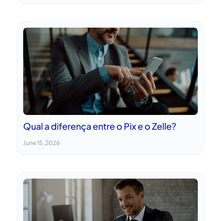
Qual a diferença entre o Pix e o Zelle?
June 15, 2026