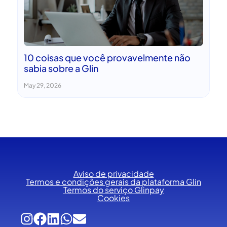
10 coisas que você provavelmente não
sabia sobre a Glin
May 29, 2026
Aviso de privacidade
Termos e condições gerais da plataforma Glin
Termos do serviço Glinpay
Cookies