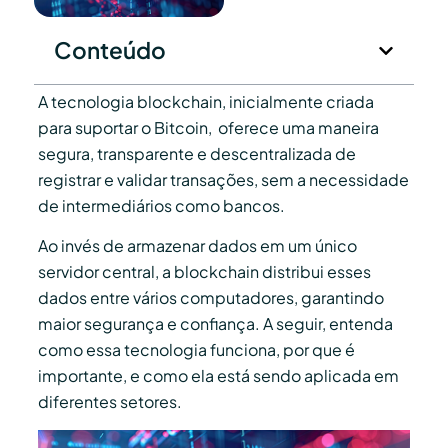
Conteúdo
A tecnologia blockchain, inicialmente criada
para suportar o Bitcoin, oferece uma maneira
segura, transparente e descentralizada de
registrar e validar transações, sem a necessidade
de intermediários como bancos.
Ao invés de armazenar dados em um único
servidor central, a blockchain distribui esses
dados entre vários computadores, garantindo
maior segurança e confiança. A seguir, entenda
como essa tecnologia funciona, por que é
importante, e como ela está sendo aplicada em
diferentes setores.