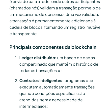
é enviado para a rede, onde outros participantes
(chamados nós) validam a transação por meio de
um mecanismo de consenso. Uma vez validada,
a transação é permanentemente adicionada à
cadeia de blocos, formando um registro imutável
e transparente.
Principais componentes da blockchain
Ledger distribuído:
um banco de dados
compartilhado que mantém o histórico de
todas as transações.=;
Contratos inteligentes:
programas que
executam automaticamente transações
quando condições específicas são
atendidas, sem a necessidade de
intermediários;