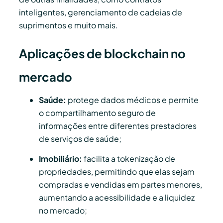
inteligentes, gerenciamento de cadeias de
suprimentos e muito mais.
Aplicações de blockchain no
mercado
Saúde:
protege dados médicos e permite
o compartilhamento seguro de
informações entre diferentes prestadores
de serviços de saúde;
Imobiliário:
facilita a tokenização de
propriedades, permitindo que elas sejam
compradas e vendidas em partes menores,
aumentando a acessibilidade e a liquidez
no mercado;