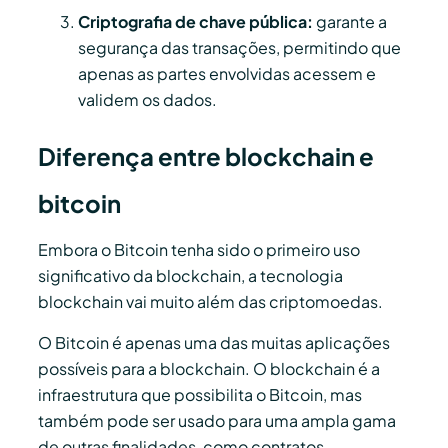
Criptografia de chave pública:
garante a
segurança das transações, permitindo que
apenas as partes envolvidas acessem e
validem os dados.
Diferença entre blockchain e
bitcoin
Embora o Bitcoin tenha sido o primeiro uso
significativo da blockchain, a tecnologia
blockchain vai muito além das criptomoedas.
O Bitcoin é apenas uma das muitas aplicações
possíveis para a blockchain. O blockchain é a
infraestrutura que possibilita o Bitcoin, mas
também pode ser usado para uma ampla gama
de outras finalidades, como contratos