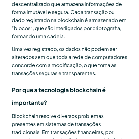
descentralizado que armazena informações de
forma imutável e segura. Cada transação ou
dado registrado na blockchain é armazenado em
“blocos”, que são interligados por criptografia,
formando uma cadeia.
Uma vez registrado, os dados não podem ser
alterados sem que toda a rede de computadores
concorde com a modificação, o que torna as
transações seguras e transparentes.
Por que a tecnologia blockchain é
importante?
Blockchain resolve diversos problemas
presentes em sistemas de transações
tradicionais. Em transações financeiras, por