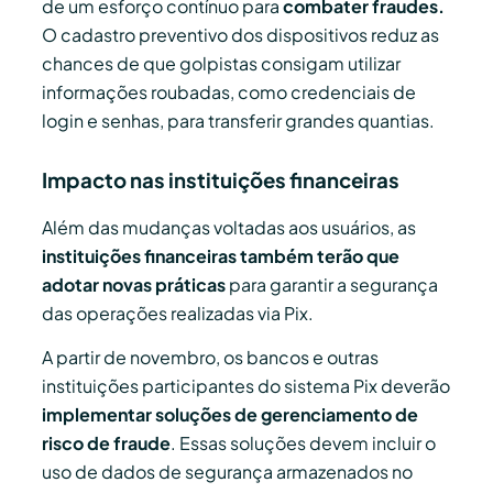
de um esforço contínuo para
combater fraudes.
O cadastro preventivo dos dispositivos reduz as
chances de que golpistas consigam utilizar
informações roubadas, como credenciais de
login e senhas, para transferir grandes quantias.
Impacto nas instituições financeiras
Além das mudanças voltadas aos usuários, as
instituições financeiras também terão que
adotar novas práticas
para garantir a segurança
das operações realizadas via Pix.
A partir de novembro, os bancos e outras
instituições participantes do sistema Pix deverão
implementar soluções de gerenciamento de
risco de fraude
. Essas soluções devem incluir o
uso de dados de segurança armazenados no