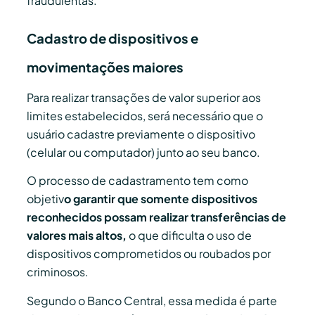
fraudulentas.
Cadastro de dispositivos e
movimentações maiores
Para realizar transações de valor superior aos
limites estabelecidos, será necessário que o
usuário cadastre previamente o dispositivo
(celular ou computador) junto ao seu banco.
O processo de cadastramento tem como
objetiv
o garantir que somente dispositivos
reconhecidos possam realizar transferências de
valores mais altos,
o que dificulta o uso de
dispositivos comprometidos ou roubados por
criminosos.
Segundo o Banco Central, essa medida é parte