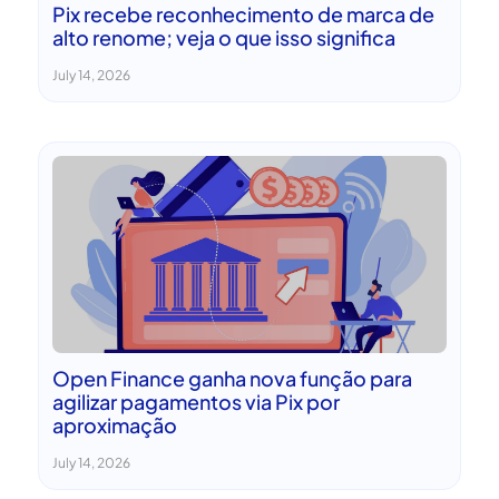
Pix recebe reconhecimento de marca de
alto renome; veja o que isso significa
July 14, 2026
Open Finance ganha nova função para
agilizar pagamentos via Pix por
aproximação
July 14, 2026