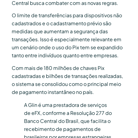
Central busca combater com as novas regras.
O limite de transferências para dispositivos não
cadastrados e o cadastramento prévio são
medidas que aumentam a segurança das
transações. Isso é especialmente relevante em
um cenário onde o uso do Pix tem se expandido
tanto entre indivíduos quanto entre empresas.
Com mais de 180 milhões de chaves Pix
cadastradas e bilhões de transações realizadas,
o sistema se consolidou como o principal meio
de pagamento instantâneo no país.
A Glin é uma prestadora de serviços
de eFX, conforme a Resolução 277 do
Banco Central do Brasil, que facilita o
recebimento de pagamentos de
brasileiros por empresas estrangeiras.