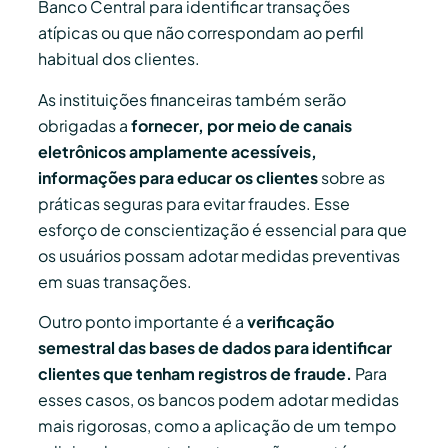
Banco Central para identificar transações
atípicas ou que não correspondam ao perfil
habitual dos clientes.
As instituições financeiras também serão
obrigadas a
fornecer, por meio de canais
eletrônicos amplamente acessíveis,
informações para educar os clientes
sobre as
práticas seguras para evitar fraudes. Esse
esforço de conscientização é essencial para que
os usuários possam adotar medidas preventivas
em suas transações.
Outro ponto importante é a
verificação
semestral das bases de dados para identificar
clientes que tenham registros de fraude.
Para
esses casos, os bancos podem adotar medidas
mais rigorosas, como a aplicação de um tempo