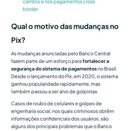
câmbio e nos pagamentos cross
border
Qual o motivo das mudanças no
Pix?
As mudanças anunciadas pelo Banco Central
fazem parte de um esforço para
fortalecer a
segurança do sistema de pagamentos
no Brasil.
Desde o lançamento do Pix, em 2020, o sistema
ganhou popularidade rapidamente, mas
também passou a ser alvo de golpistas.
Casos de roubo de celulares e golpes de
engenharia social, nos quais criminosos obtêm
informações confidenciais dos usuários, são
alguns dos principais problemas que o Banco