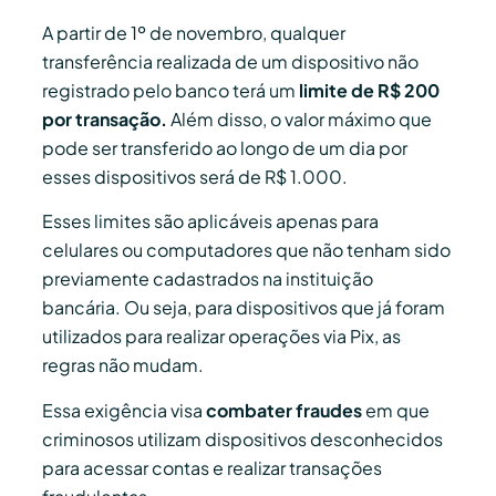
A partir de 1º de novembro, qualquer
transferência realizada de um dispositivo não
registrado pelo banco terá um
limite de R$ 200
por transação.
Além disso, o valor máximo que
pode ser transferido ao longo de um dia por
esses dispositivos será de R$ 1.000.
Esses limites são aplicáveis apenas para
celulares ou computadores que não tenham sido
previamente cadastrados na instituição
bancária. Ou seja, para dispositivos que já foram
utilizados para realizar operações via Pix, as
regras não mudam.
Essa exigência visa
combater fraudes
em que
criminosos utilizam dispositivos desconhecidos
para acessar contas e realizar transações