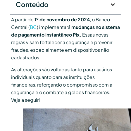
Conteúdo
A partir de
1º de novembro de 2024
, o Banco
Central (
BC
) implementará
mudanças no sistema
de pagamento instantâneo Pix.
Essas novas
regras visam fortalecer a segurança e prevenir
fraudes, especialmente em dispositivos não
cadastrados.
As alterações são voltadas tanto para usuários
individuais quanto para as instituições
financeiras, reforçando o compromisso com a
segurança e o combate a golpes financeiros.
Veja a seguir!