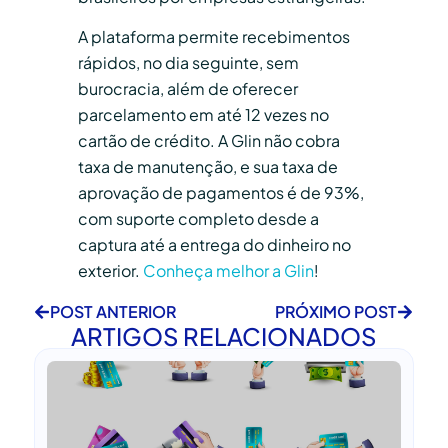
A plataforma permite recebimentos
rápidos, no dia seguinte, sem
burocracia, além de oferecer
parcelamento em até 12 vezes no
cartão de crédito. A Glin não cobra
taxa de manutenção, e sua taxa de
aprovação de pagamentos é de 93%,
com suporte completo desde a
captura até a entrega do dinheiro no
exterior.
Conheça melhor a Glin
!
POST ANTERIOR
PRÓXIMO POST
ARTIGOS RELACIONADOS