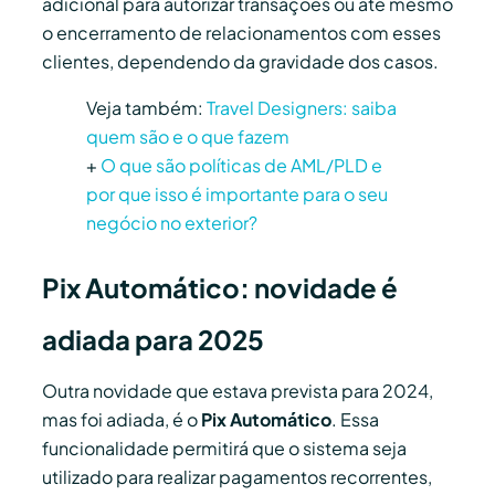
adicional para autorizar transações ou até mesmo
o encerramento de relacionamentos com esses
clientes, dependendo da gravidade dos casos.
Veja também:
Travel Designers: saiba
quem são e o que fazem
+
O que são políticas de AML/PLD e
por que isso é importante para o seu
negócio no exterior?
Pix Automático: novidade é
adiada para 2025
Outra novidade que estava prevista para 2024,
mas foi adiada, é o
Pix Automático
. Essa
funcionalidade permitirá que o sistema seja
utilizado para realizar pagamentos recorrentes,