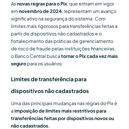
As
novas regras para o Pix
, que entram em vigor
em
novembro de 2024
, representam um avanço
significativo na segurança do sistema. Com
limites mais rigorosos para transferências feitas a
partir de dispositivos não cadastrados e o
fortalecimento das práticas de gerenciamento
de risco de fraude pelas instituições financeiras,
o Banco Central busca
tornar o Pix cada vez mais
seguro
para os usuários.
Limites de transferência para
dispositivos não cadastrados
Uma das principais mudanças nas regras do Pix é
a
imposição de limites mais restritivos para
transferências feitas por dispositivos novos ou
não cadastrados.