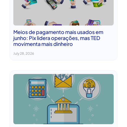
Meios de pagamento mais usados em
junho: Pix lidera operações, mas TED
movimenta mais dinheiro
July 28, 2026