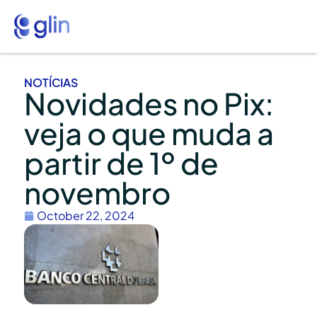
NOTÍCIAS
Novidades no Pix:
veja o que muda a
partir de 1º de
novembro
October 22, 2024