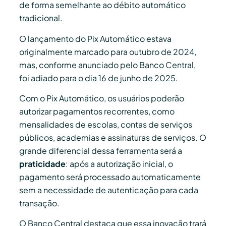
de forma semelhante ao débito automático
tradicional.
O lançamento do Pix Automático estava
originalmente marcado para outubro de 2024,
mas, conforme anunciado pelo Banco Central,
foi adiado para o dia 16 de junho de 2025.
Com o Pix Automático, os usuários poderão
autorizar pagamentos recorrentes, como
mensalidades de escolas, contas de serviços
públicos, academias e assinaturas de serviços.
O
grande diferencial dessa ferramenta será a
praticidade
: após a autorização inicial, o
pagamento será processado automaticamente
sem a necessidade de autenticação para cada
transação.
O Banco Central destaca que essa inovação trará