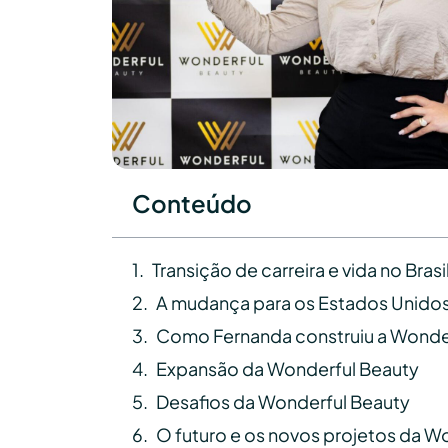
Conteúdo
Transição de carreira e vida no Brasi
A mudança para os Estados Unido
Como Fernanda construiu a Wonde
Expansão da Wonderful Beauty
Desafios da Wonderful Beauty
O futuro e os novos projetos da W