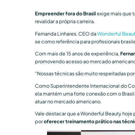
Empreender fora do Brasil
exige mais que t
revalidar a própria carreira.
Fernanda Linhares, CEO da
Wonderful Beau
se como referência para profissionais brasil
Com mais de 15 anos de experiência,
Fernan
promovendo acesso ao mercado americano e
“Nossas técnicas são muito respeitadas por a
Como Superintendente Internacional do Conse
ela mantém uma forte conexão com o Brasil
atuar no mercado americano.
Vale destacar que a Wonderful Beauty hoje 
por
oferecer treinamento prático nas técnic