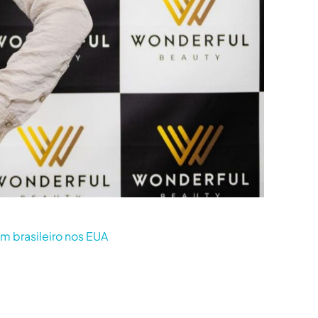
m brasileiro nos EUA