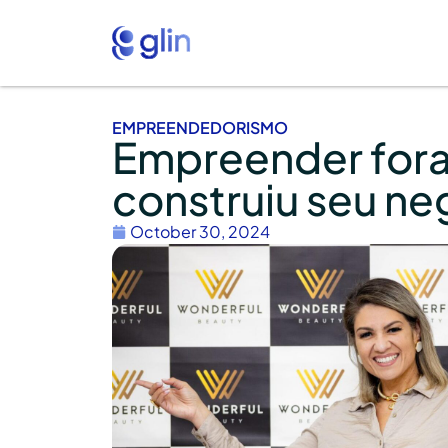
EMPREENDEDORISMO
Empreender fora 
construiu seu ne
October 30, 2024