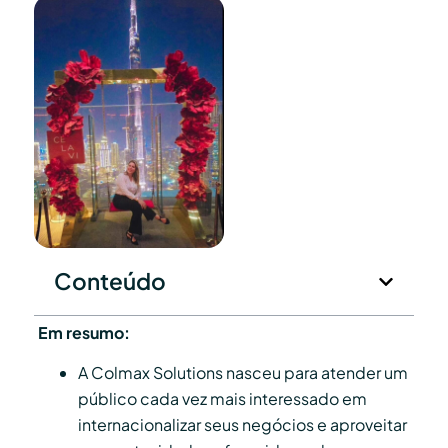
Conteúdo
Em resumo:
A Colmax Solutions nasceu para atender um
público cada vez mais interessado em
internacionalizar seus negócios e aproveitar