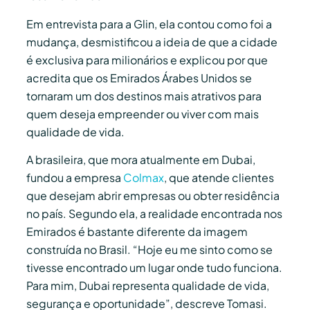
Em entrevista para a Glin, ela contou como foi a
mudança, desmistificou a ideia de que a cidade
é exclusiva para milionários e explicou por que
acredita que os Emirados Árabes Unidos se
tornaram um dos destinos mais atrativos para
quem deseja empreender ou viver com mais
qualidade de vida.
A brasileira, que mora atualmente em Dubai,
fundou a empresa
Colmax
, que atende clientes
que desejam abrir empresas ou obter residência
no país. Segundo ela, a realidade encontrada nos
Emirados é bastante diferente da imagem
construída no Brasil. “Hoje eu me sinto como se
tivesse encontrado um lugar onde tudo funciona.
Para mim, Dubai representa qualidade de vida,
segurança e oportunidade”, descreve Tomasi.