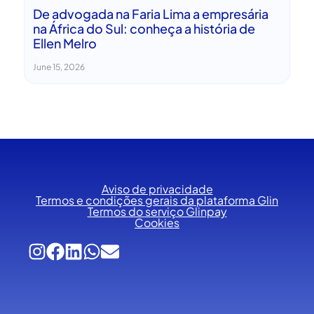
De advogada na Faria Lima a empresária
na África do Sul: conheça a história de
Ellen Melro
June 15, 2026
Aviso de privacidade
Termos e condições gerais da plataforma Glin
Termos do serviço Glinpay
Cookies