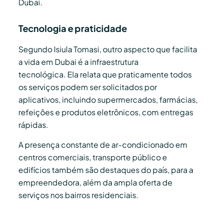
Dubai.
Tecnologia e praticidade
Segundo Isiula Tomasi, outro aspecto que facilita
a vida em Dubai é a infraestrutura
tecnológica. Ela relata que praticamente todos
os serviços podem ser solicitados por
aplicativos, incluindo supermercados, farmácias,
refeições e produtos eletrônicos, com entregas
rápidas.
A presença constante de ar-condicionado em
centros comerciais, transporte público e
edifícios também são destaques do país, para a
empreendedora, além da ampla oferta de
serviços nos bairros residenciais.