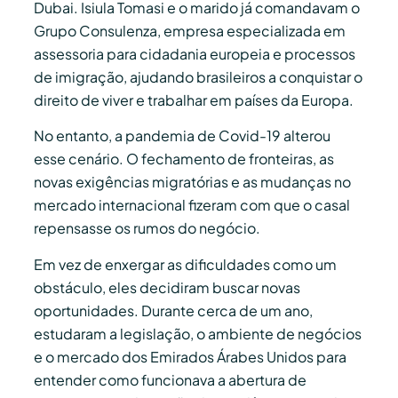
Dubai. Isiula Tomasi e o marido já comandavam o
Grupo Consulenza, empresa especializada em
assessoria para cidadania europeia e processos
de imigração, ajudando brasileiros a conquistar o
direito de viver e trabalhar em países da Europa.
No entanto, a pandemia de Covid-19 alterou
esse cenário. O fechamento de fronteiras, as
novas exigências migratórias e as mudanças no
mercado internacional fizeram com que o casal
repensasse os rumos do negócio.
Em vez de enxergar as dificuldades como um
obstáculo, eles decidiram buscar novas
oportunidades. Durante cerca de um ano,
estudaram a legislação, o ambiente de negócios
e o mercado dos Emirados Árabes Unidos para
entender como funcionava a abertura de