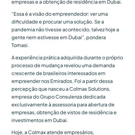
empresas e a obtenção de residência em Dubai.
“Essa é a visão do empreendedor: ver uma
dificuldade e procurar uma solução. Se a
pandemia não tivesse acontecido, talvez hoje a
gente nem estivesse em Dubai”, pondera
Tomasi.
A experiência prática adquirida durante o próprio
processo de mudança revelou uma demanda
crescente de brasileiros interessados em
empreender nos Emirados. Foi a partir dessa
percepção que nasceu a Colmax Solutions,
empresa do Grupo Consulenza dedicada
exclusivamente à assessoria para abertura de
empresas, obtenção de vistos de residência e
investimentos em Dubai.
Hoje, a Colmax atende empresários,