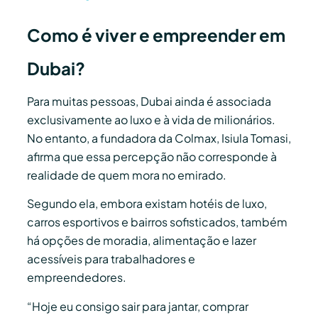
Como é viver e empreender em
Dubai?
Para muitas pessoas, Dubai ainda é associada
exclusivamente ao luxo e à vida de milionários.
No entanto, a fundadora da Colmax, Isiula Tomasi,
afirma que essa percepção não corresponde à
realidade de quem mora no emirado.
Segundo ela, embora existam hotéis de luxo,
carros esportivos e bairros sofisticados, também
há opções de moradia, alimentação e lazer
acessíveis para trabalhadores e
empreendedores.
“Hoje eu consigo sair para jantar, comprar