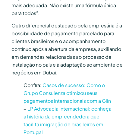
mais adequada. Não existe uma fórmula única
para todos”.
Outro diferencial destacado pela empresária é a
possibilidade de pagamento parcelado para
clientes brasileiros e o acompanhamento
contínuo após a abertura da empresa, auxiliando
em demandas relacionadas ao processo de
instalação no país e à adaptação ao ambiente de
negócios em Dubai.
Confira:
Casos de sucesso: Como o
Grupo Consulenza otimizou seus
pagamentos internacionais com a Glin
+
LP Advocacia Internacional: conheça
a história da empreendedora que
facilita imigração de brasileiros em
Portugal