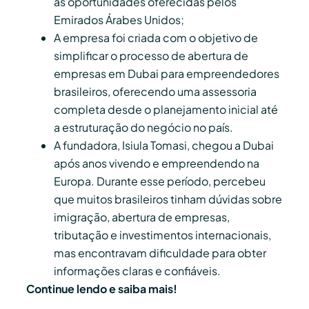
as oportunidades oferecidas pelos
Emirados Árabes Unidos;
A empresa foi criada com o objetivo de
simplificar o processo de abertura de
empresas em Dubai para empreendedores
brasileiros, oferecendo uma assessoria
completa desde o planejamento inicial até
a estruturação do negócio no país.
A fundadora, Isiula Tomasi, chegou a Dubai
após anos vivendo e empreendendo na
Europa. Durante esse período, percebeu
que muitos brasileiros tinham dúvidas sobre
imigração, abertura de empresas,
tributação e investimentos internacionais,
mas encontravam dificuldade para obter
informações claras e confiáveis.
Continue lendo e saiba mais!