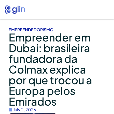
EMPREENDEDORISMO
Empreender em
Dubai: brasileira
fundadora da
Colmax explica
por que trocou a
Europa pelos
Emirados
July 2, 2026