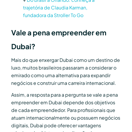
trajetória de Claudia Karman,
fundadora da Stroller To Go
Vale a pena empreender em
Dubai?
Mais do que enxergar Dubai como um destino de
luxo, muitos brasileiros passaram a considerar o
emirado como uma alternativa para expandir
negócios e construir uma carreira internacional.
Assim, a resposta para a pergunta se vale a pena
empreender em Dubai depende dos objetivos
de cada empreendedor. Para profissionais que
atuam internacionalmente ou possuem negócios
digitais, Dubai pode oferecer vantagens