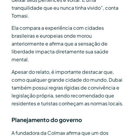
tranquilidade que eu nunca tinha vivido”, conta
Tomasi.
Ela compara a experiência com cidades
brasileiras e europeias onde morou
anteriormente e afirma que a sensação de
liberdade impacta diretamente sua saúde
mental.
Apesar do relato, é importante destacar que,
como qualquer grande cidade do mundo, Dubai
também possui regras rígidas de convivência e
legislação própria, sendo recomendado que
residentes e turistas conheçam as normas locais.
Planejamento do governo
A fundadora da Colmax afirma que um dos