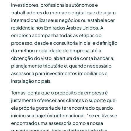
investidores, profissionais autônomos e
trabalhadores do mercado digital que desejam
internacionalizar seus negócios ou estabelecer
residência nos Emirados Árabes Unidos. A
empresa acompanha todas as etapas do
processo, desde a consultoria inicial e definição
da melhor modalidade de empresa até a
obtenção do visto, abertura de conta bancária,
planejamento tributário e, quando necessário,
assessoria para investimentos imobiliários e
instalação no país.
Tomasi conta que o propósito da empresa é
justamente oferecer aos clientes o suporte que
ela própria gostaria de ter encontrado quando
iniciou sua trajetória internacional: “se eu tivesse
encontrado uma assessoria como a nossa
quando comecei, teria evitado metade das