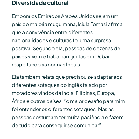
Diversidade cultural
Embora os Emirados Árabes Unidos sejam um
país de maioria muçulmana, Isiula Tomasi afirma
que a convivência entre diferentes
nacionalidades e culturas foi uma surpresa
positiva. Segundo ela, pessoas de dezenas de
países vivem e trabalham juntas em Dubai,
respeitando as normas locais.
Ela também relata que precisou se adaptar aos
diferentes sotaques do inglês falado por
moradores vindos da Índia, Filipinas, Europa,
África e outros países: “o maior desafio para mim
foi entender os diferentes sotaques. Mas as
pessoas costumam ter muita paciência e fazem
de tudo para conseguir se comunicar”.