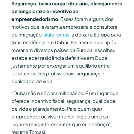
Segurança, baixa carga tributária, planejamento
de longo prazo e incentivo ao
empreendedorismo
. Esses foram alguns dos
motivos que levaram a empresária e consultora
de imigração
Isiula Tomasi
a deixar a Europa para
fixar residência em Dubai. Ela afirma que, após
morar em diversos países da Europa, escolheu
estabelecer residência definitiva em Dubai
justamente por enxergar um equilíbrio entre
oportunidades profissionais, segurança e
qualidade de vida.
“Dubai não é só para milionários. É um lugar que
oferece incentivo fiscal, segurança, qualidade
de vida e planejamento. Para quem quer
empreender ou viver melhor, hoje é um dos
lugares mais interessantes que eu conheço”,
resume Tomasi.