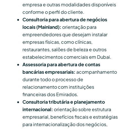
empresa e outras modalidades disponíveis
conforme o perfil do cliente.
Consultoria para abertura de negócios
locais (Mainland):
orientação para
empreendedores que desejam instalar
empresas físicas, como clínicas,
restaurantes, salões de beleza e outros
estabelecimentos comerciais em Dubai.
Assessoria para abertura de contas
bancárias empresariais:
acompanhamento
durante todo o processo de
relacionamento com instituições
financeiras dos Emirados.
Consultoria tributária e planejamento
internacional:
orientação sobre estrutura
empresarial, benefícios fiscais e estratégias
para internacionalização dos negócios,