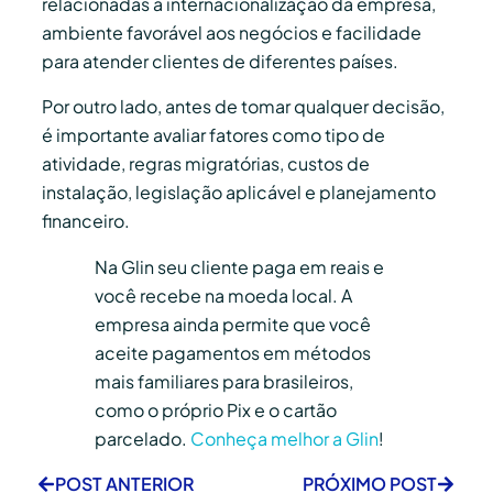
relacionadas à internacionalização da empresa,
ambiente favorável aos negócios e facilidade
para atender clientes de diferentes países.
Por outro lado, antes de tomar qualquer decisão,
é importante avaliar fatores como tipo de
atividade, regras migratórias, custos de
instalação, legislação aplicável e planejamento
financeiro.
Na Glin seu cliente paga em reais e
você recebe na moeda local. A
empresa ainda permite que você
aceite pagamentos em métodos
mais familiares para brasileiros,
como o próprio Pix e o cartão
parcelado.
Conheça melhor a Glin
!
POST ANTERIOR
PRÓXIMO POST