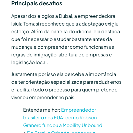
Principais desafios
Apesar dos elogios a Dubai, a empreendedora
Isiula Tomasi reconhece que a adaptação exigiu
esforço. Além da barreira do idioma, ela destaca
que foi necessário estudar bastante antes da
mudança e compreender como funcionam as
regras de imigração, abertura de empresas e
legislação local.
Justamente por isso ela percebe a importância
de ter orientação especializada para reduzir erros
e facilitar todo o processo para quem pretende
viver ou empreender no país.
Entenda melhor:
Empreendedor
brasileiro nos EUA: como Robson
Granero fundou a Mobility Unbound
+
Do Brasil a Orlando: conheça a