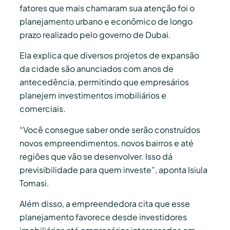
fatores que mais chamaram sua atenção foi o
planejamento urbano e econômico de longo
prazo realizado pelo governo de Dubai.
Ela explica que diversos projetos de expansão
da cidade são anunciados com anos de
antecedência, permitindo que empresários
planejem investimentos imobiliários e
comerciais.
“Você consegue saber onde serão construídos
novos empreendimentos, novos bairros e até
regiões que vão se desenvolver. Isso dá
previsibilidade para quem investe”, aponta Isiula
Tomasi.
Além disso, a empreendedora cita que esse
planejamento favorece desde investidores