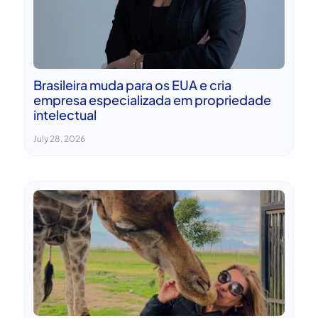
Brasileira muda para os EUA e cria
empresa especializada em propriedade
intelectual
July 28, 2026