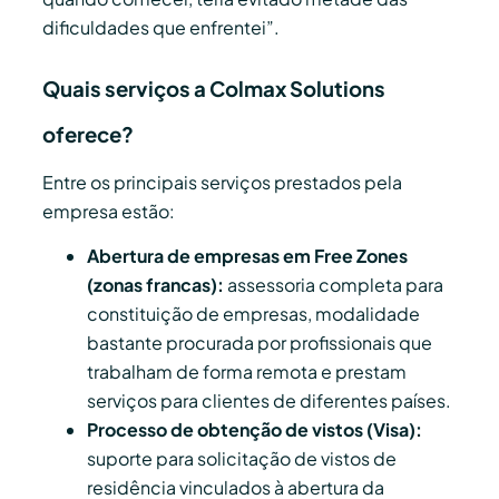
dificuldades que enfrentei”.
Quais serviços a Colmax Solutions
oferece?
Entre os principais serviços prestados pela
empresa estão:
Abertura de empresas em Free Zones
(zonas francas):
assessoria completa para
constituição de empresas, modalidade
bastante procurada por profissionais que
trabalham de forma remota e prestam
serviços para clientes de diferentes países.
Processo de obtenção de vistos (Visa):
suporte para solicitação de vistos de
residência vinculados à abertura da