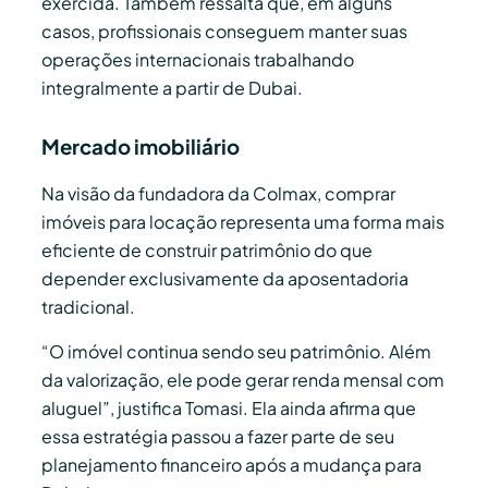
exercida. Também ressalta que, em alguns
casos, profissionais conseguem manter suas
operações internacionais trabalhando
integralmente a partir de Dubai.
Mercado imobiliário
Na visão da fundadora da Colmax, comprar
imóveis para locação representa uma forma mais
eficiente de construir patrimônio do que
depender exclusivamente da aposentadoria
tradicional.
“O imóvel continua sendo seu patrimônio. Além
da valorização, ele pode gerar renda mensal com
aluguel”, justifica Tomasi. Ela ainda afirma que
essa estratégia passou a fazer parte de seu
planejamento financeiro após a mudança para