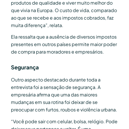
produtos de qualidade e viver muito melhor do
que vivia na Europa. O custo de vida, comparado
ao que se recebe e aos impostos cobrados, faz
muita diferença”, relata.
Ela ressalta que a ausência de diversos impostos
presentes em outros países permite maior poder
de compra para moradores e empresários.
Segurança
Outro aspecto destacado durante toda a
entrevista foi a sensação de segurança. A
empresária afirma que uma das maiores
mudanças em sua rotina foi deixar de se
preocupar com furtos, roubos e violência urbana.
“Você pode sair com celular, bolsa, relógio. Pode
deixar seus pertences e voltar. É uma