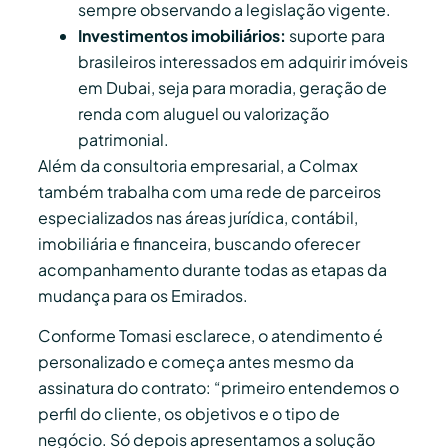
sempre observando a legislação vigente.
Investimentos imobiliários:
suporte para
brasileiros interessados em adquirir imóveis
em Dubai, seja para moradia, geração de
renda com aluguel ou valorização
patrimonial.
Além da consultoria empresarial, a Colmax
também trabalha com uma rede de parceiros
especializados nas áreas jurídica, contábil,
imobiliária e financeira, buscando oferecer
acompanhamento durante todas as etapas da
mudança para os Emirados.
Conforme Tomasi esclarece, o atendimento é
personalizado e começa antes mesmo da
assinatura do contrato: “primeiro entendemos o
perfil do cliente, os objetivos e o tipo de
negócio. Só depois apresentamos a solução