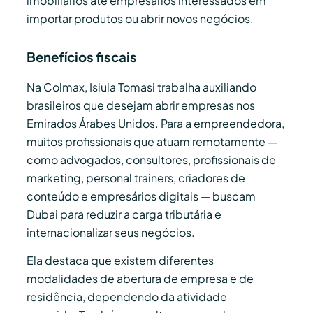
imobiliários até empresários interessados em
importar produtos ou abrir novos negócios.
Benefícios fiscais
Na Colmax, Isiula Tomasi trabalha auxiliando
brasileiros que desejam abrir empresas nos
Emirados Árabes Unidos. Para a empreendedora,
muitos profissionais que atuam remotamente —
como advogados, consultores, profissionais de
marketing, personal trainers, criadores de
conteúdo e empresários digitais — buscam
Dubai para reduzir a carga tributária e
internacionalizar seus negócios.
Ela destaca que existem diferentes
modalidades de abertura de empresa e de
residência, dependendo da atividade