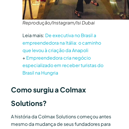
Reprodução/Instagram/Isi Dubai
Leia mais:
De executiva no Brasil a
empreendedora na Itália: o caminho
que levou à criação da Anapoli
+
Empreendedora cria negócio
especializado em receber turistas do
Brasil na Hungria
Como surgiu a Colmax
Solutions?
A história da Colmax Solutions começou antes
mesmo da mudança de seus fundadores para