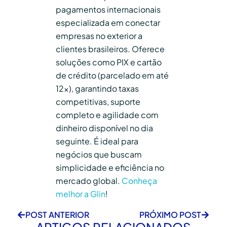
pagamentos internacionais
especializada em conectar
empresas no exterior a
clientes brasileiros. Oferece
soluções como PIX e cartão
de crédito (parcelado em até
12x), garantindo taxas
competitivas, suporte
completo e agilidade com
dinheiro disponível no dia
seguinte. É ideal para
negócios que buscam
simplicidade e eficiência no
mercado global.
Conheça
melhor a Glin
!
POST ANTERIOR
PRÓXIMO POST