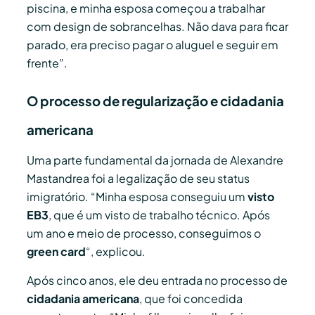
piscina, e minha esposa começou a trabalhar
com design de sobrancelhas. Não dava para ficar
parado, era preciso pagar o aluguel e seguir em
frente”.
O processo de regularização e cidadania
americana
Uma parte fundamental da jornada de Alexandre
Mastandrea foi a legalização de seu status
imigratório. “Minha esposa conseguiu um
visto
EB3
, que é um visto de trabalho técnico. Após
um ano e meio de processo, conseguimos o
green card
“, explicou.
Após cinco anos, ele deu entrada no processo de
cidadania americana
, que foi concedida