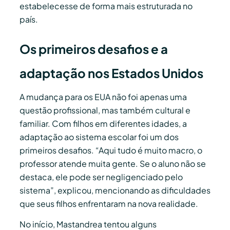
estabelecesse de forma mais estruturada no
país.
Os primeiros desafios e a
adaptação nos Estados Unidos
A mudança para os EUA não foi apenas uma
questão profissional, mas também cultural e
familiar. Com filhos em diferentes idades, a
adaptação ao sistema escolar foi um dos
primeiros desafios. “Aqui tudo é muito macro, o
professor atende muita gente. Se o aluno não se
destaca, ele pode ser negligenciado pelo
sistema”, explicou, mencionando as dificuldades
que seus filhos enfrentaram na nova realidade.
No início, Mastandrea tentou alguns