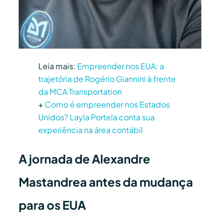
Leia mais:
Empreender nos EUA: a
trajetória de Rogério Giannini à frente
da MCA Transportation
+
Como é empreender nos Estados
Unidos? Layla Portela conta sua
experiência na área contábil
A jornada de Alexandre
Mastandrea antes da mudança
para os EUA