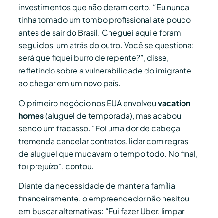
investimentos que não deram certo. “Eu nunca
tinha tomado um tombo profissional até pouco
antes de sair do Brasil. Cheguei aqui e foram
seguidos, um atrás do outro. Você se questiona:
será que fiquei burro de repente?”, disse,
refletindo sobre a vulnerabilidade do imigrante
ao chegar em um novo país.
O primeiro negócio nos EUA envolveu
vacation
homes
(aluguel de temporada), mas acabou
sendo um fracasso. “Foi uma dor de cabeça
tremenda cancelar contratos, lidar com regras
de aluguel que mudavam o tempo todo. No final,
foi prejuízo”, contou.
Diante da necessidade de manter a família
financeiramente, o empreendedor não hesitou
em buscar alternativas: “Fui fazer Uber, limpar