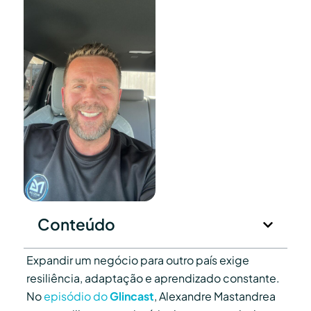
Conteúdo
Expandir um negócio para outro país exige
resiliência, adaptação e aprendizado constante.
No
episódio do
Glincast
, Alexandre Mastandrea