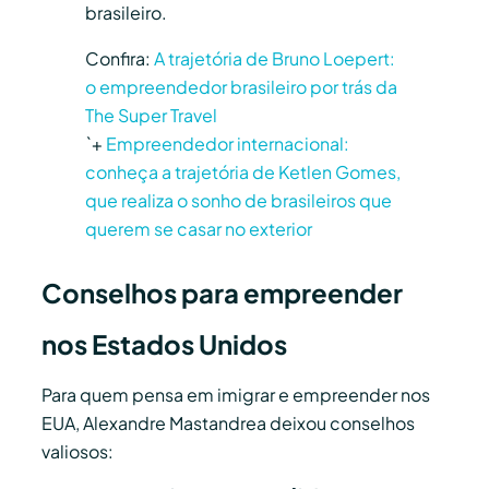
brasileiro.
Confira:
A trajetória de Bruno Loepert:
o empreendedor brasileiro por trás da
The Super Travel
`+
Empreendedor internacional:
conheça a trajetória de Ketlen Gomes,
que realiza o sonho de brasileiros que
querem se casar no exterior
Conselhos para empreender
nos Estados Unidos
Para quem pensa em imigrar e empreender nos
EUA, Alexandre Mastandrea deixou conselhos
valiosos: