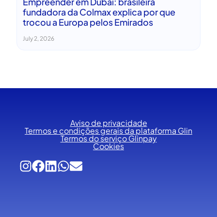
Empreender em Dubai: brasileira
fundadora da Colmax explica por que
trocou a Europa pelos Emirados
July 2, 2026
Aviso de privacidade
Termos e condições gerais da plataforma Glin
Termos do serviço Glinpay
Cookies