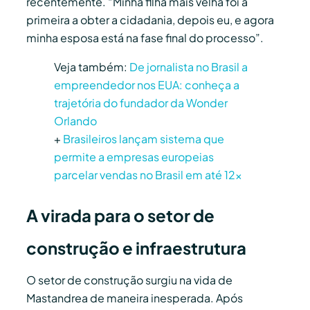
recentemente. “Minha filha mais velha foi a
primeira a obter a cidadania, depois eu, e agora
minha esposa está na fase final do processo”.
Veja também:
De jornalista no Brasil a
empreendedor nos EUA: conheça a
trajetória do fundador da Wonder
Orlando
+
Brasileiros lançam sistema que
permite a empresas europeias
parcelar vendas no Brasil em até 12x
A virada para o setor de
construção e infraestrutura
O setor de construção surgiu na vida de
Mastandrea de maneira inesperada. Após