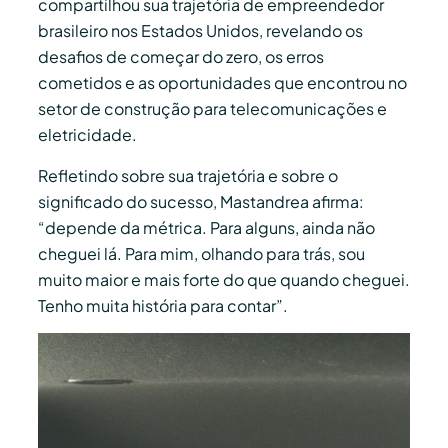
compartilhou sua trajetória de empreendedor
brasileiro nos Estados Unidos, revelando os
desafios de começar do zero, os erros
cometidos e as oportunidades que encontrou no
setor de construção para telecomunicações e
eletricidade.
Refletindo sobre sua trajetória e sobre o
significado do sucesso, Mastandrea afirma:
“depende da métrica. Para alguns, ainda não
cheguei lá. Para mim, olhando para trás, sou
muito maior e mais forte do que quando cheguei.
Tenho muita história para contar”.