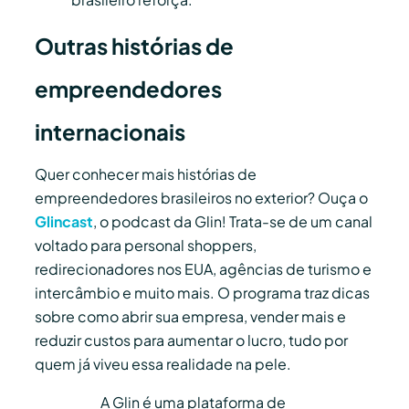
Outras histórias de
empreendedores
internacionais
Quer conhecer mais histórias de
empreendedores brasileiros no exterior? Ouça o
Glincast
, o podcast da Glin! Trata-se de um canal
voltado para personal shoppers,
redirecionadores nos EUA, agências de turismo e
intercâmbio e muito mais. O programa traz dicas
sobre como abrir sua empresa, vender mais e
reduzir custos para aumentar o lucro, tudo por
quem já viveu essa realidade na pele.
A Glin é uma plataforma de