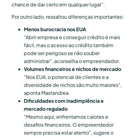
chance de dar certo em qualquer lugar”.
Por outro lado, ressaltou diferenças importantes:
Menos burocracia nos EUA
“Abrir empresa e conseguir crédito é mais
fácil, mas o acesso ao crédito também
pode ser perigoso se não souber
administrar”, aconselha o empreendedor.
Volumes financeiros e nichos de mercado
“Nos EUA, o potencial de clientes e a
diversidade de nichos são muito maiores”,
aponta Mastandrea.
Dificuldades com inadimplência e
mercado regulado
“Mesmo aqui, enfrentamos calotes e
desafios financeiros. O empreendedor
sempre precisa estar atento”, sugere o