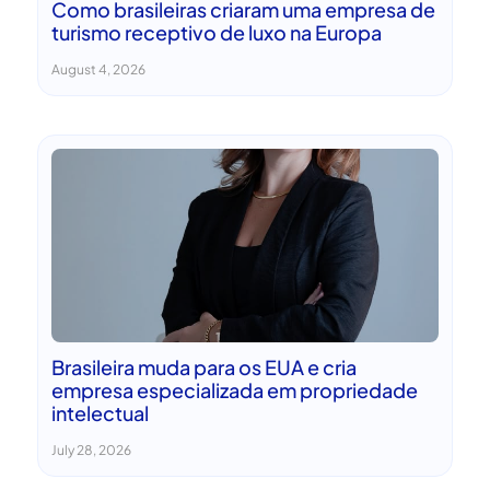
Como brasileiras criaram uma empresa de
turismo receptivo de luxo na Europa
August 4, 2026
Brasileira muda para os EUA e cria
empresa especializada em propriedade
intelectual
July 28, 2026