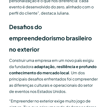
personalização é o que nos diferencia: cada
evento é desenvolvido do zero, alinhado com o
perfil do cliente”, destaca Juliana.
Desafios do
empreendedorismo brasileiro
no exterior
Construir uma empresa em um novo país exigiu
da fundadora
adaptação, resiliência e profundo
conhecimento do mercado local
. Um dos
principais desafios enfrentados foi compreender
as diferenças culturais e operacionais do setor
de eventos nos Estados Unidos.
“Empreender no exterior exige muito jogo de