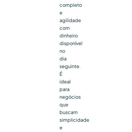
completo
e
agilidade
com
dinheiro
disponível
no
dia
seguinte.
É
ideal
para
negócios
que
buscam
simplicidade
e