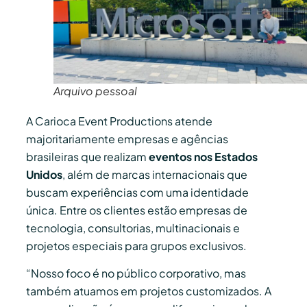
Arquivo pessoal
A Carioca Event Productions atende
majoritariamente empresas e agências
brasileiras que realizam
eventos nos Estados
Unidos
, além de marcas internacionais que
buscam experiências com uma identidade
única. Entre os clientes estão empresas de
tecnologia, consultorias, multinacionais e
projetos especiais para grupos exclusivos.
“Nosso foco é no público corporativo, mas
também atuamos em projetos customizados. A