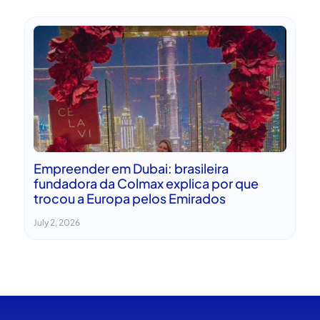
Empreender em Dubai: brasileira
fundadora da Colmax explica por que
trocou a Europa pelos Emirados
July 2, 2026