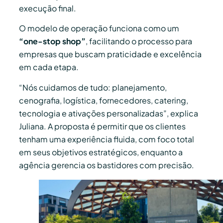
execução final.
O modelo de operação funciona como um
“one-stop shop”
, facilitando o processo para
empresas que buscam praticidade e excelência
em cada etapa.
“Nós cuidamos de tudo: planejamento,
cenografia, logística, fornecedores, catering,
tecnologia e ativações personalizadas”, explica
Juliana. A proposta é permitir que os clientes
tenham uma experiência fluida, com foco total
em seus objetivos estratégicos, enquanto a
agência gerencia os bastidores com precisão.