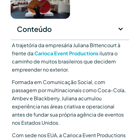
Conteúdo
A trajetória da empresária Juliana Bittencourt à
frente da
Carioca Event Productions
ilustra o
caminho de muitos brasileiros que decidem
empreender no exterior.
Formada em Comunicação Social, com
passagem por multinacionais como Coca-Cola,
Ambev e Blackberry, Juliana acumulou
experiência nas áreas criativa e operacional
antes de fundar sua própria agência de eventos
nos Estados Unidos.
Com sede nos EUA, a Carioca Event Productions