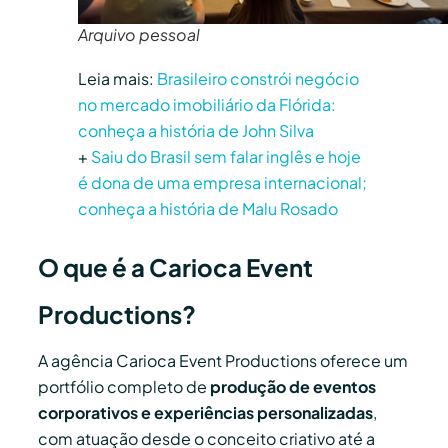
Arquivo pessoal
Leia mais:
Brasileiro constrói negócio
no mercado imobiliário da Flórida:
conheça a história de John Silva
+
Saiu do Brasil sem falar inglês e hoje
é dona de uma empresa internacional;
conheça a história de Malu Rosado
O que é a Carioca Event
Productions?
A agência Carioca Event Productions oferece um
portfólio completo de
produção de eventos
corporativos e experiências personalizadas
,
com atuação desde o conceito criativo até a