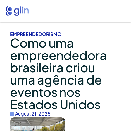
EMPREENDEDORISMO
Como uma
empreendedora
brasileira criou
uma agência de
eventos nos
Estados Unidos
August 21, 2025