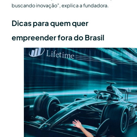
buscando inovação”, explica a fundadora.
Dicas para quem quer
empreender fora do Brasil