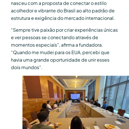
nasceu com a proposta de conectar o estilo
acolhedor e vibrante do Brasil ao alto padrão de
estrutura e exigência do mercado internacional.
“Sempre tive paixão por criar experiências únicas
e ver pessoas se conectando através de
momentos especiais”, afirma a fundadora.
“Quando me mudei para os EUA, percebi que
havia uma grande oportunidade de unir esses
dois mundos”.