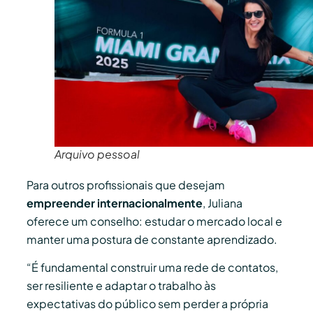
Arquivo pessoal
Para outros profissionais que desejam
empreender internacionalmente
, Juliana
oferece um conselho: estudar o mercado local e
manter uma postura de constante aprendizado.
“É fundamental construir uma rede de contatos,
ser resiliente e adaptar o trabalho às
expectativas do público sem perder a própria