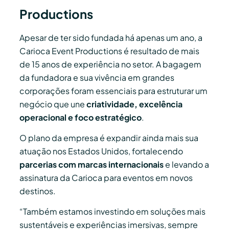
Productions
Apesar de ter sido fundada há apenas um ano, a
Carioca Event Productions é resultado de mais
de 15 anos de experiência no setor. A bagagem
da fundadora e sua vivência em grandes
corporações foram essenciais para estruturar um
negócio que une
criatividade, excelência
operacional e foco estratégico
.
O plano da empresa é expandir ainda mais sua
atuação nos Estados Unidos, fortalecendo
parcerias com marcas internacionais
e levando a
assinatura da Carioca para eventos em novos
destinos.
“Também estamos investindo em soluções mais
sustentáveis e experiências imersivas, sempre