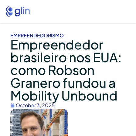
EMPREENDEDORISMO
Empreendedor
brasileiro nos EUA:
como Robson
Granero fundou a
Mobility Unbound
October 3, 2025