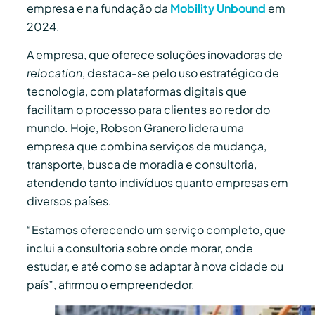
empresa e na fundação da
Mobility Unbound
em
2024.
A empresa, que oferece soluções inovadoras de
relocation
, destaca-se pelo uso estratégico de
tecnologia, com plataformas digitais que
facilitam o processo para clientes ao redor do
mundo. Hoje, Robson Granero lidera uma
empresa que combina serviços de mudança,
transporte, busca de moradia e consultoria,
atendendo tanto indivíduos quanto empresas em
diversos países.
“Estamos oferecendo um serviço completo, que
inclui a consultoria sobre onde morar, onde
estudar, e até como se adaptar à nova cidade ou
país”, afirmou o empreendedor.