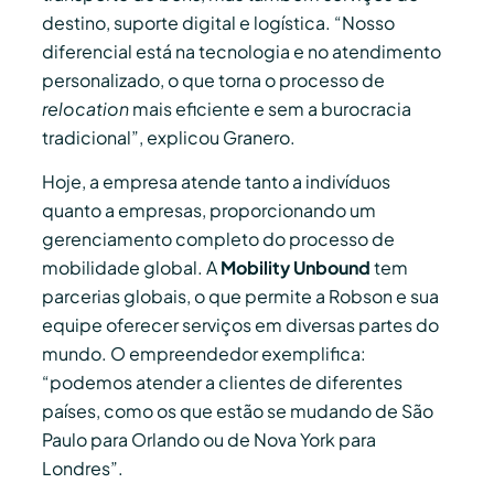
destino, suporte digital e logística. “Nosso
diferencial está na tecnologia e no atendimento
personalizado, o que torna o processo de
relocation
mais eficiente e sem a burocracia
tradicional”, explicou Granero.
Hoje, a empresa atende tanto a indivíduos
quanto a empresas, proporcionando um
gerenciamento completo do processo de
mobilidade global. A
Mobility Unbound
tem
parcerias globais, o que permite a Robson e sua
equipe oferecer serviços em diversas partes do
mundo. O empreendedor exemplifica:
“podemos atender a clientes de diferentes
países, como os que estão se mudando de São
Paulo para Orlando ou de Nova York para
Londres”.