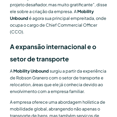
projeto desafiador, mas muito gratificante”, disse
ele sobre a criação da empresa. A
Mobility
Unbound
é agora sua principal empreitada, onde
ocupa o cargo de Chief Commercial Officer
(CCO).
A expansão internacional e o
setor de transporte
A
Mobility Unbound
surgiu a partir da experiência
de Robson Granero com o setor de transporte e
relocation
, áreas que ele já conhecia devido ao
envolvimento com a empresa familiar.
A empresa oferece uma abordagem holística de
mobilidade global, abrangendo não apenas o
transporte de bens, mas também serviços de