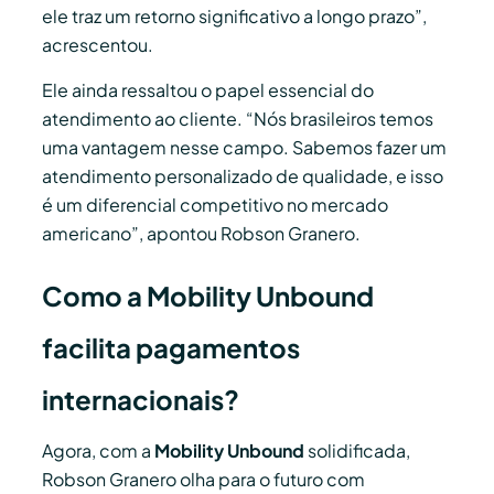
ele traz um retorno significativo a longo prazo”,
acrescentou.
Ele ainda ressaltou o papel essencial do
atendimento ao cliente. “Nós brasileiros temos
uma vantagem nesse campo. Sabemos fazer um
atendimento personalizado de qualidade, e isso
é um diferencial competitivo no mercado
americano”, apontou Robson Granero.
Como a Mobility Unbound
facilita pagamentos
internacionais?
Agora, com a
Mobility Unbound
solidificada,
Robson Granero olha para o futuro com