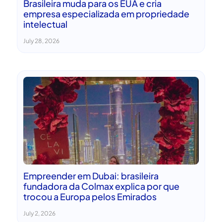
Brasileira muda para os EUA e cria
empresa especializada em propriedade
intelectual
July 28, 2026
Empreender em Dubai: brasileira
fundadora da Colmax explica por que
trocou a Europa pelos Emirados
July 2, 2026