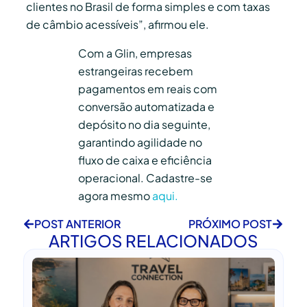
clientes no Brasil de forma simples e com taxas
de câmbio acessíveis”, afirmou ele.
Com a Glin, empresas
estrangeiras recebem
pagamentos em reais com
conversão automatizada e
depósito no dia seguinte,
garantindo agilidade no
fluxo de caixa e eficiência
operacional. Cadastre-se
agora mesmo
aqui.
POST ANTERIOR
PRÓXIMO POST
ARTIGOS RELACIONADOS