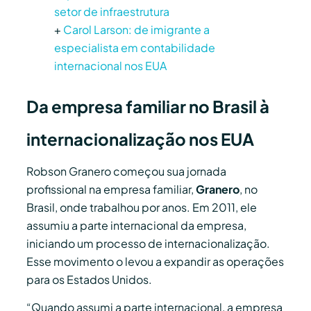
setor de infraestrutura
+
Carol Larson: de imigrante a
especialista em contabilidade
internacional nos EUA
Da empresa familiar no Brasil à
internacionalização nos EUA
Robson Granero começou sua jornada
profissional na empresa familiar,
Granero
, no
Brasil, onde trabalhou por anos. Em 2011, ele
assumiu a parte internacional da empresa,
iniciando um processo de internacionalização.
Esse movimento o levou a expandir as operações
para os Estados Unidos.
“Quando assumi a parte internacional, a empresa