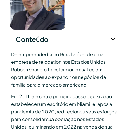
Conteúdo
De empreendedor no Brasil a líder de uma
empresa de relocation nos Estados Unidos,
Robson Granero transformou desafios em
oportunidades ao expandir os negócios da
família para o mercado americano.
Em 2011, ele deu o primeiro passo decisivo ao
estabelecer um escritório em Miami, e, após a
pandemia de 2020, redirecionou seus esforços
para consolidar sua operação nos Estados
Unidos, culminando em 2022 na venda de sua