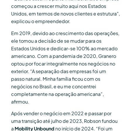
começou a crescer muito aqui nos Estados
Unidos, em termos de novos clientes e estrutura”,
explicou o empreendedor.
Em 2019, devido ao crescimento das operações,
ele tomou a decisão de se mudar para os
Estados Unidos e dedicar-se 100% ao mercado
americano. Com a pandemia de 2020, Granero
optou por focar integralmente nos negócios no
exterior. “A separação das empresas foi um
passo natural. Minha família ficou com os
negócios no Brasil, e eu me concentrei
completamente na operação americana”,
afirmou.
Após vender o negócio em 2022 e passar por
uma transição até julho de 2023, Robson fundou
a
Mobility Unbound
no início de 2024. “Foi um