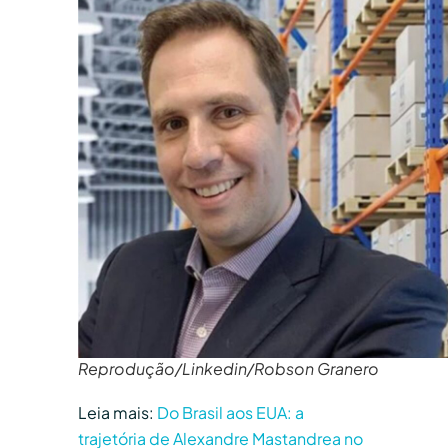
Reprodução/Linkedin/Robson Granero
Leia mais:
Do Brasil aos EUA: a
trajetória de Alexandre Mastandrea no