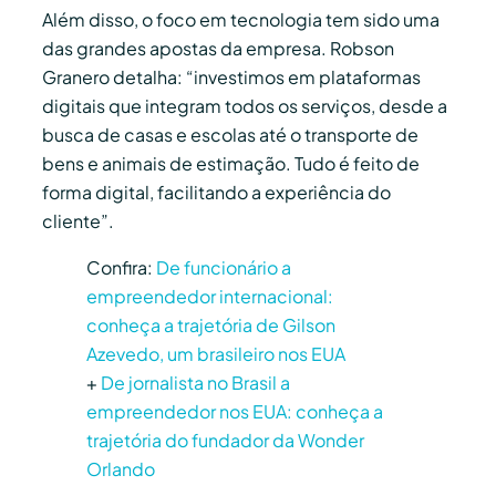
Além disso, o foco em tecnologia tem sido uma
das grandes apostas da empresa. Robson
Granero detalha: “investimos em plataformas
digitais que integram todos os serviços, desde a
busca de casas e escolas até o transporte de
bens e animais de estimação. Tudo é feito de
forma digital, facilitando a experiência do
cliente”.
Confira:
De funcionário a
empreendedor internacional:
conheça a trajetória de Gilson
Azevedo, um brasileiro nos EUA
+
De jornalista no Brasil a
empreendedor nos EUA: conheça a
trajetória do fundador da Wonder
Orlando