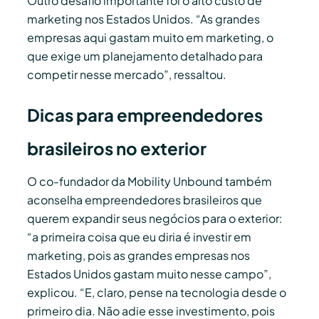
Outro desafio importante foi o alto custo de
marketing nos Estados Unidos. “As grandes
empresas aqui gastam muito em marketing, o
que exige um planejamento detalhado para
competir nesse mercado”, ressaltou.
Dicas para empreendedores
brasileiros no exterior
O co-fundador da Mobility Unbound também
aconselha empreendedores brasileiros que
querem expandir seus negócios para o exterior:
“a primeira coisa que eu diria é investir em
marketing, pois as grandes empresas nos
Estados Unidos gastam muito nesse campo”,
explicou. “E, claro, pense na tecnologia desde o
primeiro dia. Não adie esse investimento, pois