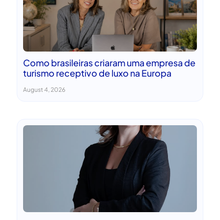
Como brasileiras criaram uma empresa de
turismo receptivo de luxo na Europa
August 4, 2026