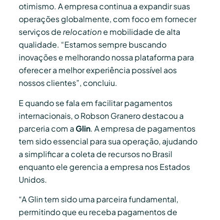
otimismo. A empresa continua a expandir suas
operações globalmente, com foco em fornecer
serviços de
relocation
e mobilidade de alta
qualidade. “Estamos sempre buscando
inovações e melhorando nossa plataforma para
oferecer a melhor experiência possível aos
nossos clientes”, concluiu.
E quando se fala em facilitar pagamentos
internacionais, o Robson Granero destacou a
parceria com a
Glin
. A empresa de pagamentos
tem sido essencial para sua operação, ajudando
a simplificar a coleta de recursos no Brasil
enquanto ele gerencia a empresa nos Estados
Unidos.
“A Glin tem sido uma parceira fundamental,
permitindo que eu receba pagamentos de