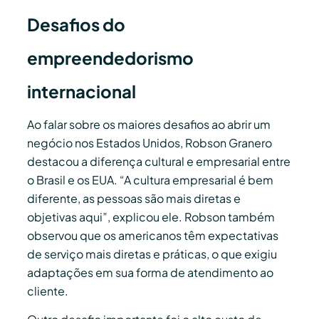
Desafios do
empreendedorismo
internacional
Ao falar sobre os maiores desafios ao abrir um
negócio nos Estados Unidos, Robson Granero
destacou a diferença cultural e empresarial entre
o Brasil e os EUA. “A cultura empresarial é bem
diferente, as pessoas são mais diretas e
objetivas aqui”, explicou ele. Robson também
observou que os americanos têm expectativas
de serviço mais diretas e práticas, o que exigiu
adaptações em sua forma de atendimento ao
cliente.