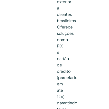
exterior
a
clientes
brasileiros.
Oferece
soluções
como
PIX
e
cartão
de
crédito
(parcelado
em
até
12x),
garantindo