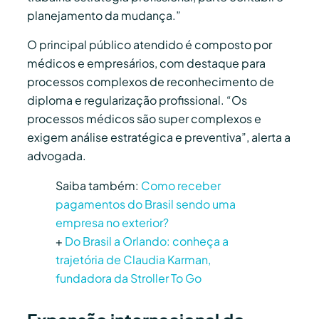
planejamento da mudança.”
O principal público atendido é composto por
médicos e empresários, com destaque para
processos complexos de reconhecimento de
diploma e regularização profissional. “Os
processos médicos são super complexos e
exigem análise estratégica e preventiva”, alerta a
advogada.
Saiba também:
Como receber
pagamentos do Brasil sendo uma
empresa no exterior?
+
Do Brasil a Orlando: conheça a
trajetória de Claudia Karman,
fundadora da Stroller To Go