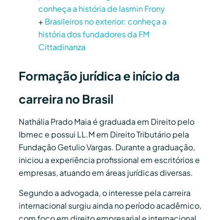
conheça a história de Iasmin Frony
+
Brasileiros no exterior: conheça a
história dos fundadores da FM
Cittadinanza
Formação jurídica e início da
carreira no Brasil
Nathália Prado Maia é graduada em Direito pelo
Ibmec e possui LL.M em Direito Tributário pela
Fundação Getulio Vargas. Durante a graduação,
iniciou a experiência profissional em escritórios e
empresas, atuando em áreas jurídicas diversas.
Segundo a advogada, o interesse pela carreira
internacional surgiu ainda no período acadêmico,
com foco em direito empresarial e internacional.