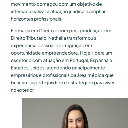
movimento começou com um objetivo de
internacionalizar a atuação jurídica e ampliar
horizontes profissionais.
Formada em Direito e com pós-graduação em
Direito Tributário, Nathália transformou a
experiência pessoal de imigração em
oportunidade empreendedora. Hoje, lidera um
escritório com atuação em Portugal, Espanha e
Estados Unidos, atendendo principalmente
empresários e profissionais da área médica que
buscam suporte jurídico e estratégico para viver
no exterior.