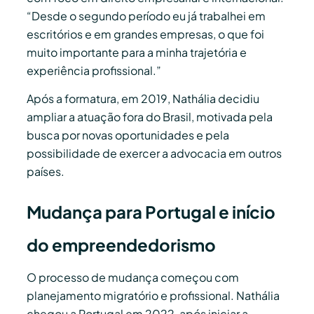
“Desde o segundo período eu já trabalhei em
escritórios e em grandes empresas, o que foi
muito importante para a minha trajetória e
experiência profissional.”
Após a formatura, em 2019, Nathália decidiu
ampliar a atuação fora do Brasil, motivada pela
busca por novas oportunidades e pela
possibilidade de exercer a advocacia em outros
países.
Mudança para Portugal e início
do empreendedorismo
O processo de mudança começou com
planejamento migratório e profissional. Nathália
chegou a Portugal em 2022, após iniciar a