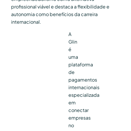
profissional viável e destaca a flexibilidade e
autonomia como benefícios da carreira
internacional.
A
Glin
é
uma
plataforma
de
pagamentos
internacionais
especializada
em
conectar
empresas
no