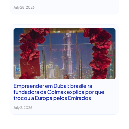
July 28, 2026
Empreender em Dubai: brasileira
fundadora da Colmax explica por que
trocou a Europa pelos Emirados
July 2, 2026