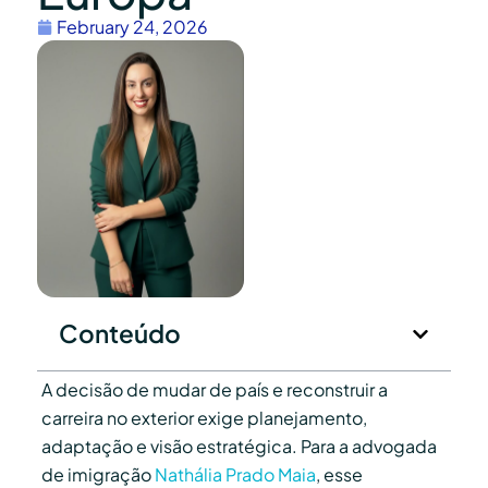
February 24, 2026
Conteúdo
A decisão de mudar de país e reconstruir a
carreira no exterior exige planejamento,
adaptação e visão estratégica. Para a advogada
de imigração
Nathália Prado Maia
, esse