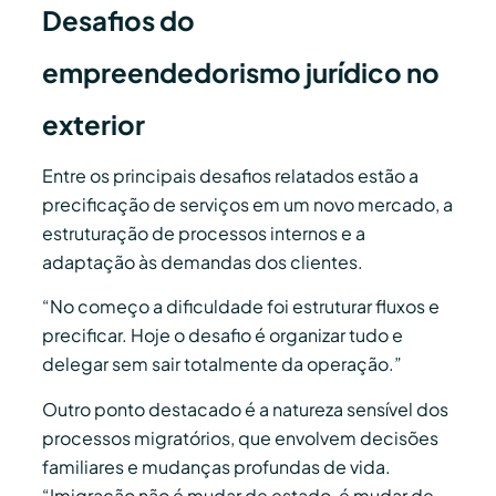
Desafios do
empreendedorismo jurídico no
exterior
Entre os principais desafios relatados estão a
precificação de serviços em um novo mercado, a
estruturação de processos internos e a
adaptação às demandas dos clientes.
“No começo a dificuldade foi estruturar fluxos e
precificar. Hoje o desafio é organizar tudo e
delegar sem sair totalmente da operação.”
Outro ponto destacado é a natureza sensível dos
processos migratórios, que envolvem decisões
familiares e mudanças profundas de vida.
“Imigração não é mudar de estado, é mudar de