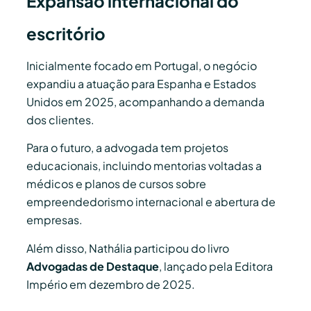
Expansão internacional do
escritório
Inicialmente focado em Portugal, o negócio
expandiu a atuação para Espanha e Estados
Unidos em 2025, acompanhando a demanda
dos clientes.
Para o futuro, a advogada tem projetos
educacionais, incluindo mentorias voltadas a
médicos e planos de cursos sobre
empreendedorismo internacional e abertura de
empresas.
Além disso, Nathália participou do livro
Advogadas de Destaque
, lançado pela
Editora
Império
em dezembro de 2025.