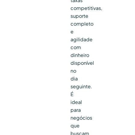
taxas
competitivas,
suporte
completo
e
agilidade
com
dinheiro
disponível
no
dia
seguinte.
É
ideal
para
negócios
que
buscam