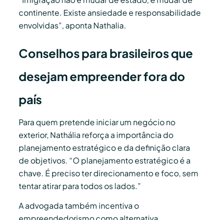
continente. Existe ansiedade e responsabilidade
envolvidas”, aponta Nathalia.
Conselhos para brasileiros que
desejam empreender fora do
país
Para quem pretende iniciar um negócio no
exterior, Nathália reforça a importância do
planejamento estratégico e da definição clara
de objetivos. “O planejamento estratégico é a
chave. É preciso ter direcionamento e foco, sem
tentar atirar para todos os lados.”
A advogada também incentiva o
empreendedorismo como alternativa