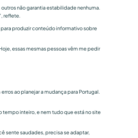
os outros não garantia estabilidade nenhuma.
 reflete.
para produzir conteúdo informativo sobre
. Hoje, essas mesmas pessoas vêm me pedir
erros ao planejar a mudança para Portugal.
 tempo inteiro, e nem tudo que está no site
ocê sente saudades, precisa se adaptar,