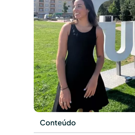
Conteúdo