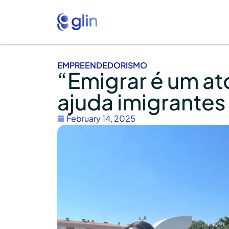
EMPREENDEDORISMO
“Emigrar é um at
ajuda imigrantes
February 14, 2025