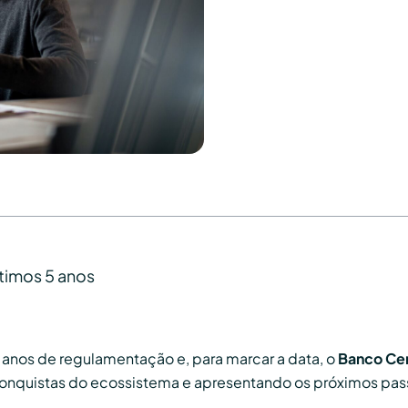
timos 5 anos
5 anos de regulamentação e, para marcar a data, o
Banco Cen
onquistas do ecossistema e apresentando os próximos passo