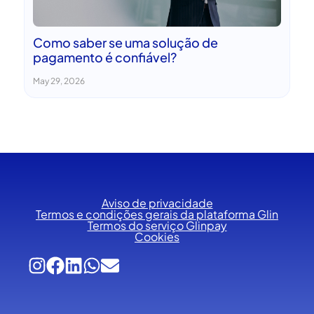
Como saber se uma solução de
pagamento é confiável?
May 29, 2026
Aviso de privacidade
Termos e condições gerais da plataforma Glin
Termos do serviço Glinpay
Cookies