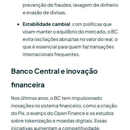
prevenção de fraudes, lavagem de dinheiro
e evasão de divisas.
Estabilidade cambial
: com políticas que
visam manter o equilíbrio do mercado, o BC
evita oscilações abruptas no valor do real, o
que é essencial para quem faz transações
internacionais frequentes.
Banco Central e inovação
financeira
Nos últimos anos, o BC tem impulsionado
inovações no sistema financeiro, como a criação
do Pix, o avanço do Open Finance e os estudos
sobre tokenização e moedas digitais. Essas
iniciativas aumentam a competitividade,