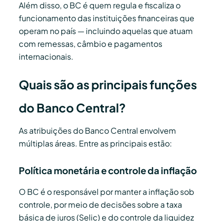
Além disso, o BC é quem regula e fiscaliza o
funcionamento das instituições financeiras que
operam no país — incluindo aquelas que atuam
com remessas, câmbio e pagamentos
internacionais.
Quais são as principais funções
do Banco Central?
As atribuições do Banco Central envolvem
múltiplas áreas. Entre as principais estão:
Política monetária e controle da inflação
O BC é o responsável por manter a inflação sob
controle, por meio de decisões sobre a taxa
básica de juros (Selic) e do controle da liquidez