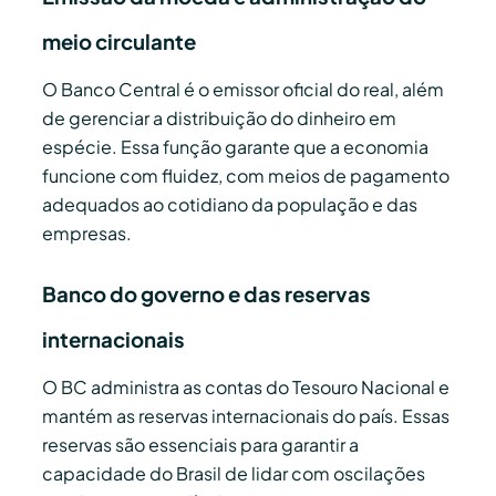
meio circulante
O Banco Central é o emissor oficial do real, além
de gerenciar a distribuição do dinheiro em
espécie. Essa função garante que a economia
funcione com fluidez, com meios de pagamento
adequados ao cotidiano da população e das
empresas.
Banco do governo e das reservas
internacionais
O BC administra as contas do Tesouro Nacional e
mantém as reservas internacionais do país. Essas
reservas são essenciais para garantir a
capacidade do Brasil de lidar com oscilações