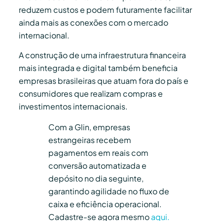
reduzem custos e podem futuramente facilitar
ainda mais as conexões com o mercado
internacional.
A construção de uma infraestrutura financeira
mais integrada e digital também beneficia
empresas brasileiras que atuam fora do país e
consumidores que realizam compras e
investimentos internacionais.
Com a Glin, empresas
estrangeiras recebem
pagamentos em reais com
conversão automatizada e
depósito no dia seguinte,
garantindo agilidade no fluxo de
caixa e eficiência operacional.
Cadastre-se agora mesmo
aqui.