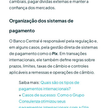
cambiais, pagar dívidas externas e manter a
confiança dos mercados.
Organização dos sistemas de
pagamento
O Banco Central é responsável pela regulação e,
em alguns casos, pela gestão direta de sistemas
de pagamento como o
Pix
. Em transações
internacionais, ele também define regras sobre
prazos, limites, taxas de câmbio e controles
aplicáveis a remessas e operações de câmbio.
Saiba mais:
Quais são os tipos de
pagamentos internacionais?
+
Casos de sucesso: Como o Grupo
Consulenza otimizou seus
pagamentos internacionais com a Glin