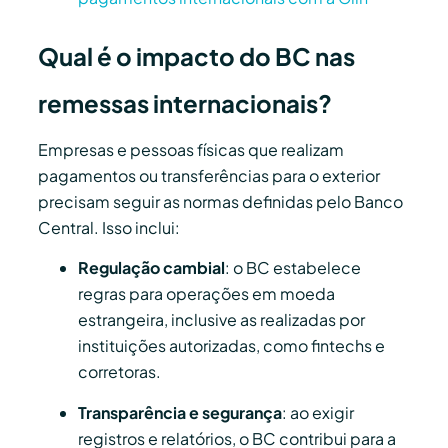
Qual é o impacto do BC nas
remessas internacionais?
Empresas e pessoas físicas que realizam
pagamentos ou transferências para o exterior
precisam seguir as normas definidas pelo Banco
Central. Isso inclui:
Regulação cambial
: o BC estabelece
regras para operações em moeda
estrangeira, inclusive as realizadas por
instituições autorizadas, como fintechs e
corretoras.
Transparência e segurança
: ao exigir
registros e relatórios, o BC contribui para a