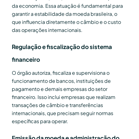
da economia. Essa atuação é fundamental para
garantir a estabilidade da moeda brasileira, o
que influencia diretamente o câmbio e o custo
das operações internacionais.
Regulação e fiscalização do sistema
financeiro
O órgão autoriza, fiscaliza e supervisiona o
funcionamento de bancos, instituições de
pagamento e demais empresas do setor
financeiro. Isso inclui empresas que realizam
transações de câmbio e transferências
internacionais, que precisam seguir normas
específicas para operar.
Emissão da moeda e administração do