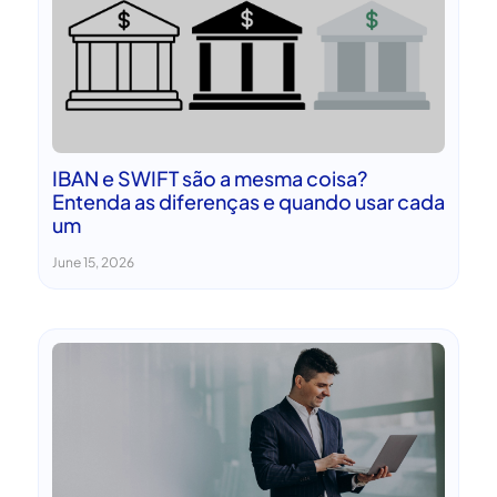
IBAN e SWIFT são a mesma coisa?
Entenda as diferenças e quando usar cada
um
June 15, 2026