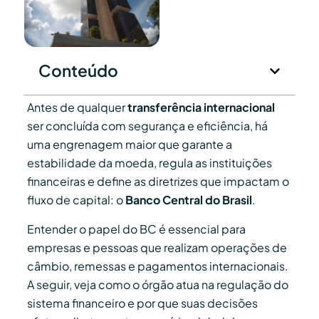
Conteúdo
Antes de qualquer
transferência internacional
ser concluída com segurança e eficiência, há
uma engrenagem maior que garante a
estabilidade da moeda, regula as instituições
financeiras e define as diretrizes que impactam o
fluxo de capital: o
Banco Central do Brasil
.
Entender o papel do BC é essencial para
empresas e pessoas que realizam operações de
câmbio, remessas e pagamentos internacionais.
A seguir, veja como o órgão atua na regulação do
sistema financeiro e por que suas decisões