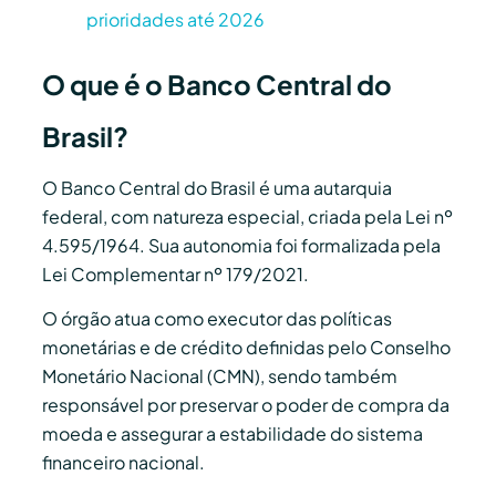
prioridades até 2026
O que é o Banco Central do
Brasil?
O Banco Central do Brasil é uma autarquia
federal, com natureza especial, criada pela Lei nº
4.595/1964. Sua autonomia foi formalizada pela
Lei Complementar nº 179/2021.
O órgão atua como executor das políticas
monetárias e de crédito definidas pelo Conselho
Monetário Nacional (CMN), sendo também
responsável por preservar o poder de compra da
moeda e assegurar a estabilidade do sistema
financeiro nacional.