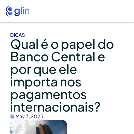
DICAS
Qual é o papel do
Banco Central e
por que ele
importa nos
pagamentos
internacionais?
May 3, 2025