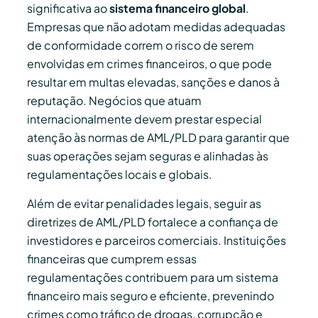
significativa ao
sistema financeiro global
.
Empresas que não adotam medidas adequadas
de conformidade correm o risco de serem
envolvidas em crimes financeiros, o que pode
resultar em multas elevadas, sanções e danos à
reputação. Negócios que atuam
internacionalmente devem prestar especial
atenção às normas de AML/PLD para garantir que
suas operações sejam seguras e alinhadas às
regulamentações locais e globais.
Além de evitar penalidades legais, seguir as
diretrizes de AML/PLD fortalece a confiança de
investidores e parceiros comerciais. Instituições
financeiras que cumprem essas
regulamentações contribuem para um sistema
financeiro mais seguro e eficiente, prevenindo
crimes como tráfico de drogas, corrupção e