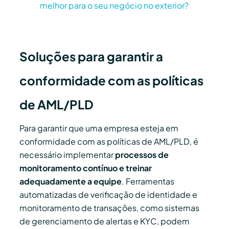
melhor para o seu negócio no exterior?
Soluções para garantir a
conformidade com as políticas
de AML/PLD
Para garantir que uma empresa esteja em
conformidade com as políticas de AML/PLD, é
necessário implementar
processos de
monitoramento contínuo e treinar
adequadamente a equipe
. Ferramentas
automatizadas de verificação de identidade e
monitoramento de transações, como sistemas
de gerenciamento de alertas e KYC, podem