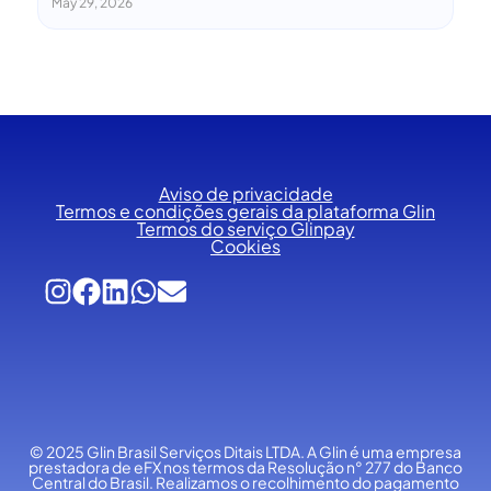
May 29, 2026
Aviso de privacidade
Termos e condições gerais da plataforma Glin
Termos do serviço Glinpay
Cookies
© 2025 Glin Brasil Serviços Ditais LTDA.
A Glin é uma empresa
prestadora de eFX nos termos da Resolução n° 277 do Banco
Central do Brasil. Realizamos o recolhimento do pagamento