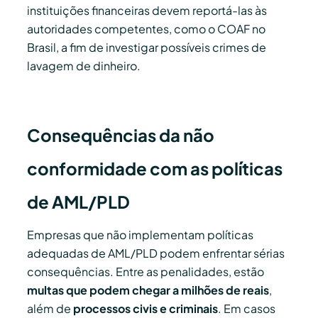
instituições financeiras devem reportá-las às
autoridades competentes, como o COAF no
Brasil, a fim de investigar possíveis crimes de
lavagem de dinheiro.
Consequências da não
conformidade com as políticas
de AML/PLD
Empresas que não implementam políticas
adequadas de AML/PLD podem enfrentar sérias
consequências. Entre as penalidades, estão
multas que podem chegar a milhões de reais
,
além de
processos civis e criminais
. Em casos