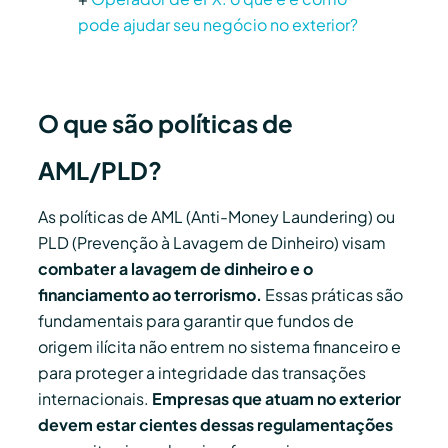
pode ajudar seu negócio no exterior?
O que são políticas de
AML/PLD?
As políticas de AML (Anti-Money Laundering) ou
PLD (Prevenção à Lavagem de Dinheiro) visam
combater a lavagem de dinheiro e o
financiamento ao terrorismo.
Essas práticas são
fundamentais para garantir que fundos de
origem ilícita não entrem no sistema financeiro e
para proteger a integridade das transações
internacionais.
Empresas que atuam no exterior
devem estar cientes dessas regulamentações