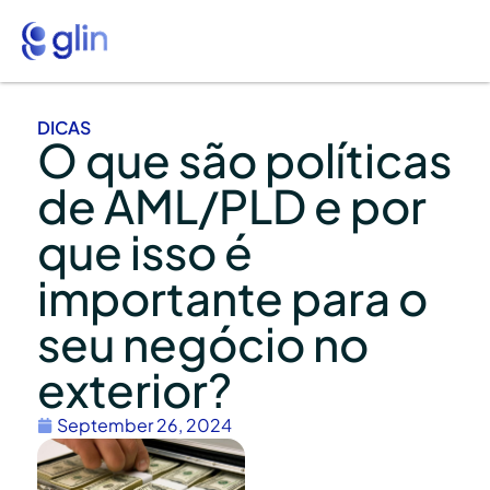
DICAS
O que são políticas
de AML/PLD e por
que isso é
importante para o
seu negócio no
exterior?
September 26, 2024