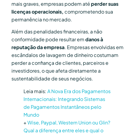
mais graves, empresas podem até
perder suas
licenças operacionais,
comprometendo sua
permanência no mercado.
Além das penalidades financeiras, a não
conformidade pode resultar em
danos à
reputação da empresa
. Empresas envolvidas em
escândalos de lavagem de dinheiro costumam
perder a confiança de clientes, parceiros e
investidores, o que afeta diretamente a
sustentabilidade de seus negócios.
Leia mais:
A Nova Era dos Pagamentos
Internacionais: Integrando Sistemas
de Pagamentos Instantâneos pelo
Mundo
+
Wise, Paypal, Western Union ou Glin?
Qual a diferença entre eles e qual o