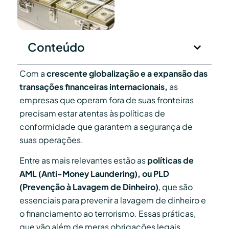
Conteúdo
Com a
crescente globalização e a expansão das
transações financeiras internacionais,
as
empresas que operam fora de suas fronteiras
precisam estar atentas às políticas de
conformidade que garantem a segurança de
suas operações.
Entre as mais relevantes estão as
políticas de
AML (Anti-Money Laundering), ou PLD
(Prevenção à Lavagem de Dinheiro)
, que são
essenciais para prevenir a lavagem de dinheiro e
o financiamento ao terrorismo. Essas práticas,
que vão além de meras obrigações legais,