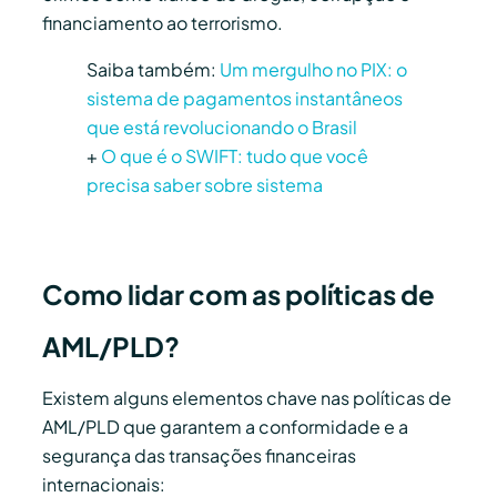
financiamento ao terrorismo.
Saiba também:
Um mergulho no PIX: o
sistema de pagamentos instantâneos
que está revolucionando o Brasil
+
O que é o SWIFT: tudo que você
precisa saber sobre sistema
Como lidar com as políticas de
AML/PLD?
Existem alguns elementos chave nas políticas de
AML/PLD que garantem a conformidade e a
segurança das transações financeiras
internacionais: