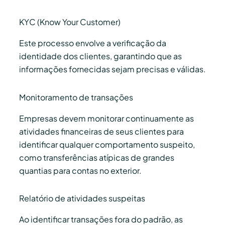
KYC (Know Your Customer)
Este processo envolve a verificação da
identidade dos clientes, garantindo que as
informações fornecidas sejam precisas e válidas.
Monitoramento de transações
Empresas devem monitorar continuamente as
atividades financeiras de seus clientes para
identificar qualquer comportamento suspeito,
como transferências atípicas de grandes
quantias para contas no exterior.
Relatório de atividades suspeitas
Ao identificar transações fora do padrão, as