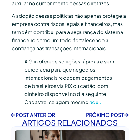
auxiliar no cumprimento dessas diretrizes.
A adoção dessas políticas não apenas protege a
empresa contra riscos legais e financeiros, mas
também contribui para a segurança do sistema
financeiro como um todo, fortalecendo a
confiança nas transações internacionais.
A Glin oferece soluções rápidas e sem
burocracia para que negócios
internacionais recebam pagamentos
de brasileiros via PIX ou cartão, com
dinheiro disponível no dia seguinte.
Cadastre-se agora mesmo
aqui.
POST ANTERIOR
PRÓXIMO POST
ARTIGOS RELACIONADOS