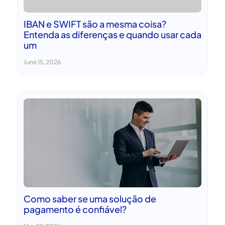
IBAN e SWIFT são a mesma coisa?
Entenda as diferenças e quando usar cada
um
June 15, 2026
Como saber se uma solução de
pagamento é confiável?