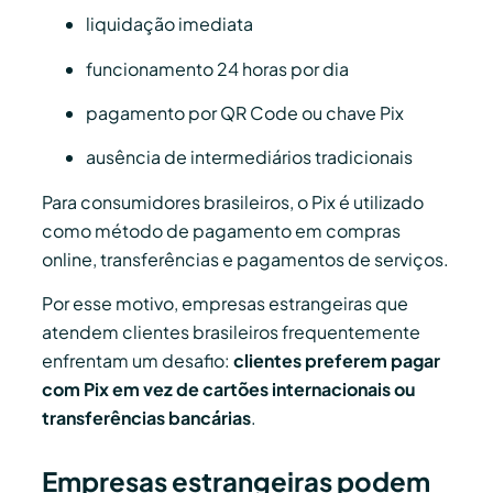
liquidação imediata
funcionamento 24 horas por dia
pagamento por QR Code ou chave Pix
ausência de intermediários tradicionais
Para consumidores brasileiros, o Pix é utilizado
como método de pagamento em compras
online, transferências e pagamentos de serviços.
Por esse motivo, empresas estrangeiras que
atendem clientes brasileiros frequentemente
enfrentam um desafio:
clientes preferem pagar
com Pix em vez de cartões internacionais ou
transferências bancárias
.
Empresas estrangeiras podem