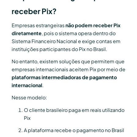
receber Pix?
Empresas estrangeiras
não podem receber Pix
diretamente
, pois o sistema opera dentro do
Sistema Financeiro Nacional e exige contas em
instituições participantes do Pix no Brasil.
No entanto, existem soluções que permitem que
empresas internacionais aceitem Pix por meio de
plataformas intermediadoras de pagamento
internacional
.
Nesse modelo:
O cliente brasileiro paga em reais utilizando
Pix
A plataforma recebe o pagamento no Brasil