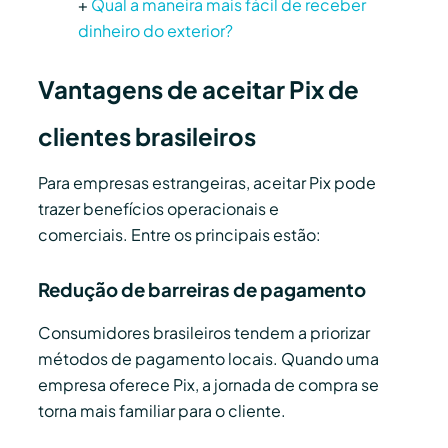
+
Qual a maneira mais fácil de receber
dinheiro do exterior?
Vantagens de aceitar Pix de
clientes brasileiros
Para empresas estrangeiras, aceitar Pix pode
trazer benefícios operacionais e
comerciais. Entre os principais estão:
Redução de barreiras de pagamento
Consumidores brasileiros tendem a priorizar
métodos de pagamento locais. Quando uma
empresa oferece Pix, a jornada de compra se
torna mais familiar para o cliente.