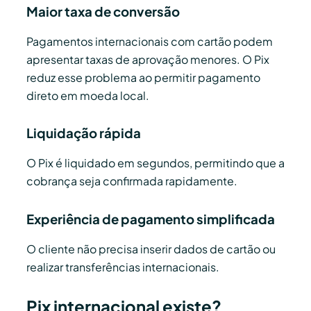
Maior taxa de conversão
Pagamentos internacionais com cartão podem
apresentar taxas de aprovação menores. O Pix
reduz esse problema ao permitir pagamento
direto em moeda local.
Liquidação rápida
O Pix é liquidado em segundos, permitindo que a
cobrança seja confirmada rapidamente.
Experiência de pagamento simplificada
O cliente não precisa inserir dados de cartão ou
realizar transferências internacionais.
Pix internacional existe?