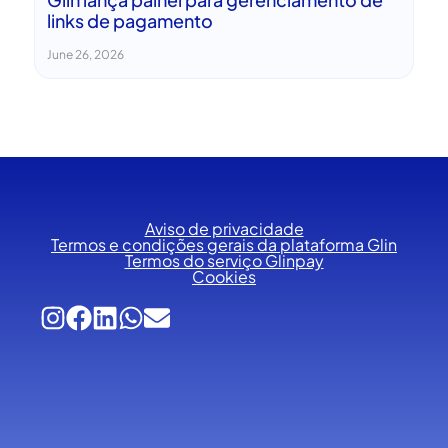
links de pagamento
June 26, 2026
Aviso de privacidade
Termos e condições gerais da plataforma Glin
Termos do serviço Glinpay
Cookies