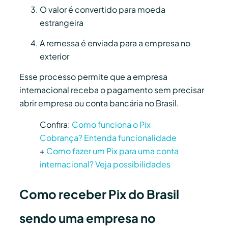
O valor é convertido para moeda
estrangeira
A remessa é enviada para a empresa no
exterior
Esse processo permite que a empresa
internacional receba o pagamento sem precisar
abrir empresa ou conta bancária no Brasil.
Confira:
Como funciona o Pix
Cobrança? Entenda funcionalidade
+
Como fazer um Pix para uma conta
internacional? Veja possibilidades
Como receber Pix do Brasil
sendo uma empresa no