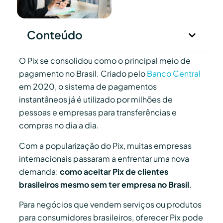
Conteúdo
O Pix se consolidou como o principal meio de
pagamento no Brasil. Criado pelo
Banco Central
em 2020, o sistema de pagamentos
instantâneos já é utilizado por milhões de
pessoas e empresas para transferências e
compras no dia a dia.
Com a popularização do Pix, muitas empresas
internacionais passaram a enfrentar uma nova
demanda:
como aceitar Pix de clientes
brasileiros mesmo sem ter empresa no Brasil
.
Para negócios que vendem serviços ou produtos
para consumidores brasileiros, oferecer Pix pode