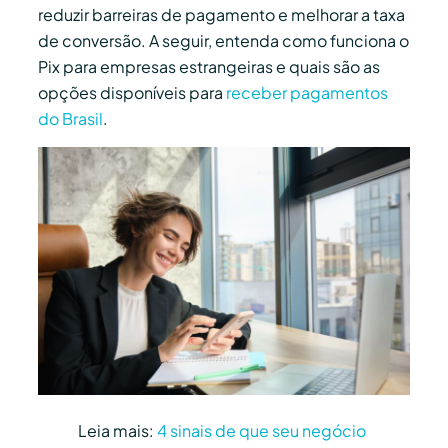
reduzir barreiras de pagamento e melhorar a taxa
de conversão. A seguir, entenda como funciona o
Pix para empresas estrangeiras e quais são as
opções disponíveis para
receber pagamentos
do Brasil
.
Leia mais:
4 sinais de que seu negócio