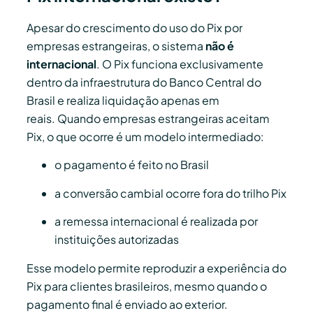
Apesar do crescimento do uso do Pix por
empresas estrangeiras, o sistema
não é
internacional
. O Pix funciona exclusivamente
dentro da infraestrutura do Banco Central do
Brasil e realiza liquidação apenas em
reais. Quando empresas estrangeiras aceitam
Pix, o que ocorre é um modelo intermediado:
o pagamento é feito no Brasil
a conversão cambial ocorre fora do trilho Pix
a remessa internacional é realizada por
instituições autorizadas
Esse modelo permite reproduzir a experiência do
Pix para clientes brasileiros, mesmo quando o
pagamento final é enviado ao exterior.