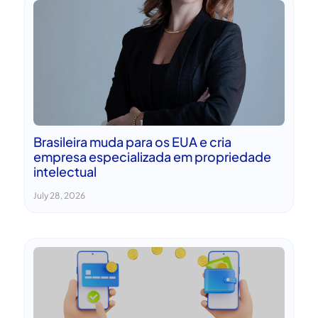
Brasileira muda para os EUA e cria
empresa especializada em propriedade
intelectual
July 28, 2026