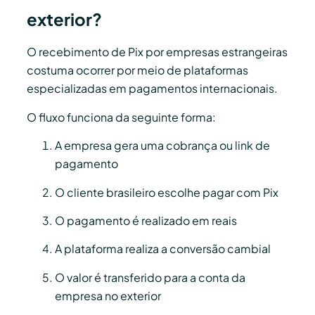
exterior?
O recebimento de Pix por empresas estrangeiras
costuma ocorrer por meio de plataformas
especializadas em pagamentos internacionais.
O fluxo funciona da seguinte forma:
A empresa gera uma cobrança ou link de
pagamento
O cliente brasileiro escolhe pagar com Pix
O pagamento é realizado em reais
A plataforma realiza a conversão cambial
O valor é transferido para a conta da
empresa no exterior