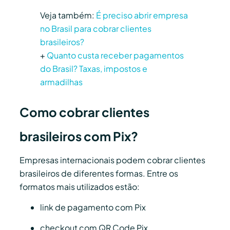
Veja também:
É preciso abrir empresa
no Brasil para cobrar clientes
brasileiros?
+
Quanto custa receber pagamentos
do Brasil? Taxas, impostos e
armadilhas
Como cobrar clientes
brasileiros com Pix?
Empresas internacionais podem cobrar clientes
brasileiros de diferentes formas. Entre os
formatos mais utilizados estão:
link de pagamento com Pix
checkout com QR Code Pix