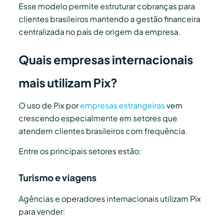
Esse modelo permite estruturar cobranças para
clientes brasileiros mantendo a gestão financeira
centralizada no país de origem da empresa.
Quais empresas internacionais
mais utilizam Pix?
O uso de Pix por
empresas estrangeiras
vem
crescendo especialmente em setores que
atendem clientes brasileiros com frequência.
Entre os principais setores estão:
Turismo e viagens
Agências e operadores internacionais utilizam Pix
para vender: