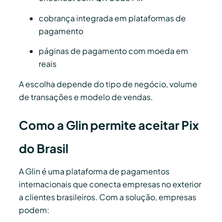
cobrança integrada em plataformas de
pagamento
páginas de pagamento com moeda em
reais
A escolha depende do tipo de negócio, volume
de transações e modelo de vendas.
Como a Glin permite aceitar Pix
do Brasil
A Glin é uma plataforma de pagamentos
internacionais que conecta empresas no exterior
a clientes brasileiros. Com a solução, empresas
podem: