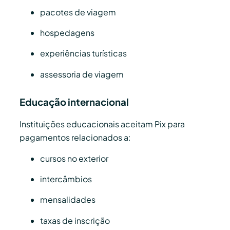
pacotes de viagem
hospedagens
experiências turísticas
assessoria de viagem
Educação internacional
Instituições educacionais aceitam Pix para
pagamentos relacionados a:
cursos no exterior
intercâmbios
mensalidades
taxas de inscrição