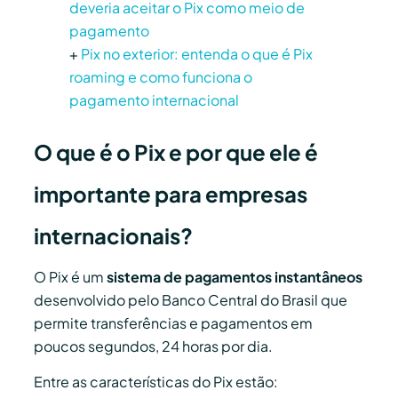
deveria aceitar o Pix como meio de
pagamento
+
Pix no exterior: entenda o que é Pix
roaming e como funciona o
pagamento internacional
O que é o Pix e por que ele é
importante para empresas
internacionais?
O Pix é um
sistema de pagamentos instantâneos
desenvolvido pelo Banco Central do Brasil que
permite transferências e pagamentos em
poucos segundos, 24 horas por dia.
Entre as características do Pix estão: