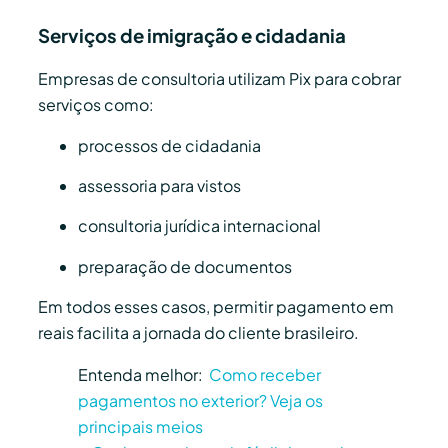
Serviços de imigração e cidadania
Empresas de consultoria utilizam Pix para cobrar
serviços como:
processos de cidadania
assessoria para vistos
consultoria jurídica internacional
preparação de documentos
Em todos esses casos, permitir pagamento em
reais facilita a jornada do cliente brasileiro.
Entenda melhor:
Como receber
pagamentos no exterior? Veja os
principais meios