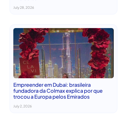
July 28, 2026
Empreender em Dubai: brasileira
fundadora da Colmax explica por que
trocou a Europa pelos Emirados
July 2, 2026