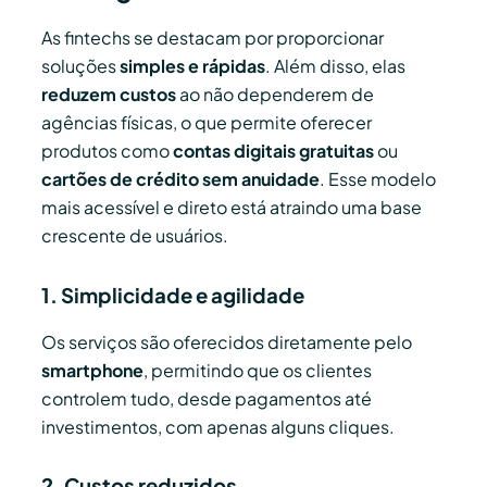
As fintechs se destacam por proporcionar
soluções
simples e rápidas
. Além disso, elas
reduzem custos
ao não dependerem de
agências físicas, o que permite oferecer
produtos como
contas digitais gratuitas
ou
cartões de crédito sem anuidade
. Esse modelo
mais acessível e direto está atraindo uma base
crescente de usuários.
1. Simplicidade e agilidade
Os serviços são oferecidos diretamente pelo
smartphone
, permitindo que os clientes
controlem tudo, desde pagamentos até
investimentos, com apenas alguns cliques.
2. Custos reduzidos