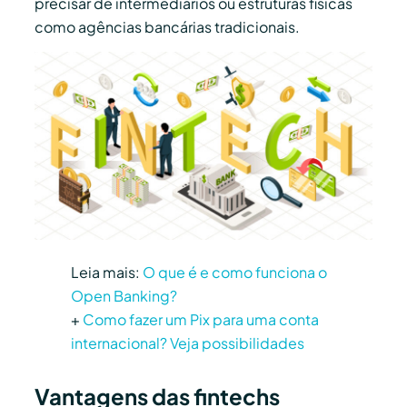
precisar de intermediários ou estruturas físicas
como agências bancárias tradicionais.
Leia mais:
O que é e como funciona o
Open Banking?
+
Como fazer um Pix para uma conta
internacional? Veja possibilidades
Vantagens das fintechs