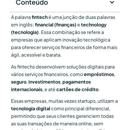
Conteúdo
A palavra
fintech
é uma junção de duas palavras
em inglês:
financial (finanças)
e
technology
(tecnologia)
. Essa combinação se refere a
empresas que aplicam inovação tecnológica
para oferecer serviços financeiros de forma mais
ágil, acessível e barata.
As fintechs desenvolvem soluções digitais para
vários serviços financeiros, como
empréstimos
,
seguro
,
investimentos
,
pagamentos
internacionais
, e até
cartões de crédito
.
Essas empresas, muitas vezes startups, utilizam a
tecnologia digital
como principal diferencial,
permitindo que seus clientes gerenciem todas
as suas transações de maneira online, sem