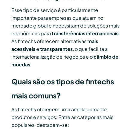
Esse tipo de serviço é particularmente
importante para empresas que atuam no
mercado global e necessitam de soluções mais
econômicas para
transferências internacionais
.
As fintechs oferecem alternativas
mais
acessíveis
e
transparentes
, o que facilita a
internacionalização de negócios e o
câmbio de
moedas
.
Quais são os tipos de fintechs
mais comuns?
As fintechs oferecem uma ampla gama de
produtos e serviços. Entre as categorias mais
populares, destacam-se: