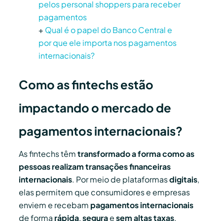
pelos personal shoppers para receber
pagamentos
+
Qual é o papel do Banco Central e
por que ele importa nos pagamentos
internacionais?
Como as fintechs estão
impactando o mercado de
pagamentos internacionais?
As fintechs têm
transformado a forma como as
pessoas realizam transações financeiras
internacionais
. Por meio de plataformas
digitais
,
elas permitem que consumidores e empresas
enviem e recebam
pagamentos internacionais
de forma
rápida
,
segura
e
sem altas taxas
.