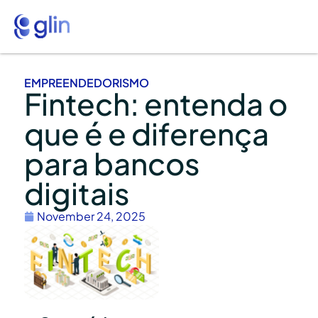
EMPREENDEDORISMO
Fintech: entenda o
que é e diferença
para bancos
digitais
November 24, 2025