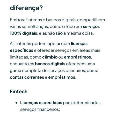
diferença?
Embora fintechs e bancos digitais compartilhem
várias semelhanças, como o foco em
serviços
100% digitais
, elas não são a mesma coisa.
As fintechs podem operar com
licenças
específicas
e oferecer serviços em áreas mais
limitadas, como
câmbio
ou
empréstimos
,
enquanto os
bancos digitais
oferecem uma
gama completa de serviços bancários, como
contas correntes
e
empréstimos
.
Fintech
Licenças específicas
para determinados
serviços financeiros;