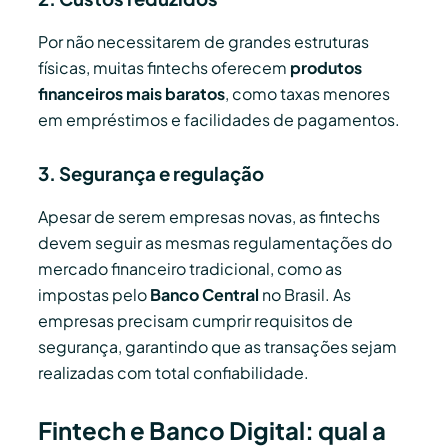
Por não necessitarem de grandes estruturas
físicas, muitas fintechs oferecem
produtos
financeiros mais baratos
, como taxas menores
em empréstimos e facilidades de pagamentos.
3. Segurança e regulação
Apesar de serem empresas novas, as fintechs
devem seguir as mesmas regulamentações do
mercado financeiro tradicional, como as
impostas pelo
Banco Central
no Brasil. As
empresas precisam cumprir requisitos de
segurança, garantindo que as transações sejam
realizadas com total confiabilidade.
Fintech e Banco Digital: qual a