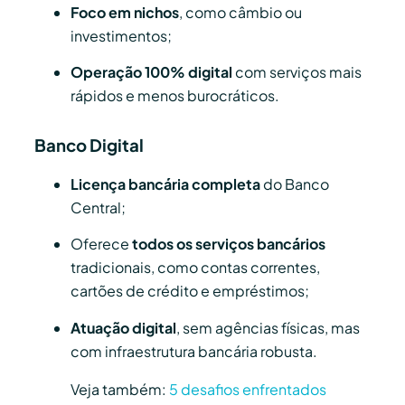
Foco em nichos
, como câmbio ou
investimentos;
Operação 100% digital
com serviços mais
rápidos e menos burocráticos.
Banco Digital
Licença bancária completa
do Banco
Central;
Oferece
todos os serviços bancários
tradicionais, como contas correntes,
cartões de crédito e empréstimos;
Atuação digital
, sem agências físicas, mas
com infraestrutura bancária robusta.
Veja também:
5 desafios enfrentados