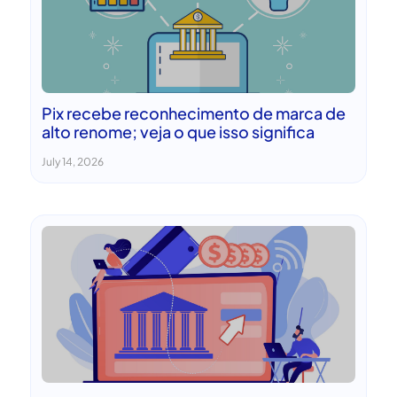
Pix recebe reconhecimento de marca de
alto renome; veja o que isso significa
July 14, 2026