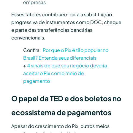
empresas
Esses fatores contribuem para a substituição
progressiva de instrumentos como DOC, cheque
e parte das transferências bancárias
convencionais.
Confira:
Por que o Pix é tão popular no
Brasil? Entenda seus diferenciais
+
4 sinais de que seu negócio deveria
aceitar o Pix como meio de
pagamento
O papel da TED e dos boletos no
ecossistema de pagamentos
Apesar do crescimento do Pix, outros meios