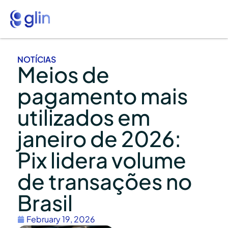
NOTÍCIAS
Meios de
pagamento mais
utilizados em
janeiro de 2026:
Pix lidera volume
de transações no
Brasil
February 19, 2026