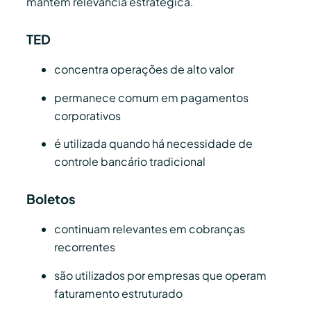
mantêm relevância estratégica.
TED
concentra operações de alto valor
permanece comum em pagamentos
corporativos
é utilizada quando há necessidade de
controle bancário tradicional
Boletos
continuam relevantes em cobranças
recorrentes
são utilizados por empresas que operam
faturamento estruturado