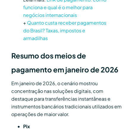
funciona e qual é o melhor para
negócios internacionais
+
Quanto custa receber pagamentos
do Brasil? Taxas, impostos e
armadilhas
Resumo dos meios de
pagamento em janeiro de 2026
Em janeiro de 2026, o cenário mostrou
concentração nas soluções digitais, com
destaque para transferências instantâneas e
instrumentos bancários tradicionais utilizados em
operações de maior valor.
Pix