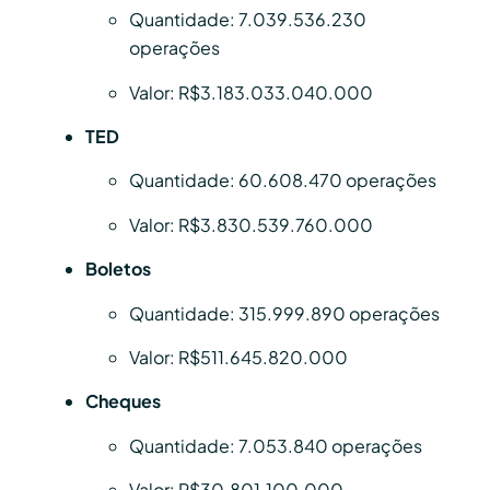
Quantidade: 7.039.536.230
operações
Valor: R$3.183.033.040.000
TED
Quantidade: 60.608.470 operações
Valor: R$3.830.539.760.000
Boletos
Quantidade: 315.999.890 operações
Valor: R$511.645.820.000
Cheques
Quantidade: 7.053.840 operações
Valor: R$30.801.100.000