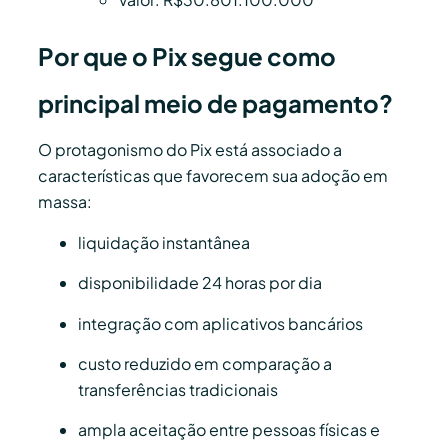
Por que o Pix segue como
principal meio de pagamento?
O protagonismo do Pix está associado a
características que favorecem sua adoção em
massa:
liquidação instantânea
disponibilidade 24 horas por dia
integração com aplicativos bancários
custo reduzido em comparação a
transferências tradicionais
ampla aceitação entre pessoas físicas e