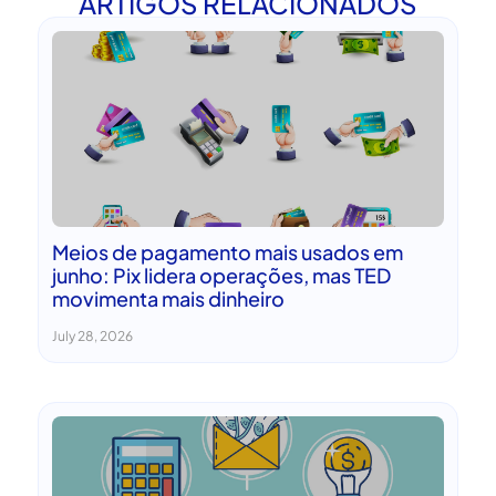
ARTIGOS RELACIONADOS
Meios de pagamento mais usados em
junho: Pix lidera operações, mas TED
movimenta mais dinheiro
July 28, 2026