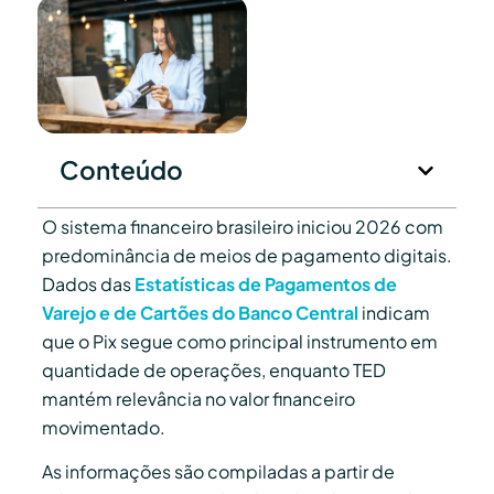
Conteúdo
O sistema financeiro brasileiro iniciou 2026 com
predominância de meios de pagamento digitais.
Dados das
Estatísticas de Pagamentos de
Varejo e de Cartões do Banco Central
indicam
que o Pix segue como principal instrumento em
quantidade de operações, enquanto TED
mantém relevância no valor financeiro
movimentado.
As informações são compiladas a partir de