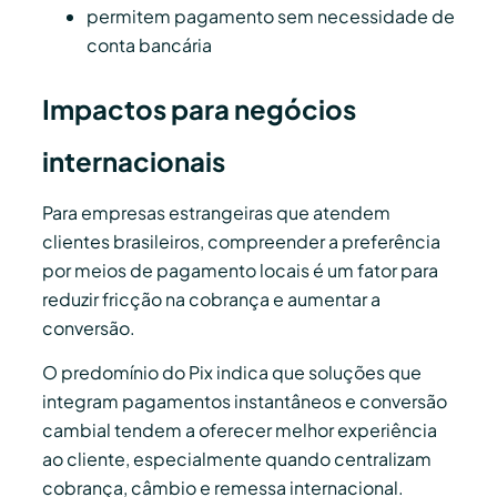
permitem pagamento sem necessidade de
conta bancária
Impactos para negócios
internacionais
Para empresas estrangeiras que atendem
clientes brasileiros, compreender a preferência
por meios de pagamento locais é um fator para
reduzir fricção na cobrança e aumentar a
conversão.
O predomínio do Pix indica que soluções que
integram pagamentos instantâneos e conversão
cambial tendem a oferecer melhor experiência
ao cliente, especialmente quando centralizam
cobrança, câmbio e remessa internacional.