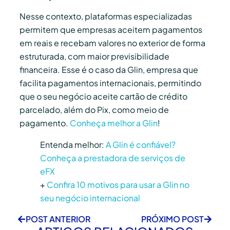
Nesse contexto, plataformas especializadas
permitem que empresas aceitem pagamentos
em reais e recebam valores no exterior de forma
estruturada, com maior previsibilidade
financeira. Esse é o caso da Glin, empresa que
facilita pagamentos internacionais, permitindo
que o seu negócio aceite cartão de crédito
parcelado, além do Pix, como meio de
pagamento.
Conheça melhor a Glin
!
Entenda melhor:
A Glin é confiável?
Conheça a prestadora de serviços de
eFX
+
Confira 10 motivos para usar a Glin no
seu negócio internacional
POST ANTERIOR
PRÓXIMO POST