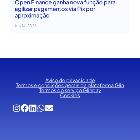
Open Finance ganha nova função para
agilizar pagamentos via Pix por
aproximação
July 14, 2026
Aviso de privacidade
Termos e condições gerais da plataforma Glin
Termos do serviço Glinpay
Cookies