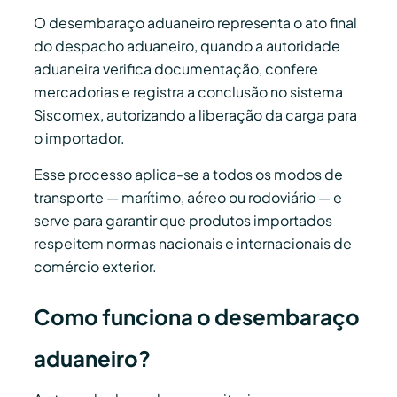
O desembaraço aduaneiro representa o ato final
do despacho aduaneiro, quando a autoridade
aduaneira verifica documentação, confere
mercadorias e registra a conclusão no sistema
Siscomex, autorizando a liberação da carga para
o importador.
Esse processo aplica-se a todos os modos de
transporte — marítimo, aéreo ou rodoviário — e
serve para garantir que produtos importados
respeitem normas nacionais e internacionais de
comércio exterior.
Como funciona o desembaraço
aduaneiro?