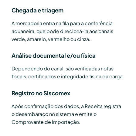
Chegada e triagem
A mercadoria entra na fila para a conferência
aduaneira, que pode direcioná-la aos canais
verde, amarelo, vermelho ou cinza..
Análise documental e/ou física
Dependendo do canal, são verificadas notas
fiscais, certificados e integridade física da carga.
Registro no Siscomex
Após confirmação dos dados, a Receita registra
o desembaraço no sistema e emite o
Comprovante de Importação.