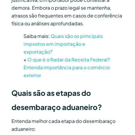
demora
.
Embora o prazo legal se mantenha,
atrasos são frequentes em casos de conferência
física ou análises aprofundadas.
Saiba mais:
Quais são os principais
impostos em importação e
exportação?
+
O que é o Radar da Receita Federal?
Entenda importância para o comércio
exterior
Quais são as etapas do
desembaraço aduaneiro?
Entenda melhor cada etapa do desembaraço
aduaneiro: