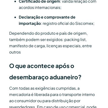
Certificado de origem
: valida relação com
acordos internacionais;
Declaração e comprovante de
importação
: registro oficial do Siscomex;
Dependendo do produto e país de origem,
também podem ser exigidos: packing list,
manifesto de carga, licenças especiais, entre
outros
O que acontece após o
desembaraço aduaneiro?
Com todas as exigências cumpridas, a
mercadoria é liberada para o transporte interno
ao consumidor ou para distribuição por
revendedores. Em caso de uso comercial, pode