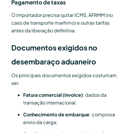
Pagamento de taxas
O importador precisa quitar ICMS, AFRMM (no
caso de transporte marítimo) e outras tarifas
antes da liberação definitiva.
Documentos exigidos no
desembaraço aduaneiro
Os principais documentos exigidos costumam
ser:
Fatura comercial (invoice)
: dados da
transação internacional;
Conhecimento de embarque
: comprova
envio da carga;