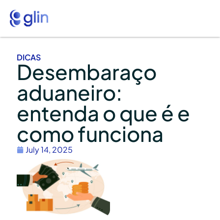
DICAS
Desembaraço
aduaneiro:
entenda o que é e
como funciona
July 14, 2025