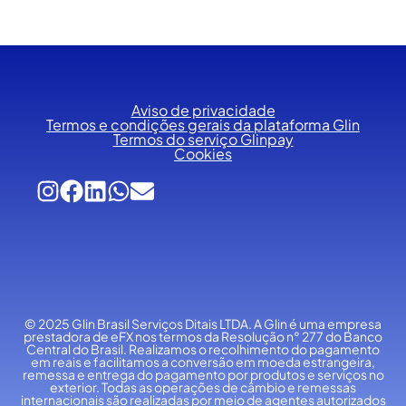
Aviso de privacidade
Termos e condições gerais da plataforma Glin
Termos do serviço Glinpay
Cookies
© 2025 Glin Brasil Serviços Ditais LTDA.
A Glin é uma empresa
prestadora de eFX nos termos da Resolução n° 277 do Banco
Central do Brasil. Realizamos o recolhimento do pagamento
em reais e facilitamos a conversão em moeda estrangeira,
remessa e entrega do pagamento por produtos e serviços no
exterior. Todas as operações de câmbio e remessas
internacionais são realizadas por meio de agentes autorizados