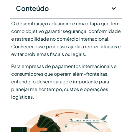
Conteúdo
O desembaraço aduaneiro é uma etapa que tem
como objetivo garantir segurança, conformidade
e rastreabilidade no comércio internacional.
Conhecer esse processo ajuda a reduzir atrasos e
evitar problemas fiscais ou legais.
Para empresas de pagamentos internacionais e
consumidores que operam além-fronteiras,
entender o desembaraço é importante para
planejar melhor tempo, custos e operações
logísticas.