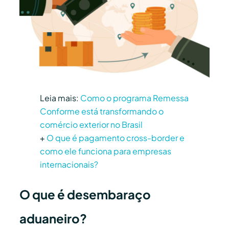
Leia mais:
Como o programa Remessa
Conforme está transformando o
comércio exterior no Brasil
+
O que é pagamento cross-border e
como ele funciona para empresas
internacionais?
O que é desembaraço
aduaneiro?