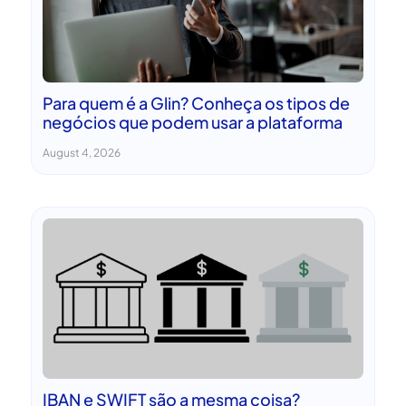
Para quem é a Glin? Conheça os tipos de
negócios que podem usar a plataforma
August 4, 2026
IBAN e SWIFT são a mesma coisa?