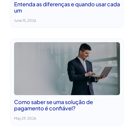
Entenda as diferenças e quando usar cada
um
June 15, 2026
Como saber se uma solução de
pagamento é confiável?
May 29, 2026