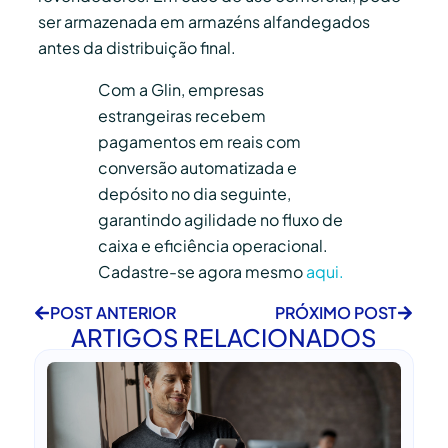
ser armazenada em armazéns alfandegados
antes da distribuição final.
Com a Glin, empresas
estrangeiras recebem
pagamentos em reais com
conversão automatizada e
depósito no dia seguinte,
garantindo agilidade no fluxo de
caixa e eficiência operacional.
Cadastre-se agora mesmo
aqui.
POST ANTERIOR
PRÓXIMO POST
ARTIGOS RELACIONADOS