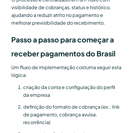
visibilidade de cobranças, status e histórico,
ajudando a reduzir atrito no pagamento e
melhorar previsibilidade do recebimento.
Passo a passo para começar a
receber pagamentos do Brasil
Um fluxo de implementação costuma seguir esta
lógica:
criação da conta e configuração do perfil
da empresa
definição do formato de cobrança (ex.: link
de pagamento, cobrança avulsa,
recorrência)