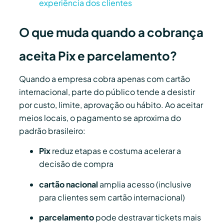
experiência dos clientes
O que muda quando a cobrança
aceita Pix e parcelamento?
Quando a empresa cobra apenas com cartão
internacional, parte do público tende a desistir
por custo, limite, aprovação ou hábito. Ao aceitar
meios locais, o pagamento se aproxima do
padrão brasileiro:
Pix
reduz etapas e costuma acelerar a
decisão de compra
cartão nacional
amplia acesso (inclusive
para clientes sem cartão internacional)
parcelamento
pode destravar tickets mais