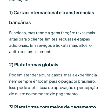
1) Cartão internacional e transferências
bancárias
Funciona, mas tende a gerar fricção: taxas mais
altas para o cliente, limites, recusas e etapas
adicionais. Em serviços e tickets mais altos, o
atrito costuma aumentar.
2) Plataformas globais
Podem atender alguns casos, mas a experiência
nem sempre é “local” para o pagador brasileiro.
Isso pode afetar taxa de aprovação e percepção
de custo no momento do pagamento.
3) Plataforma com meios de pagamento