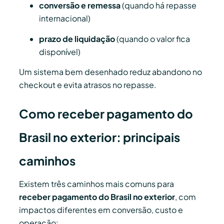
conversão e remessa
(quando há repasse
internacional)
prazo de liquidação
(quando o valor fica
disponível)
Um sistema bem desenhado reduz abandono no
checkout e evita atrasos no repasse.
Como receber pagamento do
Brasil no exterior: principais
caminhos
Existem três caminhos mais comuns para
receber pagamento do Brasil no exterior
, com
impactos diferentes em conversão, custo e
operação: