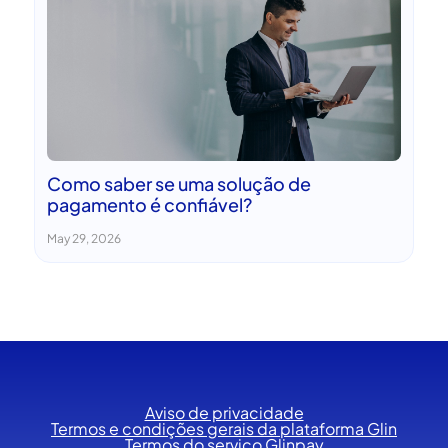
Como saber se uma solução de
pagamento é confiável?
May 29, 2026
Aviso de privacidade
Termos e condições gerais da plataforma Glin
Termos do serviço Glinpay