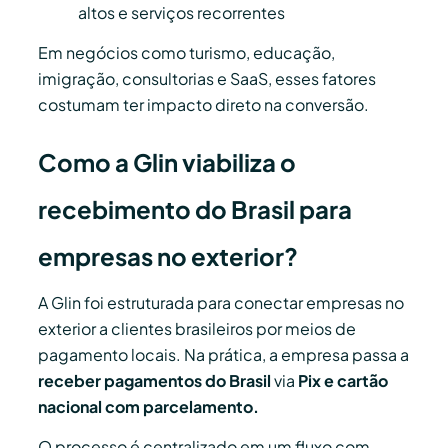
altos e serviços recorrentes
Em negócios como turismo, educação,
imigração, consultorias e SaaS, esses fatores
costumam ter impacto direto na conversão.
Como a Glin viabiliza o
recebimento do Brasil para
empresas no exterior?
A Glin foi estruturada para conectar empresas no
exterior a clientes brasileiros por meios de
pagamento locais. Na prática, a empresa passa a
receber pagamentos do Brasil
via
Pix e
cartão
nacional com parcelamento.
O processo é centralizado em um fluxo com