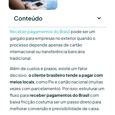
Conteúdo
Receber pagamentos do Brasil
pode ser um
gargalo para empresas no exterior quando o
processo depende apenas de cartão
internacional ou transferência bancária
tradicional.
Além de custos e prazos, existe um fator
decisivo:
o cliente brasileiro tende a pagar com
meios locais
, como Pix e cartão nacional (muitas
vezes com parcelamento). Por isso, estruturar um
fluxo para
receber pagamentos do Brasil
com
baixa fricção costuma ser um passo direto para
melhorar conversão e previsibilidade de caixa.