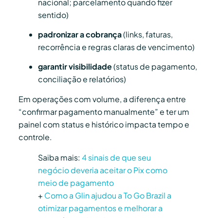
nacional; parcelamento quando fizer
sentido)
padronizar a cobrança
(links, faturas,
recorrência e regras claras de vencimento)
garantir visibilidade
(status de pagamento,
conciliação e relatórios)
Em operações com volume, a diferença entre
“confirmar pagamento manualmente” e ter um
painel com status e histórico impacta tempo e
controle.
Saiba mais:
4 sinais de que seu
negócio deveria aceitar o Pix como
meio de pagamento
+
Como a Glin ajudou a To Go Brazil a
otimizar pagamentos e melhorar a