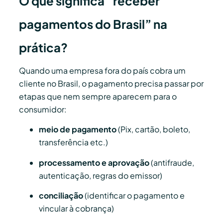
O que significa “receber
pagamentos do Brasil” na
prática?
Quando uma empresa fora do país cobra um
cliente no Brasil, o pagamento precisa passar por
etapas que nem sempre aparecem para o
consumidor:
meio de pagamento
(Pix, cartão, boleto,
transferência etc.)
processamento e aprovação
(antifraude,
autenticação, regras do emissor)
conciliação
(identificar o pagamento e
vincular à cobrança)