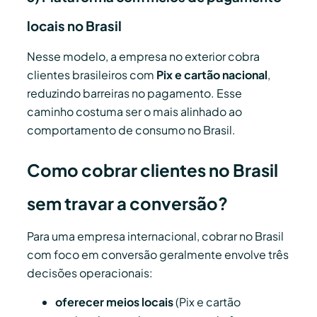
locais no Brasil
Nesse modelo, a empresa no exterior cobra
clientes brasileiros com
Pix e cartão nacional
,
reduzindo barreiras no pagamento. Esse
caminho costuma ser o mais alinhado ao
comportamento de consumo no Brasil.
Como cobrar clientes no Brasil
sem travar a conversão?
Para uma empresa internacional, cobrar no Brasil
com foco em conversão geralmente envolve três
decisões operacionais:
oferecer meios locais
(Pix e cartão