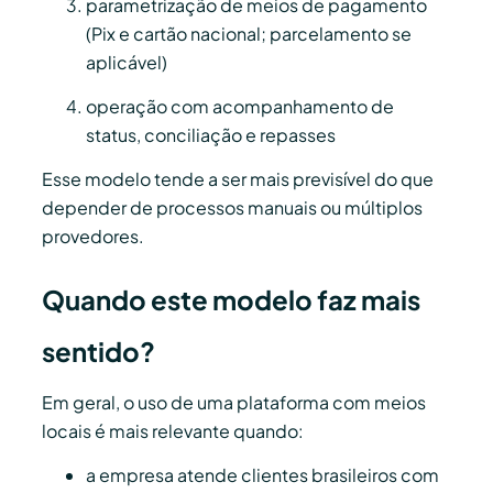
parametrização de meios de pagamento
(Pix e cartão nacional; parcelamento se
aplicável)
operação com acompanhamento de
status, conciliação e repasses
Esse modelo tende a ser mais previsível do que
depender de processos manuais ou múltiplos
provedores.
Quando este modelo faz mais
sentido?
Em geral, o uso de uma plataforma com meios
locais é mais relevante quando:
a empresa atende clientes brasileiros com