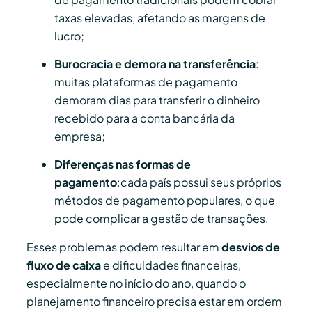
taxas elevadas, afetando as margens de
lucro;
Burocracia e demora na transferência
:
muitas plataformas de pagamento
demoram dias para transferir o dinheiro
recebido para a conta bancária da
empresa;
Diferenças nas formas de
pagamento
:cada país possui seus próprios
métodos de pagamento populares, o que
pode complicar a gestão de transações.
Esses problemas podem resultar em
desvios de
fluxo de caixa
e dificuldades financeiras,
especialmente no início do ano, quando o
planejamento financeiro precisa estar em ordem