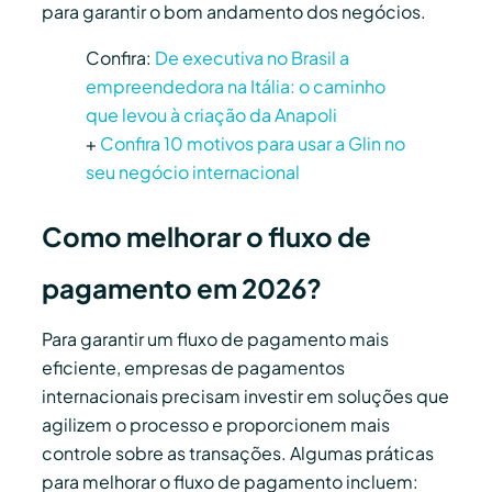
para garantir o bom andamento dos negócios.
Confira:
De executiva no Brasil a
empreendedora na Itália: o caminho
que levou à criação da Anapoli
+
Confira 10 motivos para usar a Glin no
seu negócio internacional
Como melhorar o fluxo de
pagamento em 2026?
Para garantir um fluxo de pagamento mais
eficiente, empresas de pagamentos
internacionais precisam investir em soluções que
agilizem o processo e proporcionem mais
controle sobre as transações. Algumas práticas
para melhorar o fluxo de pagamento incluem: