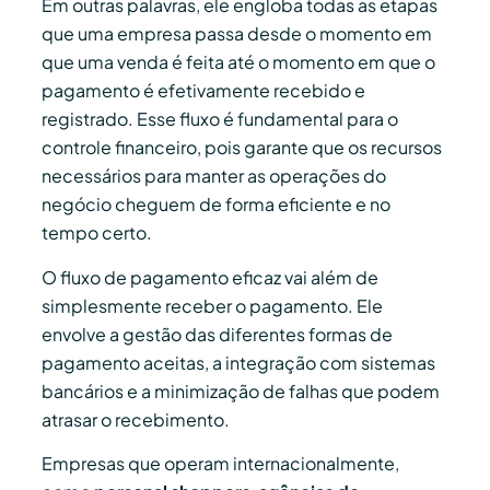
Em outras palavras, ele engloba todas as etapas
que uma empresa passa desde o momento em
que uma venda é feita até o momento em que o
pagamento é efetivamente recebido e
registrado. Esse fluxo é fundamental para o
controle financeiro, pois garante que os recursos
necessários para manter as operações do
negócio cheguem de forma eficiente e no
tempo certo.
O fluxo de pagamento eficaz vai além de
simplesmente receber o pagamento. Ele
envolve a gestão das diferentes formas de
pagamento aceitas, a integração com sistemas
bancários e a minimização de falhas que podem
atrasar o recebimento.
Empresas que operam internacionalmente,