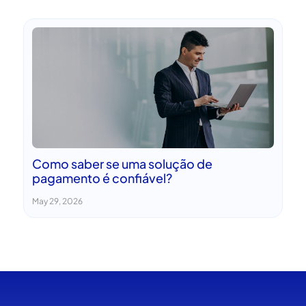
Como saber se uma solução de
pagamento é confiável?
May 29, 2026