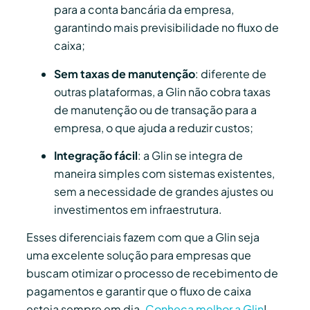
para a conta bancária da empresa,
garantindo mais previsibilidade no fluxo de
caixa;
Sem taxas de manutenção
: diferente de
outras plataformas, a Glin não cobra taxas
de manutenção ou de transação para a
empresa, o que ajuda a reduzir custos;
Integração fácil
: a Glin se integra de
maneira simples com sistemas existentes,
sem a necessidade de grandes ajustes ou
investimentos em infraestrutura.
Esses diferenciais fazem com que a Glin seja
uma excelente solução para empresas que
buscam otimizar o processo de recebimento de
pagamentos e garantir que o fluxo de caixa
esteja sempre em dia.
Conheça melhor a Glin
!