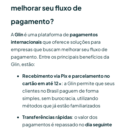
melhorar seu fluxo de
pagamento?
A
Glin
é uma plataforma de
pagamentos
internacionais
que oferece soluções para
empresas que buscam melhorar seu fluxo de
pagamento. Entre os principais benefícios da
Glin, estão:
Recebimento via Pix e parcelamento no
cartão em até 12x
: a Glin permite que seus
clientes no Brasil paguem de forma
simples, sem burocracia, utilizando
métodos que já estão familiarizados
Transferências rápidas
: o valor dos
pagamentos é repassado no
dia seguinte