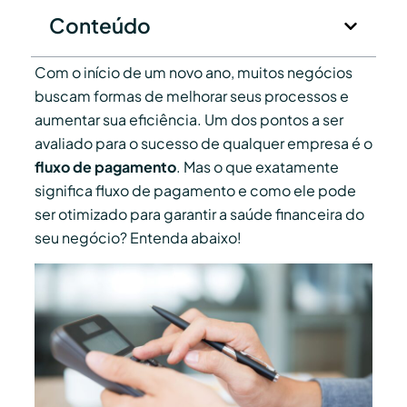
Conteúdo
Com o início de um novo ano, muitos negócios
buscam formas de melhorar seus processos e
aumentar sua eficiência. Um dos pontos a ser
avaliado para o sucesso de qualquer empresa é o
fluxo de pagamento
. Mas o que exatamente
significa fluxo de pagamento e como ele pode
ser otimizado para garantir a saúde financeira do
seu negócio? Entenda abaixo!