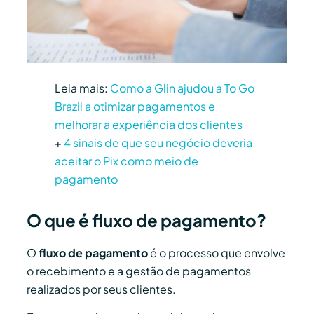
Leia mais:
Como a Glin ajudou a To Go
Brazil a otimizar pagamentos e
melhorar a experiência dos clientes
+
4 sinais de que seu negócio deveria
aceitar o Pix como meio de
pagamento
O que é fluxo de pagamento?
O
fluxo de pagamento
é o processo que envolve
o recebimento e a gestão de pagamentos
realizados por seus clientes.