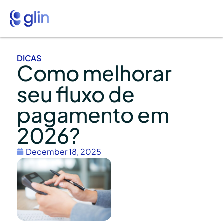
DICAS
Como melhorar
seu fluxo de
pagamento em
2026?
December 18, 2025