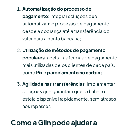
Automatização do processo de
pagamento
: integrar soluções que
automatizam o processo de pagamento,
desde a cobrança até a transferência do
valor para a conta bancária;
Utilização de métodos de pagamento
populares
: aceitar as formas de pagamento
mais utilizadas pelos clientes de cada país,
como
Pix
e
parcelamento no cartão;
Agilidade nas transferências
: implementar
soluções que garantam que o dinheiro
esteja disponível rapidamente, sem atrasos
nos repasses.
Como a Glin pode ajudar a