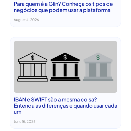
Para quem é a Glin? Conheça os tipos de
negócios que podem usar a plataforma
August 4, 2026
IBAN e SWIFT são a mesma coisa?
Entenda as diferenças e quando usar cada
um
June 15, 2026