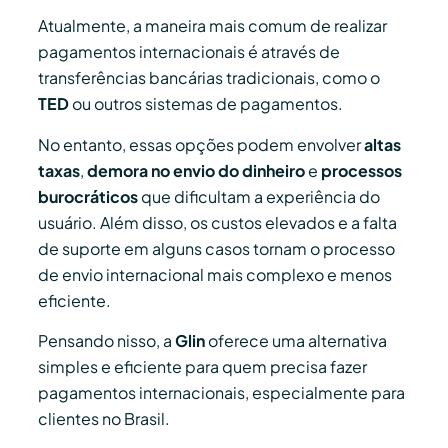
Atualmente, a maneira mais comum de realizar
pagamentos internacionais é através de
transferências bancárias tradicionais, como o
TED
ou outros sistemas de pagamentos.
No entanto, essas opções podem envolver
altas
taxas
,
demora no envio do dinheiro
e
processos
burocráticos
que dificultam a experiência do
usuário. Além disso, os custos elevados e a falta
de suporte em alguns casos tornam o processo
de envio internacional mais complexo e menos
eficiente.
Pensando nisso, a
Glin
oferece uma alternativa
simples e eficiente para quem precisa fazer
pagamentos internacionais, especialmente para
clientes no Brasil.