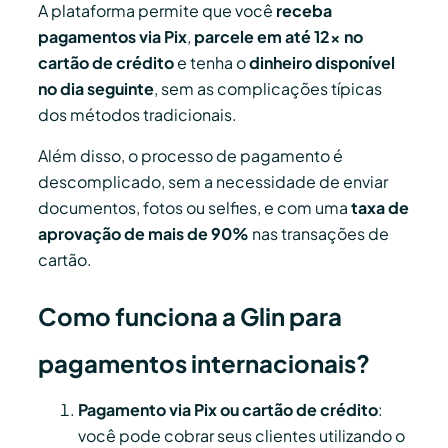
A plataforma permite que você
receba
pagamentos via Pix
,
parcele em até 12x no
cartão de crédito
e tenha o
dinheiro disponível
no dia seguinte
, sem as complicações típicas
dos métodos tradicionais.
Além disso, o processo de pagamento é
descomplicado, sem a necessidade de enviar
documentos, fotos ou selfies, e com uma
taxa de
aprovação de mais de 90%
nas transações de
cartão.
Como funciona a Glin para
pagamentos internacionais?
Pagamento via Pix ou cartão de crédito
:
você pode cobrar seus clientes utilizando o