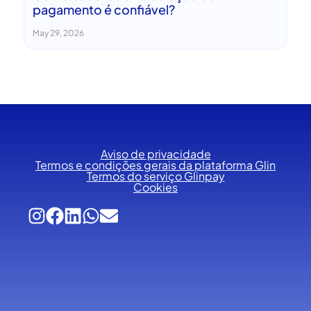
pagamento é confiável?
May 29, 2026
Aviso de privacidade
Termos e condições gerais da plataforma Glin
Termos do serviço Glinpay
Cookies