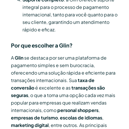
integral para o processo de pagamento
internacional, tanto para você quanto para o
seu cliente, garantindo um atendimento
rápido e eficaz.
Por que escolher a Glin?
A
Glin
se destaca por ser uma plataforma de
pagamento simples e sem burocracia,
oferecendo uma solução rápida e eficiente para
transações internacionais. Sua
taxa de
conversão
é excelente e as
transações são
seguras
, o que a torna uma opção cada vez mais
popular para empresas que realizam vendas
internacionais, como
personal shoppers
,
empresas de turismo
,
escolas de idiomas
,
marketing digital
, entre outros. As principais