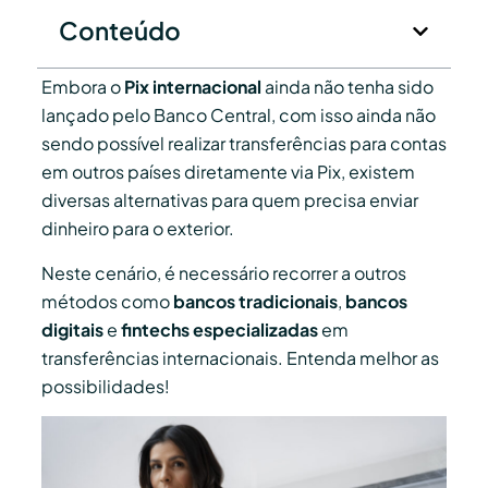
Conteúdo
Embora o
Pix internacional
ainda não tenha sido
lançado pelo Banco Central, com isso ainda não
sendo possível realizar transferências para contas
em outros países diretamente via Pix, existem
diversas alternativas para quem precisa enviar
dinheiro para o exterior.
Neste cenário, é necessário recorrer a outros
métodos como
bancos tradicionais
,
bancos
digitais
e
fintechs especializadas
em
transferências internacionais. Entenda melhor as
possibilidades!