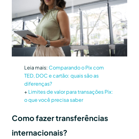
Leia mais:
Comparando o Pix com
TED, DOC e cartão: quais são as
diferenças?
+
Limites de valor para transações Pix:
o que você precisa saber
Como fazer transferências
internacionais?