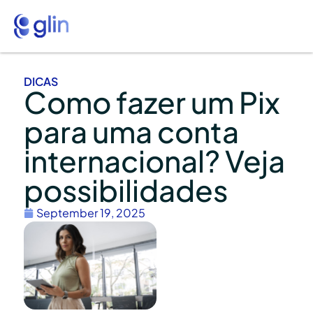
DICAS
Como fazer um Pix
para uma conta
internacional? Veja
possibilidades
September 19, 2025