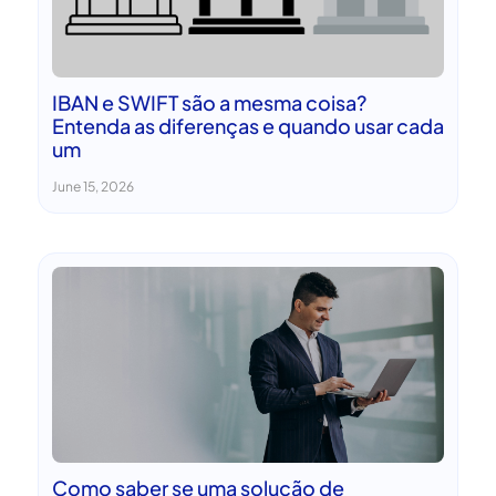
IBAN e SWIFT são a mesma coisa?
Entenda as diferenças e quando usar cada
um
June 15, 2026
Como saber se uma solução de