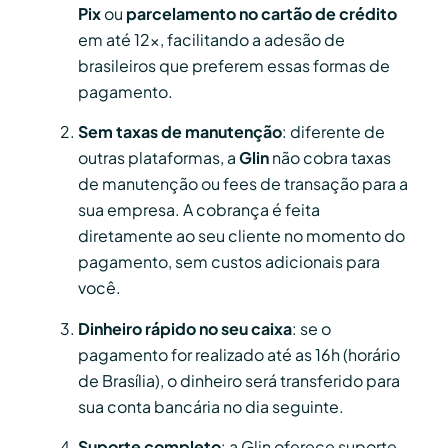
Pix
ou
parcelamento no cartão de crédito
em até 12x, facilitando a adesão de
brasileiros que preferem essas formas de
pagamento.
Sem taxas de manutenção
: diferente de
outras plataformas, a
Glin
não cobra taxas
de manutenção ou fees de transação para a
sua empresa. A cobrança é feita
diretamente ao seu cliente no momento do
pagamento, sem custos adicionais para
você.
Dinheiro rápido no seu caixa
: se o
pagamento for realizado até as 16h (horário
de Brasília), o dinheiro será transferido para
sua conta bancária no dia seguinte.
Suporte completo
: a Glin oferece suporte